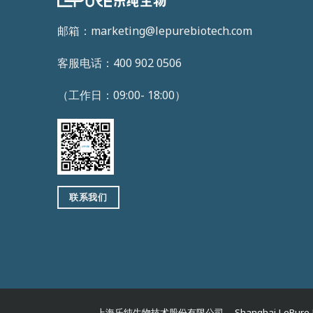
邮箱：marketing@lepurebiotech.com
客服电话：400 902 0506
（工作日：09:00- 18:00）
联系我们
上海乐纯生物技术股份有限公司 Shanghai LePure B