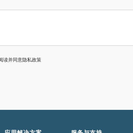
已阅读并同意隐私政策
应用解决方案
服务与支持