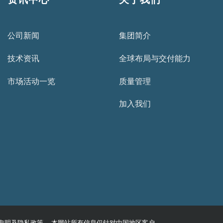
公司新闻
集团简介
技术资讯
全球布局与交付能力
市场活动一览
质量管理
加入我们
申明及隐私政策 本网站所有信息仅针对中国地区客户