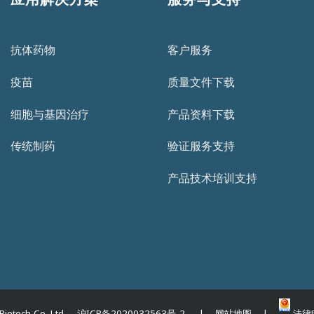
抗体药物
客户服务
疫苗
质量文件下载
细胞与基因治疗
产品资料下载
传统制药
验证服务支持
产品技术培训支持
iotech Co.,Ltd. 沪ICP备2020032563号-2 | 网站地图 |
法律