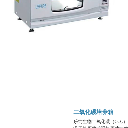
二氧化碳培养箱
乐纯生物二氧化碳（CO
）
2