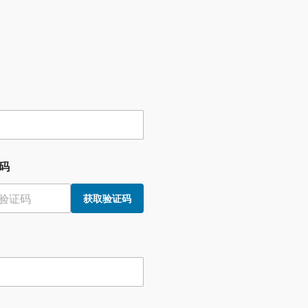
码
获取验证码