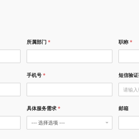
所属部门
*
职称
*
手机号
*
短信验证
具体服务需求
*
邮箱