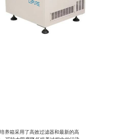
培养箱采用了高效过滤器和最新的高