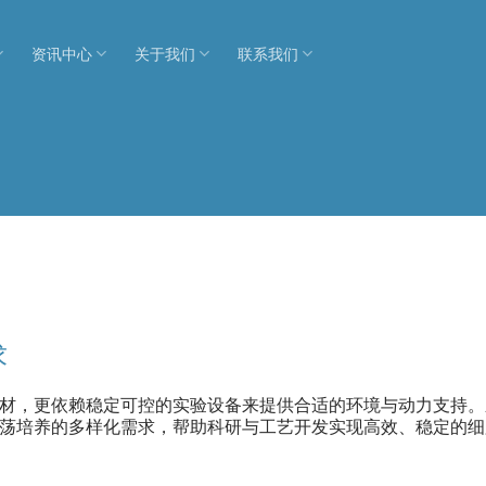
资讯中心
关于我们
联系我们
求
材，更依赖稳定可控的实验设备来提供合适的环境与动力支持。
荡培养的多样化需求，帮助科研与工艺开发实现高效、稳定的细