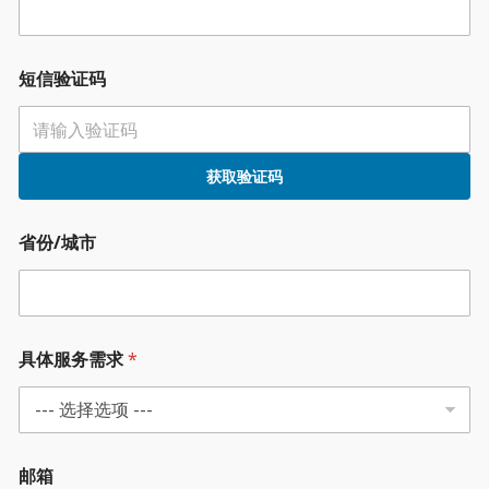
短信验证码
获取验证码
省份/城市
具体服务需求
*
邮箱