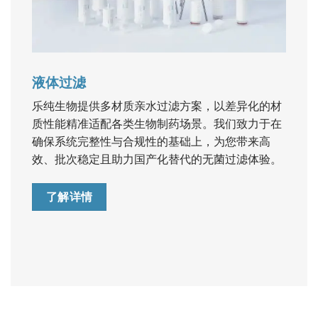
液体过滤
乐纯生物提供多材质亲水过滤方案，以差异化的材
质性能精准适配各类生物制药场景。我们致力于在
确保系统完整性与合规性的基础上，为您带来高
效、批次稳定且助力国产化替代的无菌过滤体验。
了解详情