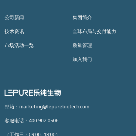
公司新闻
集团简介
技术资讯
全球布局与交付能力
市场活动一览
质量管理
加入我们
邮箱：marketing@lepurebiotech.com
客服电话：400 902 0506
（工作日：09:00- 18:00）