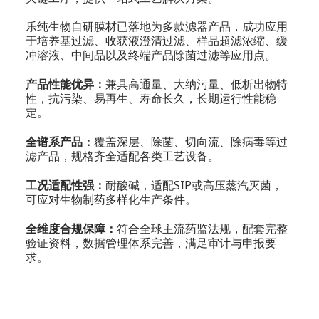
乐纯生物自研膜材已落地为多款滤器产品，成功应用
于培养基过滤、收获液澄清过滤、样品超滤浓缩、缓
冲溶液、中间品以及终端产品除菌过滤等应用点。
产品性能优异：
兼具高通量、大纳污量、低析出物特
性，抗污染、易再生、寿命长久，长期运行性能稳
定。
全谱系产品：
覆盖深层、除菌、切向流、除病毒等过
滤产品，规格齐全适配各类工艺设备。
工况适配性强：
耐酸碱，适配SIP或高压蒸汽灭菌，
可应对生物制药多样化生产条件。
全维度合规保障：
符合全球主流药监法规，配套完整
验证资料，数据管理体系完善，满足审计与申报要
求。