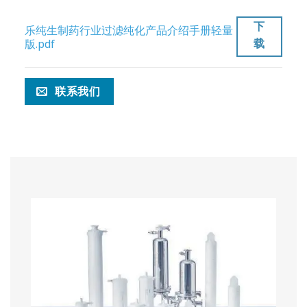
下
乐纯生制药行业过滤纯化产品介绍手册轻量
载
版.pdf
联系我们