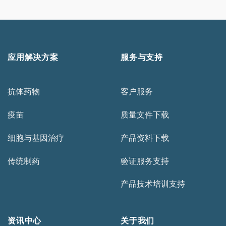
应用解决方案
服务与支持
抗体药物
客户服务
疫苗
质量文件下载
细胞与基因治疗
产品资料下载
传统制药
验证服务支持
产品技术培训支持
资讯中心
关于我们