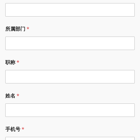
所属部门
*
职称
*
姓名
*
手机号
*