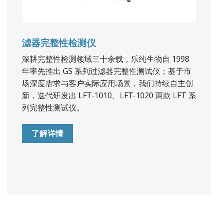
滤器完整性检测仪
深耕完整性检测领域三十余载，乐纯生物自 1998
年率先推出 GS 系列过滤器完整性测试仪；基于市
场深度需求与客户实际应用场景，我们持续自主创
新，迭代研发出 LFT-1010、LFT-1020 两款 LFT 系
列完整性测试仪。
了解详情