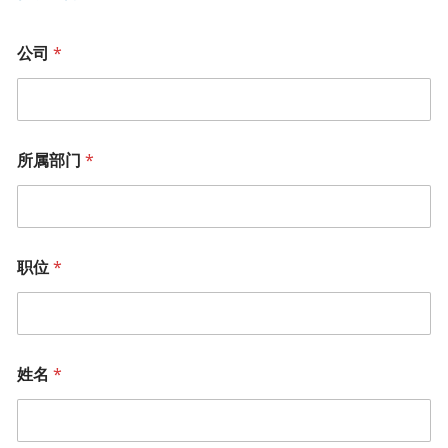
公司
*
所属部门
*
职位
*
姓名
*