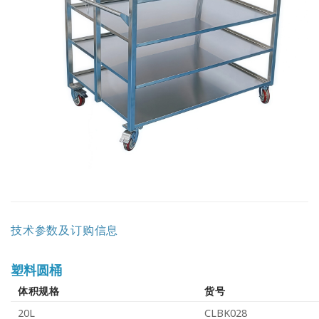
技术参数及订购信息
塑料圆桶
体积规格
货号
20L
CLBK028