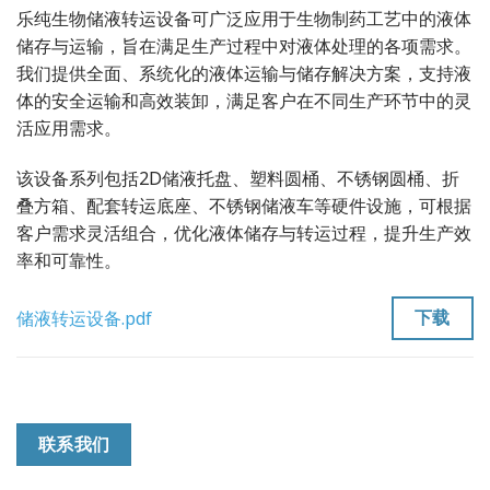
乐纯生物储液转运设备可广泛应用于生物制药工艺中的液体
储存与运输，旨在满足生产过程中对液体处理的各项需求。
我们提供全面、系统化的液体运输与储存解决方案，支持液
体的安全运输和高效装卸，满足客户在不同生产环节中的灵
活应用需求。
该设备系列包括2D储液托盘、塑料圆桶、不锈钢圆桶、折
叠方箱、配套转运底座、不锈钢储液车等硬件设施，可根据
客户需求灵活组合，优化液体储存与转运过程，提升生产效
率和可靠性。
下载
储液转运设备.pdf
联系我们