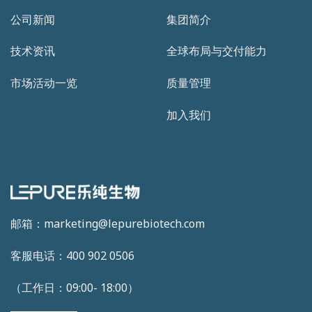
公司新闻
集团简介
技术资讯
全球布局与交付能力
市场活动一览
质量管理
加入我们
邮箱：marketing@lepurebiotech.com
客服电话：400 902 0506
（工作日：09:00- 18:00）