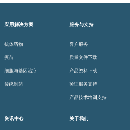
应用解决方案
服务与支持
抗体药物
客户服务
疫苗
质量文件下载
细胞与基因治疗
产品资料下载
传统制药
验证服务支持
产品技术培训支持
资讯中心
关于我们