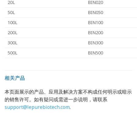
20L
BIN020
50L
BIN050
100L
BIN100
200L
BIN200
300L
BIN300
500L
BIN500
相关产品
本页面展示的产品、应用及解决方案不构成任何明示或暗示
的销售许可。如有疑问或需进一步说明，请联系
support@lepurebiotech.com
.