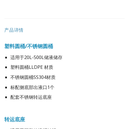
产品详情
塑料圆桶/不锈钢圆桶
适用于20L-500L储液储存
塑料圆桶LLDPE 材质
不锈钢圆桶SS304材质
标配侧底部出液口1个
配套不锈钢转运底座
转运底座