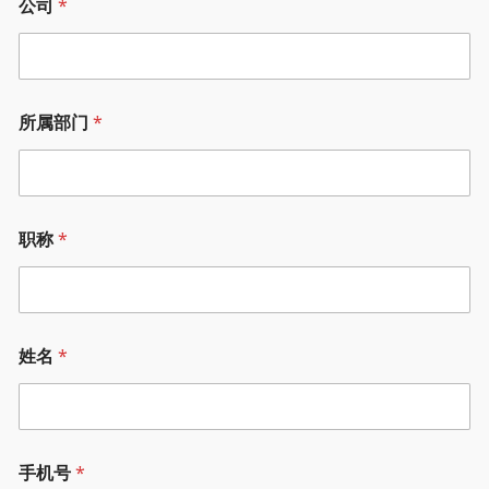
公司
*
所属部门
*
职称
*
姓名
*
手机号
*