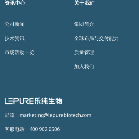
资讯中心
关于我们
公司新闻
集团简介
技术资讯
全球布局与交付能力
市场活动一览
质量管理
加入我们
邮箱：marketing@lepurebiotech.com
客服电话：400 902 0506