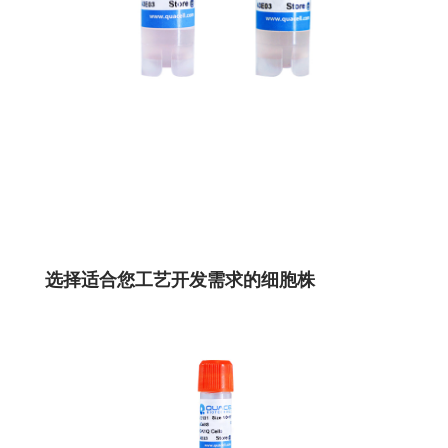
选择适合您工艺开发需求的细胞株