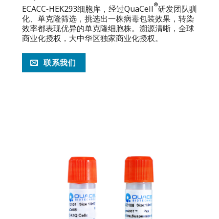
®
ECACC-HEK293细胞库，经过QuaCell
研发团队驯
化、单克隆筛选，挑选出一株病毒包装效果，转染
效率都表现优异的单克隆细胞株。溯源清晰，全球
商业化授权，大中华区独家商业化授权。
联系我们