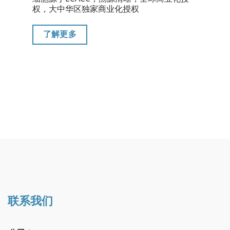
权，大中华区独家商业化授权
了解更多
联系我们