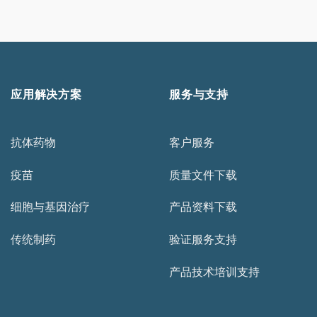
应用解决方案
服务与支持
抗体药物
客户服务
疫苗
质量文件下载
细胞与基因治疗
产品资料下载
传统制药
验证服务支持
产品技术培训支持