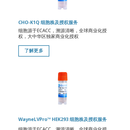
CHO-K1Q 细胞株及授权服务
细胞源于ECACC，溯源清晰，全球商业化授
权，大中华区独家商业化授权
了解更多
WayneLVPro™ HEK293 细胞株及授权服务
细胞源于ECACC，溯源清晰，全球商业化授