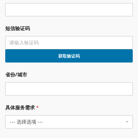
短信验证码
获取验证码
省份/城市
具体服务需求
*