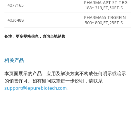
PHARMA-APT ST TBG
4077165
.188*.313,FT,50FT-S
PHARMA65 TBGREIN
4036488
.500*.800,FT,25FT-S
备注：更多规格信息，咨询当地销售
相关产品
本页面展示的产品、应用及解决方案不构成任何明示或暗示
的销售许可。如有疑问或需进一步说明，请联系
support@lepurebiotech.com
.