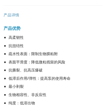
产品详情
产品优势
高柔韧性
抗扭结性
疏水性表面：限制生物膜粘附
表面平滑度：降低微粒残留的风险
抗撕裂、抗高压爆破
低滞后作用/弹性：提高泵的使用寿命
最小剥裂
生物相容性、非反应性
纯度：低溶出物