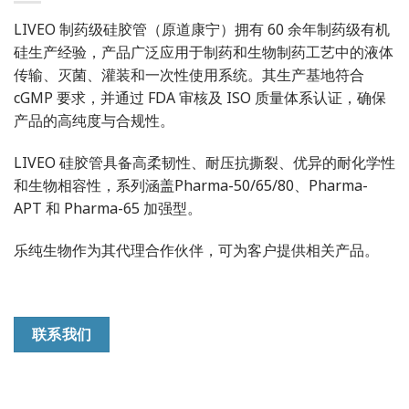
LIVEO 制药级硅胶管（原道康宁）拥有 60 余年制药级有机
硅生产经验，产品广泛应用于制药和生物制药工艺中的液体
传输、灭菌、灌装和一次性使用系统。其生产基地符合
cGMP 要求，并通过 FDA 审核及 ISO 质量体系认证，确保
产品的高纯度与合规性。
LIVEO 硅胶管具备高柔韧性、耐压抗撕裂、优异的耐化学性
和生物相容性，系列涵盖Pharma-50/65/80、Pharma-
APT 和 Pharma-65 加强型。
乐纯生物作为其代理合作伙伴，可为客户提供相关产品。
联系我们