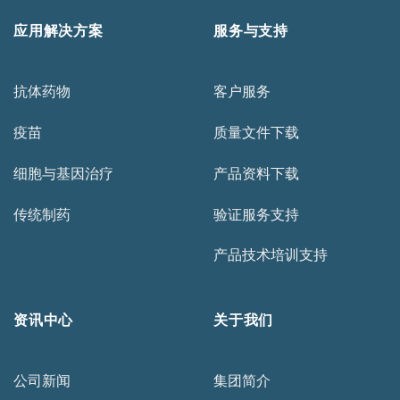
应用解决方案
服务与支持
抗体药物
客户服务
疫苗
质量文件下载
细胞与基因治疗
产品资料下载
传统制药
验证服务支持
产品技术培训支持
资讯中心
关于我们
公司新闻
集团简介