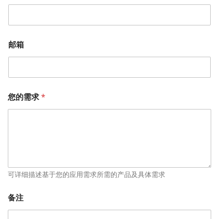
邮箱
您的需求
*
可详细描述基于您的应用需求所需的产品及具体需求
备注