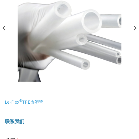
®
Le-Flex
TPE热塑管
联系我们