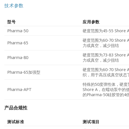
技术参数
型号
应用参数
Pharma-50
硬度范围为45-55 Shore 
硬度范围为60-70 Shor
Pharma-65
力或真空，减少扭结
硬度范围为73-83 Shor
Pharma-80
力或真空，减少扭结
硬度范围为60-70 Shore 
Pharma-65加强型
织，用于高压或真空状态
特殊的50度弹性体，硬度范
Pharma-APT
Shore A，在蠕动泵中
的Pharma-50硅胶管的4
产品合规性
测试标准
测试项目