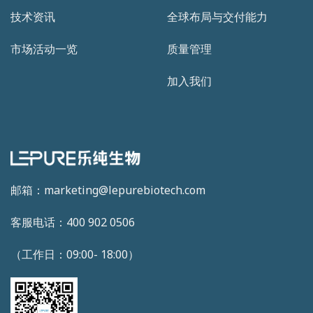
技术资讯
全球布局与交付能力
市场活动一览
质量管理
加入我们
邮箱：marketing@lepurebiotech.com
客服电话：400 902 0506
（工作日：09:00- 18:00）