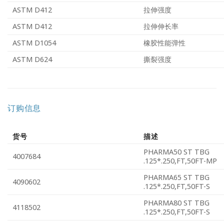
ASTM D412
拉伸强度
ASTM D412
拉伸伸长率
ASTM D1054
橡胶性能弹性
ASTM D624
撕裂强度
订购信息
货号
描述
PHARMA50 ST TBG
4007684
.125*.250,FT,50FT-MP
PHARMA65 ST TBG
4090602
.125*.250,FT,50FT-S
PHARMA80 ST TBG
4118502
.125*.250,FT,50FT-S