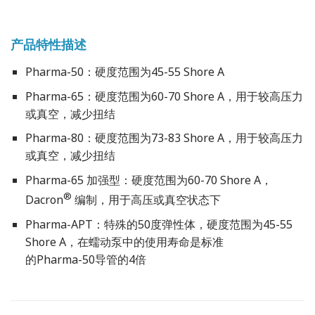
产品特性描述
Pharma-50：硬度范围为45-55 Shore A
Pharma-65：硬度范围为60-70 Shore A，用于较高压力
或真空，减少扭结
Pharma-80：硬度范围为73-83 Shore A，用于较高压力
或真空，减少扭结
Pharma-65 加强型：硬度范围为60-70 Shore A，
®
Dacron
编制，用于高压或真空状态下
Pharma-APT：特殊的50度弹性体，硬度范围为45-55
Shore A，在蠕动泵中的使用寿命是标准
的Pharma-50导管的4倍