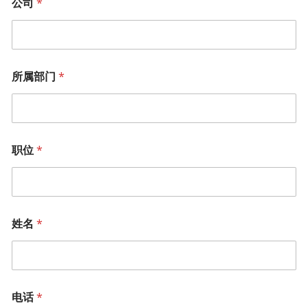
公司
*
所属部门
*
职位
*
姓名
*
电话
*