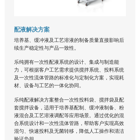
配液解决方案
培养基、缓冲液及工艺溶液的制备质量直接影响后
续生产稳定性与产品一致性。
乐纯拥有一次性配液系统的设计、集成与制造能
力，可根据客户工艺需求提供搅拌系统、投料系统
及一次性流体管路的标准化与定制化方案，实现耗
材、设备与工艺的一体化协同。
乐纯配液解决方案整合一次性投料袋、搅拌袋及配
套搅拌设备，适用于培养基配制、缓冲液制备、粉
液混合及工艺溶液调配等应用场景。通过优化的混
合系统设计和一次性流体管路，帮助客户实现高效
混匀、快速投料及无菌转移，降低人工操作和清洁
验证负担。