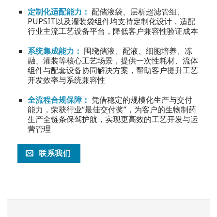
定制化适配能力：
配储液袋、层析超滤管组、
PUPSIT以及灌装袋组件均支持定制化设计，适配
行业主流工艺设备平台，降低客户兼容性验证成本
系统集成能力：
围绕储液、配液、细胞培养、冻
融、灌装等核心工艺场景，提供一次性耗材、流体
组件与配套设备协同解决方案，帮助客户提升工艺
开发效率与系统兼容性
全流程合规保障：
凭借稳定的规模化生产与交付
能力，荣获行业“最佳交付奖”，为客户的生物制药
生产全链条保驾护航，实现更高效的工艺开发与运
营管理
联系我们