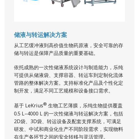
储液与转运解决方案
从工艺缓冲液到高价值生物药原液，安全可靠的存
储与转运是保障产品质量的重要基础。
依托成熟的一次性储液系统设计与制造能力，乐纯
可提供从储液袋、支撑容器、转运车到定制化流体
管路的整体解决方案。支持标准化产品及个性化定
制开发，满足不同工艺规模和设备接口需求。
®
基于 LeKrius
生物工艺薄膜，乐纯生物提供覆盖
0.5 L–4000 L 的一次性储液与转运解决方案，包括
2D袋、3D袋、转运设备及配套支撑系统，可满足
研发、中试和商业化生产不同阶段需求，实现物料
在生产各环节之间的安全转移与灵活管理。