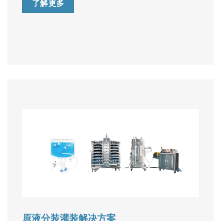
了解更多
原液分装灌装解决方案