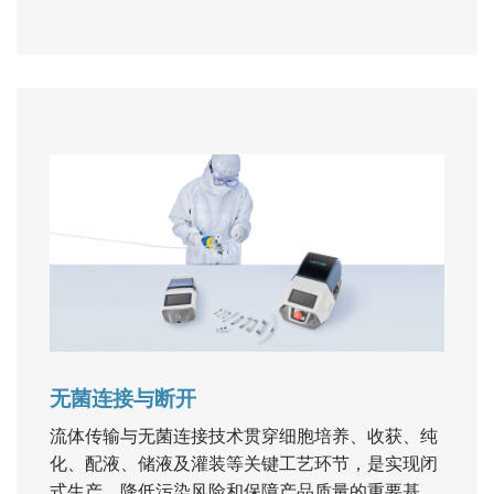
无菌连接与断开
流体传输与无菌连接技术贯穿细胞培养、收获、纯
化、配液、储液及灌装等关键工艺环节，是实现闭
式生产、降低污染风险和保障产品质量的重要基