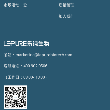
市场活动一览
质量管理
加入我们
邮箱：marketing@lepurebiotech.com
客服电话：400 902 0506
（工作日：09:00- 18:00）