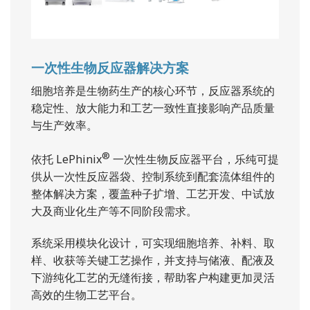
一次性生物反应器解决方案
细胞培养是生物药生产的核心环节，反应器系统的
稳定性、放大能力和工艺一致性直接影响产品质量
与生产效率。
®
依托 LePhinix
一次性生物反应器平台，乐纯可提
供从一次性反应器袋、控制系统到配套流体组件的
整体解决方案，覆盖种子扩增、工艺开发、中试放
大及商业化生产等不同阶段需求。
系统采用模块化设计，可实现细胞培养、补料、取
样、收获等关键工艺操作，并支持与储液、配液及
下游纯化工艺的无缝衔接，帮助客户构建更加灵活
高效的生物工艺平台。