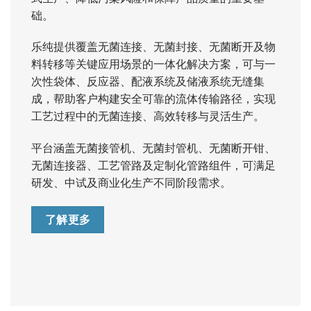
础。
乐纯提供覆盖无菌连接、无菌封接、无菌断开及物
料转移等关键应用场景的一体化解决方案，可与一
次性袋体、反应器、配液系统及储液系统无缝集
成，帮助客户构建安全可靠的流体传输路径，实现
工艺过程中的无菌连接、高效转移与灵活生产。
平台涵盖无菌接管机、无菌封管机、无菌断开钳、
无菌连接器、工艺管路及定制化管路组件，可满足
研发、中试及商业化生产不同阶段需求。
了解更多