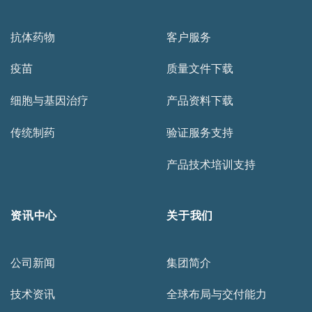
抗体药物
客户服务
疫苗
质量文件下载
细胞与基因治疗
产品资料下载
传统制药
验证服务支持
产品技术培训支持
资讯中心
关于我们
公司新闻
集团简介
技术资讯
全球布局与交付能力