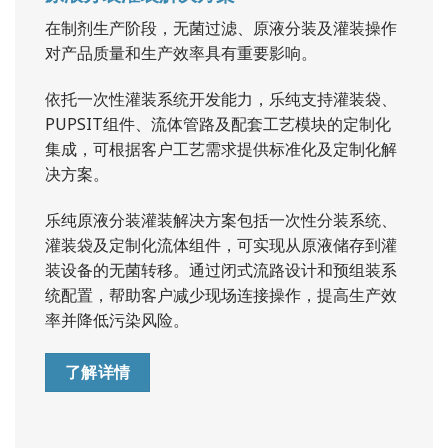
在制剂生产阶段，无菌过滤、原液分装及灌装操作
对产品质量和生产效率具有重要影响。
依托一次性灌装系统开发能力，乐纯支持灌装袋、
PUPSIT组件、流体管路及配套工艺模块的定制化
集成，可根据客户工艺需求提供标准化及定制化解
决方案。
乐纯原液分装灌装解决方案包括一次性分装系统、
灌装袋及定制化流体组件，可实现从原液储存到灌
装设备的无菌转移。通过闭式流路设计和预组装系
统配置，帮助客户减少现场连接操作，提高生产效
率并降低污染风险。
了解详情