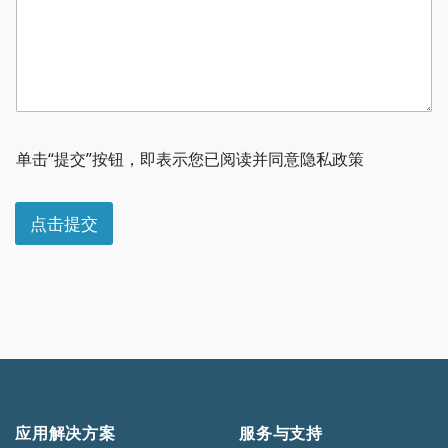
单击“提交”按钮，即表示您已阅读并同意隐私政策
点击提交
应用解决方案
服务与支持