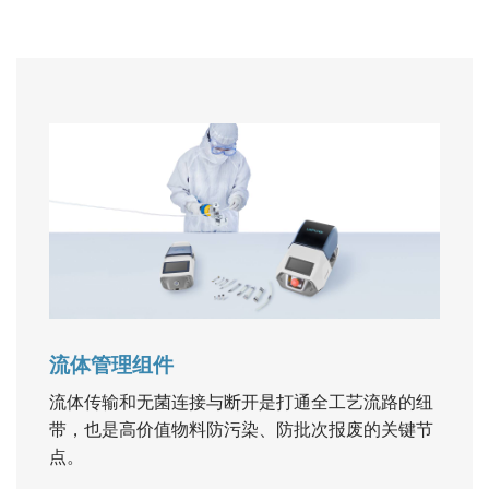
流体管理组件
流体传输和无菌连接与断开是打通全工艺流路的纽
带，也是高价值物料防污染、防批次报废的关键节
点。