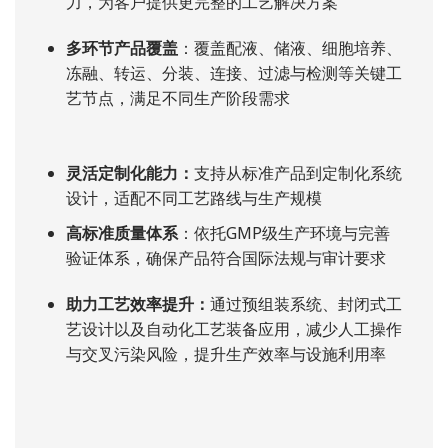
力，为客户提供更完整的工艺解决方案
多环节产品覆盖
：覆盖配液、储液、细胞培养、
冻融、转运、分装、连接、过滤与检测等关键工
艺节点，满足不同生产阶段需求
灵活定制化能力：
支持从标准产品到定制化系统
设计，适配不同工艺路线与生产规模
高标准质量体系
：依托GMP级生产环境与完善
验证体系，确保产品符合国际法规与审计要求
助力工艺效率提升：
通过预组装系统、封闭式工
艺设计以及自动化工艺装备应用，减少人工操作
与交叉污染风险，提升生产效率与设施利用率