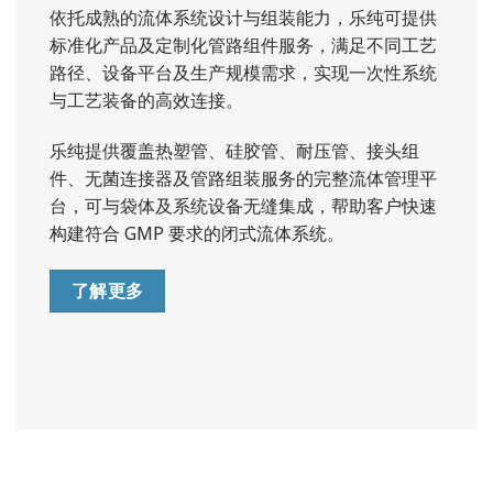
依托成熟的流体系统设计与组装能力，乐纯可提供
标准化产品及定制化管路组件服务，满足不同工艺
路径、设备平台及生产规模需求，实现一次性系统
与工艺装备的高效连接。
乐纯提供覆盖热塑管、硅胶管、耐压管、接头组
件、无菌连接器及管路组装服务的完整流体管理平
台，可与袋体及系统设备无缝集成，帮助客户快速
构建符合 GMP 要求的闭式流体系统。
了解更多