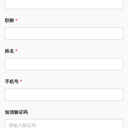
职称
*
姓名
*
手机号
*
短信验证码