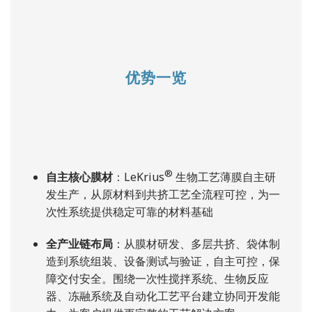
优势一览
®
自主核心膜材
：LeKrius
生物工艺薄膜自主研
发生产，从原材料到共挤工艺全流程可控，为一
次性系统提供稳定可靠的材料基础
全产业链布局
：从膜材研发、多层共挤、袋体制
造到系统组装、设备测试与验证，自主可控，保
障交付安全。围绕一次性搅拌系统、生物反应
器、冻融系统及自动化工艺平台建立协同开发能