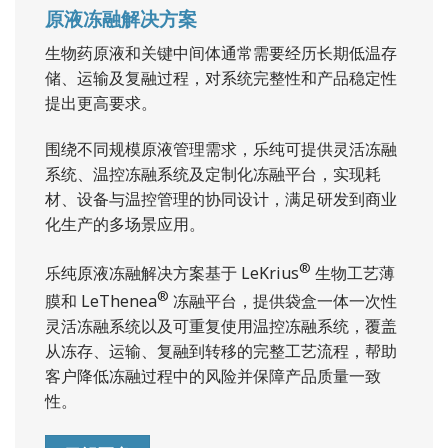
原液冻融解决方案
生物药原液和关键中间体通常需要经历长期低温存
储、运输及复融过程，对系统完整性和产品稳定性
提出更高要求。
围绕不同规模原液管理需求，乐纯可提供灵活冻融
系统、温控冻融系统及定制化冻融平台，实现耗
材、设备与温控管理的协同设计，满足研发到商业
化生产的多场景应用。
®
乐纯原液冻融解决方案基于 LeKrius
生物工艺薄
®
膜和 LeThenea
冻融平台，提供袋盒一体一次性
灵活冻融系统以及可重复使用温控冻融系统，覆盖
从冻存、运输、复融到转移的完整工艺流程，帮助
客户降低冻融过程中的风险并保障产品质量一致
性。