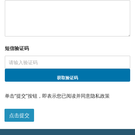
短信验证码
获取验证码
单击“提交”按钮，即表示您已阅读并同意隐私政策
点击提交