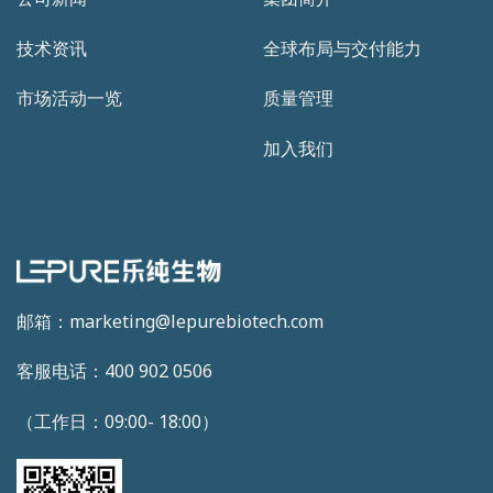
技术资讯
全球布局与交付能力
市场活动一览
质量管理
加入我们
邮箱：marketing@lepurebiotech.com
客服电话：400 902 0506
（工作日：09:00- 18:00）