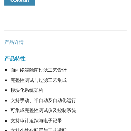
产品详情
产品特性
面向终端除菌过滤工艺设计
完整性测试与过滤工艺集成
模块化系统架构
支持手动、半自动及自动化运行
可集成完整性测试仪及控制系统
支持审计追踪与电子记录
支持个性化配置与工艺适配