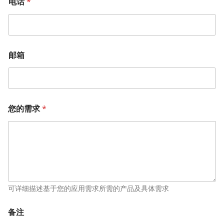
电话
*
邮箱
您的需求
*
可详细描述基于您的应用需求所需的产品及具体需求
备注