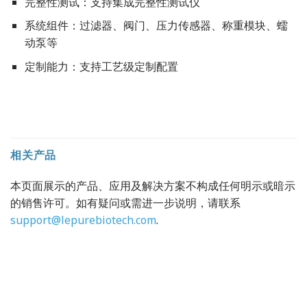
完整性测试：支持集成完整性测试仪
系统组件：过滤器、阀门、压力传感器、称重模块、蠕
动泵等
定制能力：支持工艺级定制配置
相关产品
本页面展示的产品、应用及解决方案不构成任何明示或暗示
的销售许可。如有疑问或需进一步说明，请联系
support@lepurebiotech.com
.