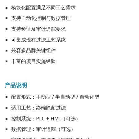
模块化配置满足不同工艺需求
支持自动化控制与数据管理
支持验证及审计追踪要求
可集成现有过滤工艺系统
兼容多品牌关键组件
丰富的项目实施经验
产品说明
配置形式：手动型 / 半自动型 / 自动化型
适用工艺：终端除菌过滤
控制系统：PLC + HMI（可选）
数据管理：审计追踪（可选）