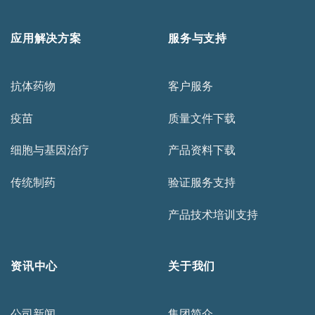
应用解决方案
服务与支持
抗体药物
客户服务
疫苗
质量文件下载
细胞与基因治疗
产品资料下载
传统制药
验证服务支持
产品技术培训支持
资讯中心
关于我们
公司新闻
集团简介