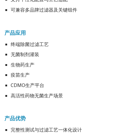
可兼容多品牌过滤器及关键组件
产品应用
终端除菌过滤工艺
无菌制剂灌装
生物药生产
疫苗生产
CDMO生产平台
高活性药物无菌生产场景
产品优势
完整性测试与过滤工艺一体化设计