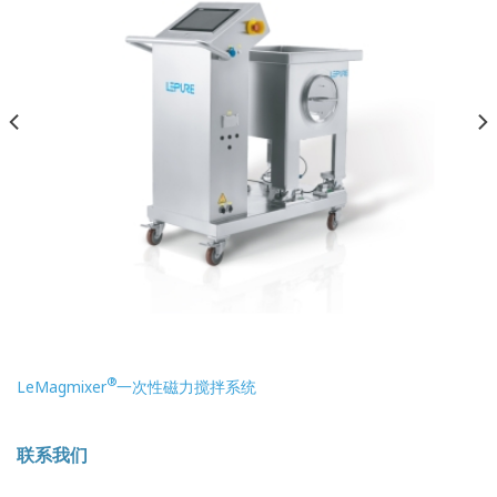
®
LeMagmixer
一次性磁力搅拌系统
联系我们