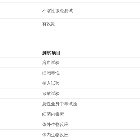
不溶性微粒测试
有效期
测试项目
溶血试验
细胞毒性
植入试验
致敏试验
急性全身中毒试验
细菌内毒素
体外生物反应
体内生物反应