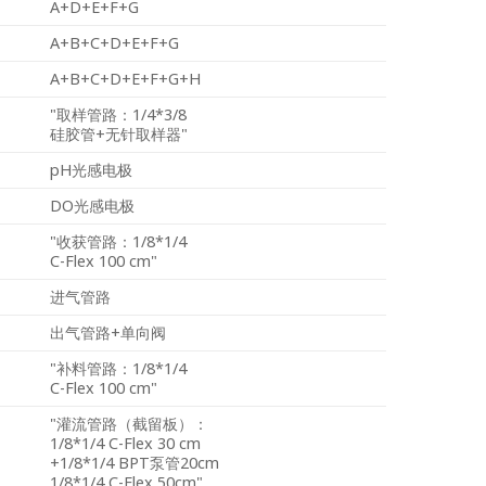
A+D+E+F+G
A+B+C+D+E+F+G
A+B+C+D+E+F+G+H
"取样管路：1/4*3/8
硅胶管+无针取样器"
pH光感电极
DO光感电极
"收获管路：1/8*1/4
C-Flex 100 cm"
进气管路
出气管路+单向阀
"补料管路：1/8*1/4
C-Flex 100 cm"
"灌流管路（截留板）：
1/8*1/4 C-Flex 30 cm
+1/8*1/4 BPT泵管20cm
1/8*1/4 C-Flex 50cm"