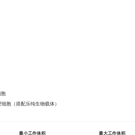
细胞
等贴壁细胞（搭配乐纯生物载体）
最小工作体积
最大工作体积