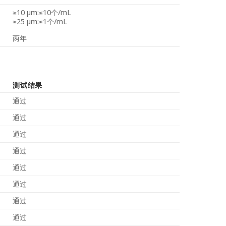
≥10 µm:≤10个/mL
≥25 µm:≤1个/mL
两年
测试结果
通过
通过
通过
通过
通过
通过
通过
通过