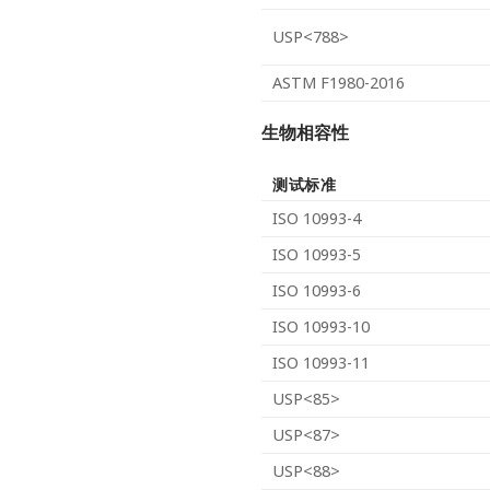
USP<788>
ASTM F1980-2016
生物相容性
测试标准
ISO 10993-4
ISO 10993-5
ISO 10993-6
ISO 10993-10
ISO 10993-11
USP<85>
USP<87>
USP<88>