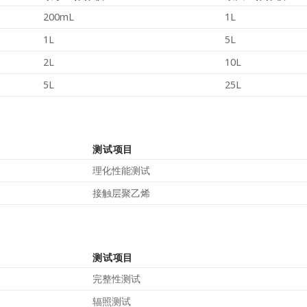
200mL
1L
1L
5L
2L
10L
5L
25L
测试项目
理化性能测试
接触层聚乙烯
测试项目
完整性测试
辐照测试