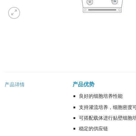
产品优势
产品详情
良好的细胞培养性能
支持灌流培养，细胞密度可达
可搭配载体进行贴壁细胞
稳定的供应链