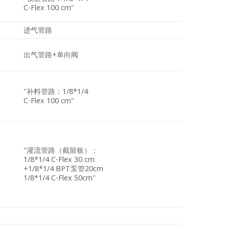
C-Flex 100 cm"
进气管路
出气管路+单向阀
"补料管路：1/8*1/4
C-Flex 100 cm"
"灌流管路（截留板）：
1/8*1/4 C-Flex 30 cm
+1/8*1/4 BPT泵管20cm
1/8*1/4 C-Flex 50cm"