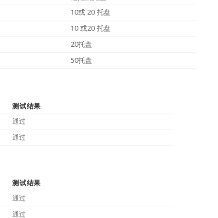
10或 20 托盘
10 或20 托盘
20托盘
50托盘
测试结果
通过
通过
测试结果
通过
通过