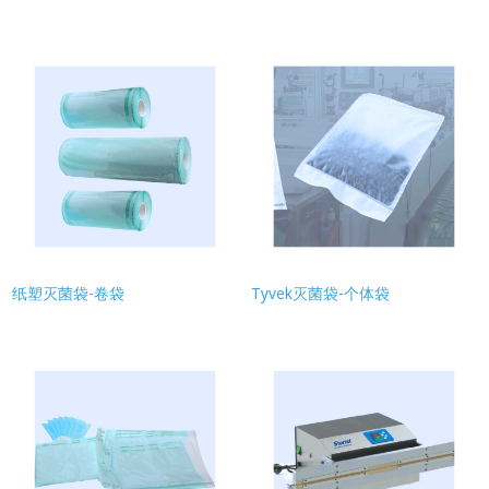
纸塑灭菌袋-卷袋
Tyvek灭菌袋-个体袋