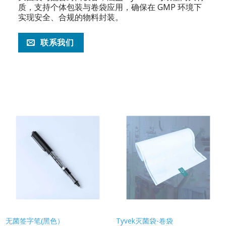
质，支持个体包装与卷袋应用，确保在 GMP 环境下
实现安全、合规的物料封装。
联系我们
无菌签字笔(黑色）
Tyvek灭菌袋-卷袋