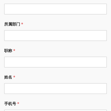
所属部门
*
职称
*
姓名
*
手机号
*