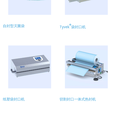
®
自封型灭菌袋
Tyvek
袋封口机
纸塑袋封口机
切割封口一体式热封机