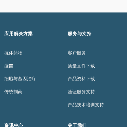
应用解决方案
服务与支持
抗体药物
客户服务
疫苗
质量文件下载
细胞与基因治疗
产品资料下载
传统制药
验证服务支持
产品技术培训支持
资讯中心
关于我们