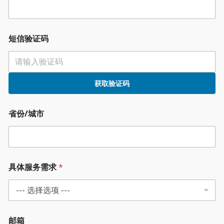
短信验证码
获取验证码
省份/城市
具体服务需求
*
邮箱