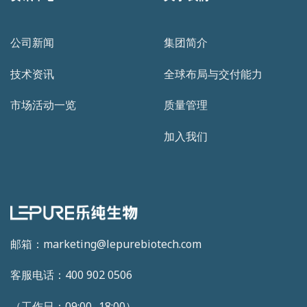
公司新闻
集团简介
技术资讯
全球布局与交付能力
市场活动一览
质量管理
加入我们
邮箱：marketing@lepurebiotech.com
客服电话：400 902 0506
（工作日：09:00- 18:00）