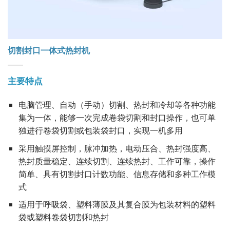
切割封口一体式热封机
主要特点
电脑管理、自动（手动）切割、热封和冷却等各种功能
集为一体，能够一次完成卷袋切割和封口操作，也可单
独进行卷袋切割或包装袋封口，实现一机多用
采用触摸屏控制，脉冲加热，电动压合、热封强度高、
热封质量稳定、连续切割、连续热封、工作可靠，操作
简单、具有切割封口计数功能、信息存储和多种工作模
式
适用于呼吸袋、塑料薄膜及其复合膜为包装材料的塑料
袋或塑料卷袋切割和热封