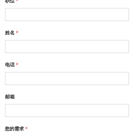
职位
*
姓名
*
电话
*
邮箱
您的需求
*