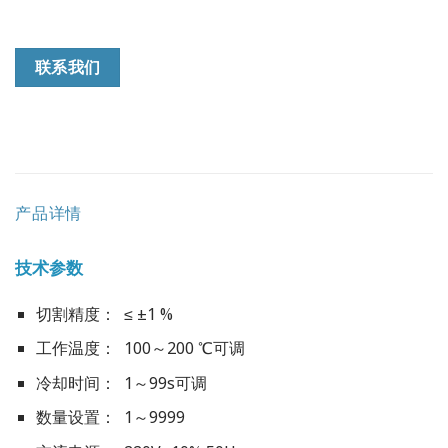
联系我们
产品详情
技术参数
切割精度： ≤ ±1 %
工作温度： 100～200 ℃可调
冷却时间： 1～99s可调
数量设置： 1～9999