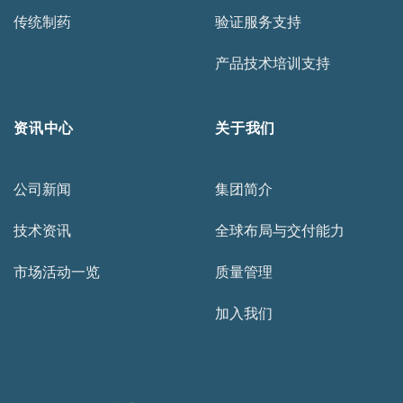
传统制药
验证服务支持
产品技术培训支持
资讯中心
关于我们
公司新闻
集团简介
技术资讯
全球布局与交付能力
市场活动一览
质量管理
加入我们