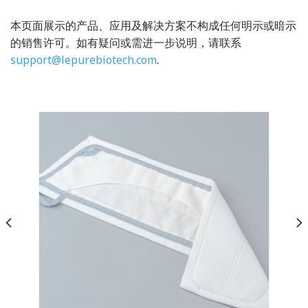
本页面展示的产品、应用及解决方案不构成任何明示或暗示
的销售许可。如有疑问或需进一步说明，请联系
support@lepurebiotech.com
.