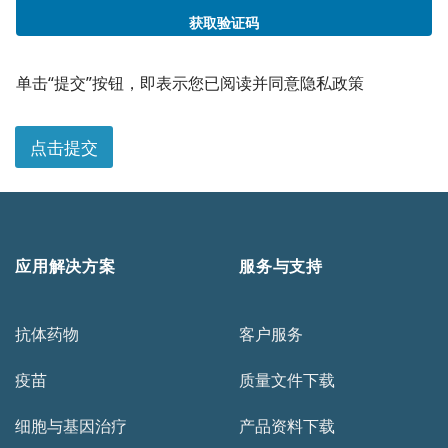
获取验证码
单击“提交”按钮，即表示您已阅读并同意隐私政策
点击提交
应用解决方案
服务与支持
抗体药物
客户服务
疫苗
质量文件下载
细胞与基因治疗
产品资料下载