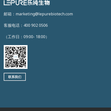
邮箱：marketing@lepurebiotech.com
客服电话：400 902 0506
（工作日：09:00- 18:00）
联系我们