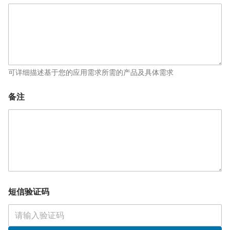
可详细描述基于您的应用需求所需的产品及具体需求
备注
短信验证码