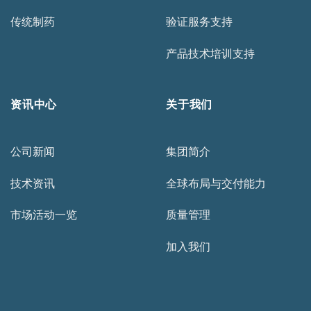
传统制药
验证服务支持
产品技术培训支持
资讯中心
关于我们
公司新闻
集团简介
技术资讯
全球布局与交付能力
市场活动一览
质量管理
加入我们