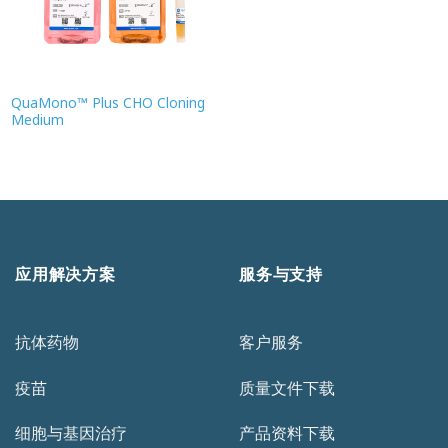
QuaMono™ Plus CHO Cloning
Medium
应用解决方案
服务与支持
抗体药物
客户服务
疫苗
质量文件下载
细胞与基因治疗
产品资料下载