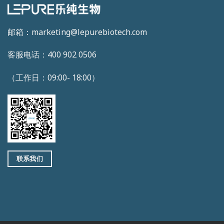
邮箱：marketing@lepurebiotech.com
客服电话：400 902 0506
（工作日：09:00- 18:00）
联系我们