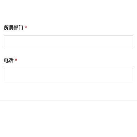
所属部门
*
电话
*