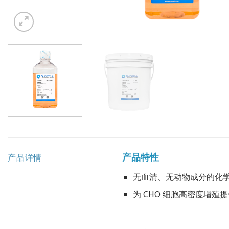
产品特性
产品详情
无血清、无动物成分的化
为 CHO 细胞高密度增殖