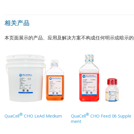
相关产品
本页面展示的产品、应用及解决方案不构成任何明示或暗示
®
®
QuaCell
CHO LeAd Medium
QuaCell
CHO Feed 06 Supple
ment