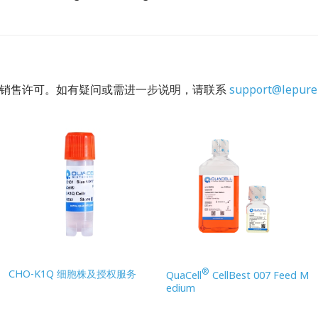
的销售许可。如有疑问或需进一步说明，请联系
support@lepure
®
CHO-K1Q 细胞株及授权服务
QuaCell
CellBest 007 Feed M
edium