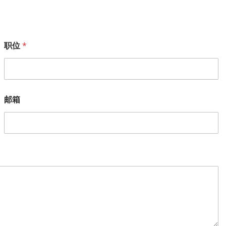
职位
*
邮箱