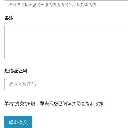
可详细描述基于您的应用需求所需的产品及具体需求
备注
短信验证码
单击“提交”按钮，即表示您已阅读并同意隐私政策
点击提交