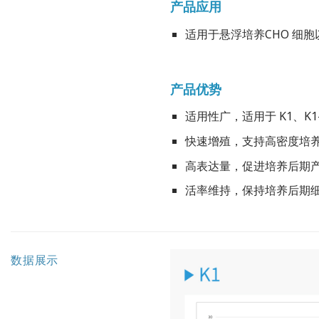
产品应用
适用于悬浮培养CHO 细
产品优势
适用性广，适用于 K1、K1-
快速增殖，支持高密度培养倍
高表达量，促进培养后期
活率维持，保持培养后期
数据展示