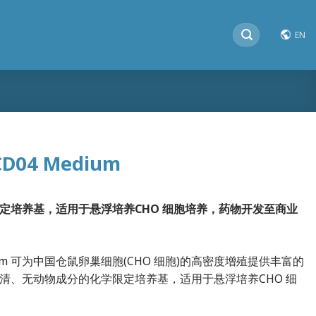
搜
EN
索：
D04 Medium
定培养基，适用于悬浮培养CHO 细胞培养，药物开发至商业
edium 可为中国仓鼠卵巢细胞(CHO 细胞)的高密度增殖提供丰富的
清、无动物成分的化学限定培养基，适用于悬浮培养CHO 细