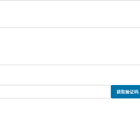
获取验证码