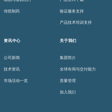
传统制药
验证服务支持
产品技术培训支持
资讯中心
关于我们
公司新闻
集团简介
技术资讯
全球布局与交付能力
市场活动一览
质量管理
加入我们