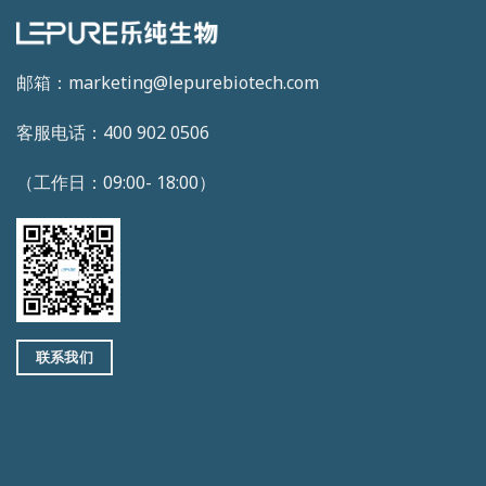
邮箱：marketing@lepurebiotech.com
客服电话：400 902 0506
（工作日：09:00- 18:00）
联系我们