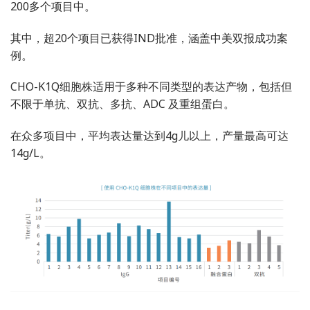
200多个项目中。
其中，超20个项目已获得IND批准，涵盖中美双报成功案
例。
CHO-K1Q细胞株适用于多种不同类型的表达产物，包括但
不限于单抗、双抗、多抗、ADC 及重组蛋白。
在众多项目中，平均表达量达到4g儿以上，产量最高可达
14g/L。