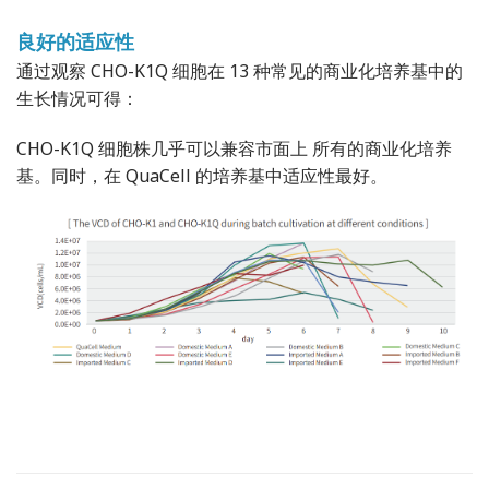
良好的适应性
通过观察 CHO-K1Q 细胞在 13 种常见的商业化培养基中的
生长情况可得：
CHO-K1Q 细胞株几乎可以兼容市面上 所有的商业化培养
基。同时，在 QuaCell 的培养基中适应性最好。