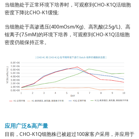
当细胞处于正常环境下培养时，可观察到CHO-K1Q活细胞
密度下降比CHO-K1缓慢;
当细胞处于高渗透压(400mOsm/Kg)、高乳酸(2.5g/L)、高
铵离子(7.5mM)的环境下培养，可观察到CHO-K1Q活细胞
密度仍能保持正常。
应用广泛&高产量
目前，CHO-K1Q细胞株已被超过100家客户采用，并应用于