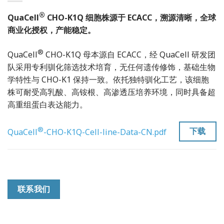
®
QuaCell
CHO-K1Q 细胞株源于 ECACC，溯源清晰，全球
商业化授权，产能稳定。
®
QuaCell
CHO-K1Q 母本源自 ECACC，经 QuaCell 研发团
队采用专利驯化筛选技术培育，无任何遗传修饰，基础生物
学特性与 CHO-K1 保持一致。依托独特驯化工艺，该细胞
株可耐受高乳酸、高铵根、高渗透压培养环境，同时具备超
高重组蛋白表达能力。
®
下载
QuaCell
️-CHO-K1Q-Cell-line-Data-CN.pdf
联系我们