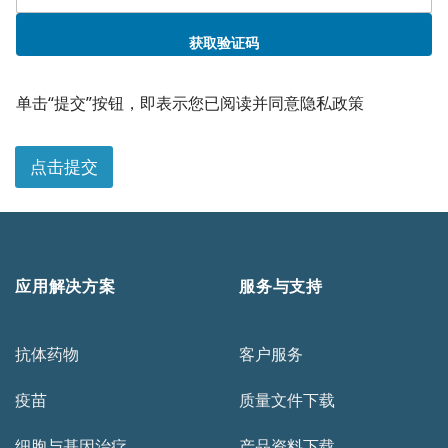
获取验证码
单击“提交”按钮，即表示您已阅读并同意隐私政策
点击提交
应用解决方案
服务与支持
抗体药物
客户服务
疫苗
质量文件下载
细胞与基因治疗
产品资料下载