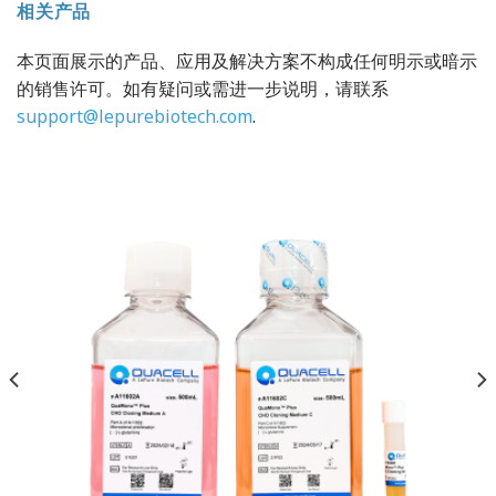
相关产品
本页面展示的产品、应用及解决方案不构成任何明示或暗示
的销售许可。如有疑问或需进一步说明，请联系
support@lepurebiotech.com
.