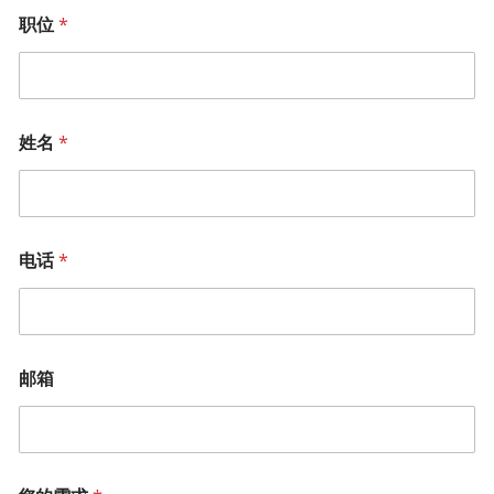
职位
*
姓名
*
电话
*
邮箱