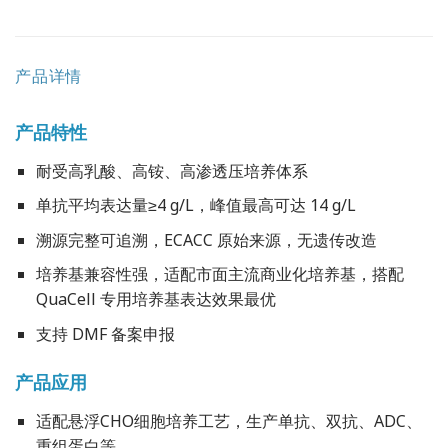
产品详情
产品特性
耐受高乳酸、高铵、高渗透压培养体系
单抗平均表达量≥4 g/L，峰值最高可达 14 g/L
溯源完整可追溯，ECACC 原始来源，无遗传改造
培养基兼容性强，适配市面主流商业化培养基，搭配
QuaCell 专用培养基表达效果最优
支持 DMF 备案申报
产品应用
适配悬浮CHO细胞培养工艺，生产单抗、双抗、ADC、
重组蛋白等