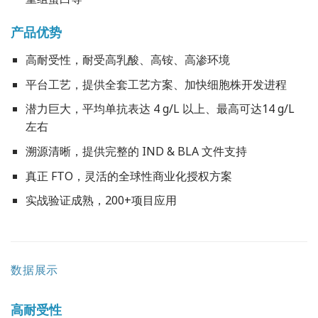
产品优势
高耐受性，耐受高乳酸、高铵、高渗环境
平台工艺，提供全套工艺方案、加快细胞株开发进程
潜力巨大，平均单抗表达 4 g/L 以上、最高可达14 g/L
左右
溯源清晰，提供完整的 IND & BLA 文件支持
真正 FTO，灵活的全球性商业化授权方案
实战验证成熟，200+项目应用
数据展示
高耐受性