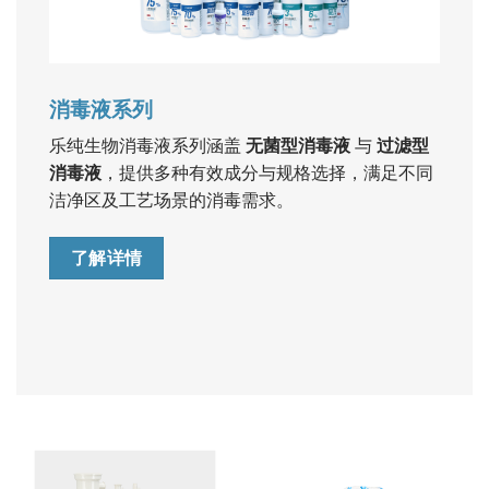
消毒液系列
乐纯生物消毒液系列涵盖
无菌型消毒液
与
过滤型
消毒液
，提供多种有效成分与规格选择，满足不同
洁净区及工艺场景的消毒需求。
了解详情