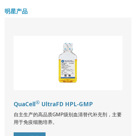
明星产品
®
QuaCell
UltraFD HPL-GMP
自主生产的高品质GMP级别血清替代补充剂，主要
用于免疫细胞培养。