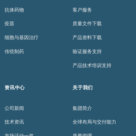
抗体药物
客户服务
疫苗
质量文件下载
细胞与基因治疗
产品资料下载
传统制药
验证服务支持
产品技术培训支持
资讯中心
关于我们
公司新闻
集团简介
技术资讯
全球布局与交付能力
市场活动一览
质量管理