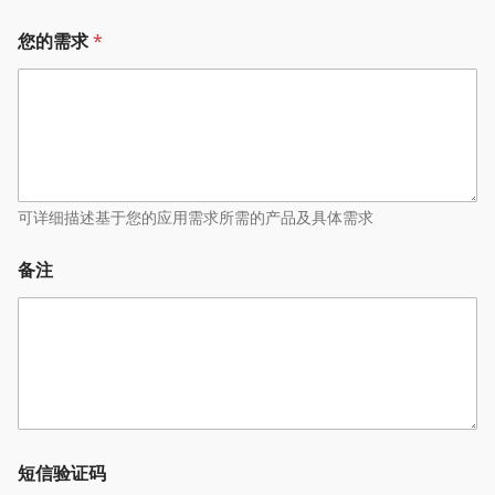
您的需求
*
可详细描述基于您的应用需求所需的产品及具体需求
备注
短信验证码