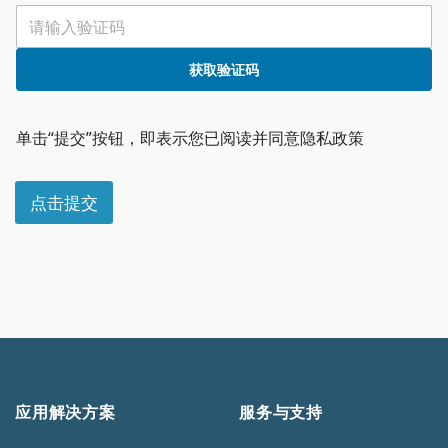
获取验证码
单击“提交”按钮，即表示您已阅读并同意隐私政策
点击提交
应用解决方案
服务与支持