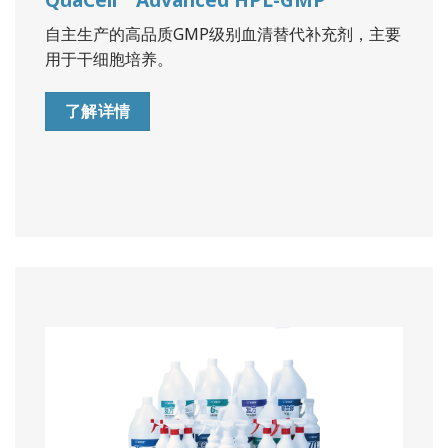
自主生产的高品质GMP级别血清替代补充剂，主要
用于干细胞培养。
了解详情