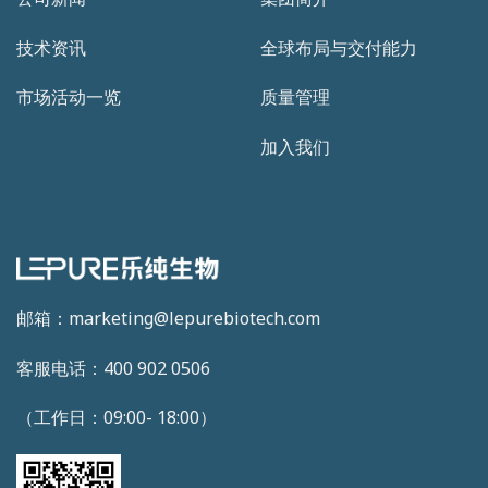
技术资讯
全球布局与交付能力
市场活动一览
质量管理
加入我们
邮箱：marketing@lepurebiotech.com
客服电话：400 902 0506
（工作日：09:00- 18:00）