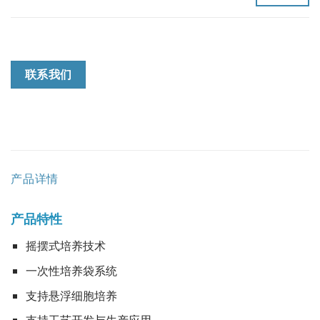
联系我们
产品详情
产品特性
摇摆式培养技术
一次性培养袋系统
支持悬浮细胞培养