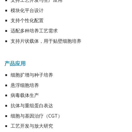
支持工艺开发与生产应用
模块化平台设计
支持个性化配置
适配多种培养工艺需求
支持片状载体，用于贴壁细胞培养
产品应用
细胞扩增与种子培养
悬浮细胞培养
病毒载体生产
抗体与重组蛋白表达
细胞与基因治疗（CGT）
工艺开发与放大研究