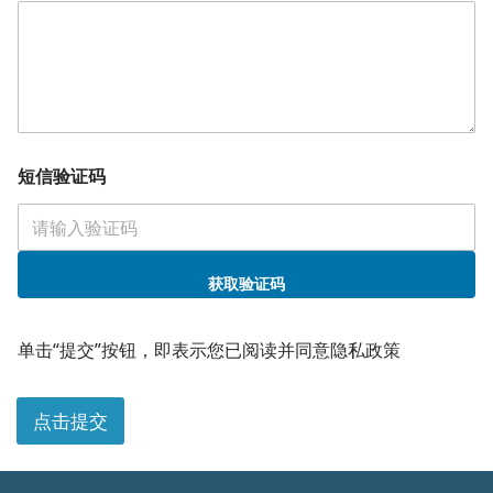
短信验证码
获取验证码
单击“提交”按钮，即表示您已阅读并同意隐私政策
点击提交