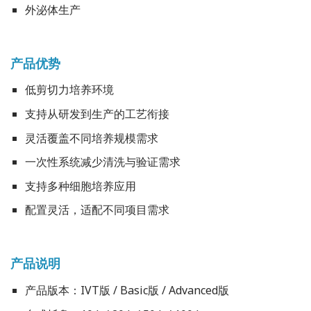
外泌体生产
产品优势
低剪切力培养环境
支持从研发到生产的工艺衔接
灵活覆盖不同培养规模需求
一次性系统减少清洗与验证需求
支持多种细胞培养应用
配置灵活，适配不同项目需求
产品说明
产品版本：IVT版 / Basic版 / Advanced版