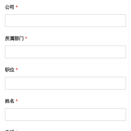
公司
*
所属部门
*
职位
*
姓名
*