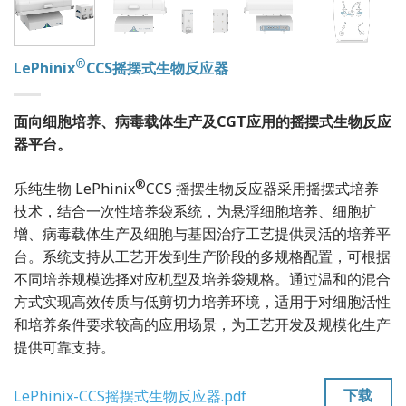
®
LePhinix
CCS摇摆式生物反应器
面向细胞培养、病毒载体生产及CGT应用的摇摆式生物反应
器平台。
®
乐纯生物 LePhinix
CCS 摇摆生物反应器采用摇摆式培养
技术，结合一次性培养袋系统，为悬浮细胞培养、细胞扩
增、病毒载体生产及细胞与基因治疗工艺提供灵活的培养平
台。系统支持从工艺开发到生产阶段的多规格配置，可根据
不同培养规模选择对应机型及培养袋规格。通过温和的混合
方式实现高效传质与低剪切力培养环境，适用于对细胞活性
和培养条件要求较高的应用场景，为工艺开发及规模化生产
提供可靠支持。
下载
LePhinix-CCS摇摆式生物反应器.pdf