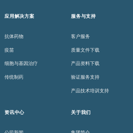
应用解决方案
服务与支持
抗体药物
客户服务
疫苗
质量文件下载
细胞与基因治疗
产品资料下载
传统制药
验证服务支持
产品技术培训支持
资讯中心
关于我们
公司新闻
集团简介