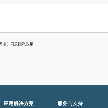
已阅读并同意隐私政策
应用解决方案
服务与支持