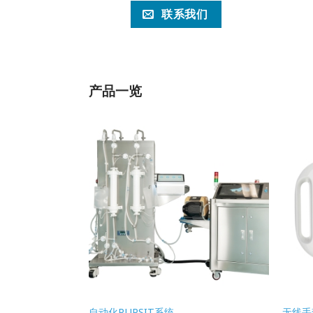
联系我们
产品一览
自动化PUPSIT系统
无线手