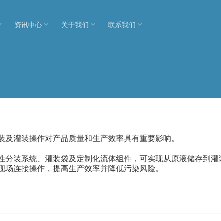
资讯中心
关于我们
联系我们
装及灌装操作对产品质量和生产效率具有重要影响。
性分装系统、灌装袋及定制化流体组件，可实现从原液储存到灌
现场连接操作，提高生产效率并降低污染风险。