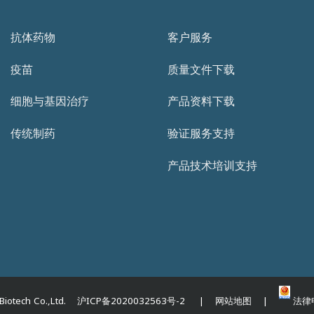
抗体药物
客户服务
疫苗
质量文件下载
细胞与基因治疗
产品资料下载
传统制药
验证服务支持
产品技术培训支持
iotech Co.,Ltd. 沪ICP备2020032563号-2 | 网站地图 |
法律