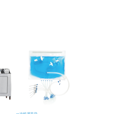
一次性灌装袋