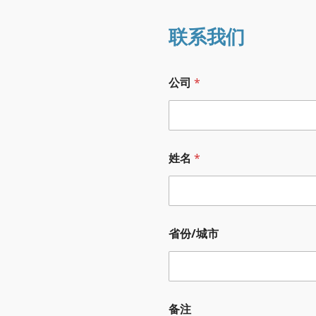
联系我们
公司
*
姓名
*
省份/城市
备注