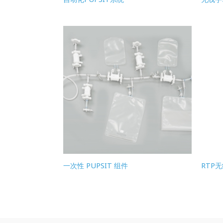
一次性 PUPSIT 组件
RTP