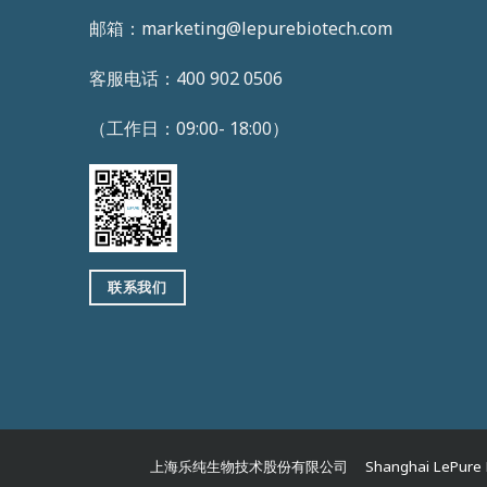
邮箱：marketing@lepurebiotech.com
客服电话：400 902 0506
（工作日：09:00- 18:00）
联系我们
上海乐纯生物技术股份有限公司 Shanghai LePure B