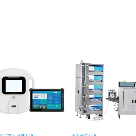
套完整性测试系统
原液分装系统