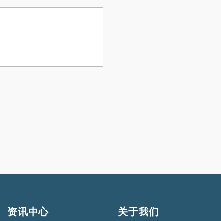
资讯中心
关于我们