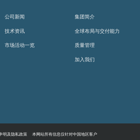
公司新闻
集团简介
技术资讯
全球布局与交付能力
市场活动一览
质量管理
加入我们
申明及隐私政策 本网站所有信息仅针对中国地区客户