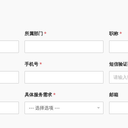
所属部门
*
职称
*
手机号
*
短信验证
具体服务需求
*
邮箱