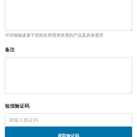
可详细描述基于您的应用需求所需的产品及具体需求
备注
短信验证码
获取验证码