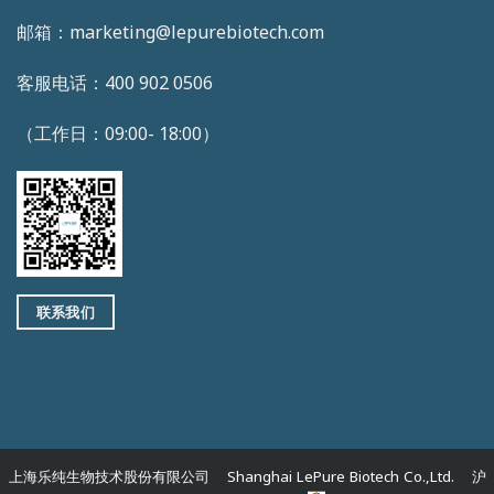
邮箱：marketing@lepurebiotech.com
客服电话：400 902 0506
（工作日：09:00- 18:00）
联系我们
上海乐纯生物技术股份有限公司 Shanghai LePure Biotech Co.,Ltd. 沪