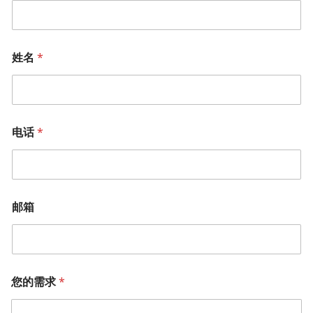
姓名
*
电话
*
邮箱
您的需求
*