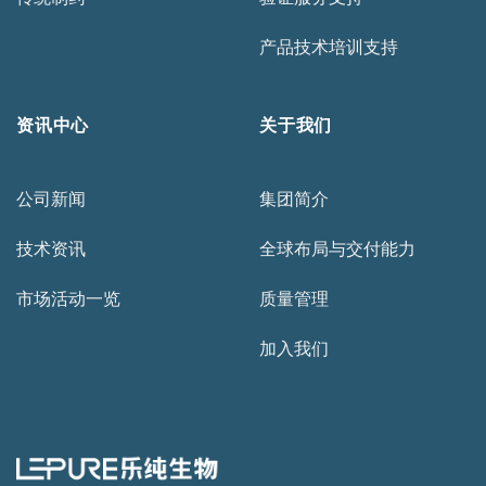
产品技术培训支持
资讯中心
关于我们
公司新闻
集团简介
技术资讯
全球布局与交付能力
市场活动一览
质量管理
加入我们