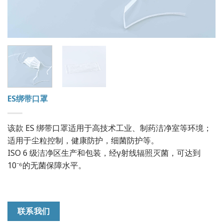
ES绑带口罩
该款 ES 绑带口罩适用于高技术工业、制药洁净室等环境；
适用于尘粒控制，健康防护，细菌防护等。
ISO 6 级洁净区生产和包装，经γ射线辐照灭菌，可达到
10⁻⁶的无菌保障水平。
联系我们