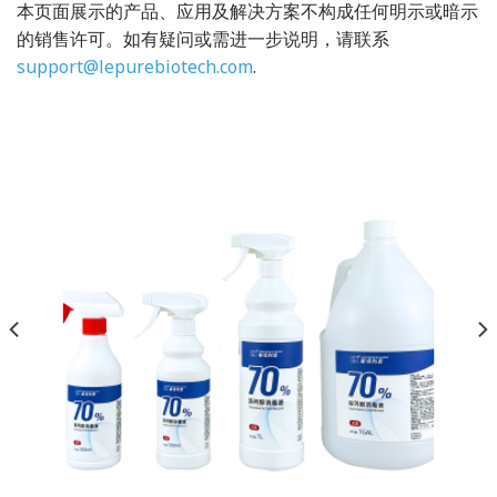
本页面展示的产品、应用及解决方案不构成任何明示或暗示
的销售许可。如有疑问或需进一步说明，请联系
support@lepurebiotech.com
.