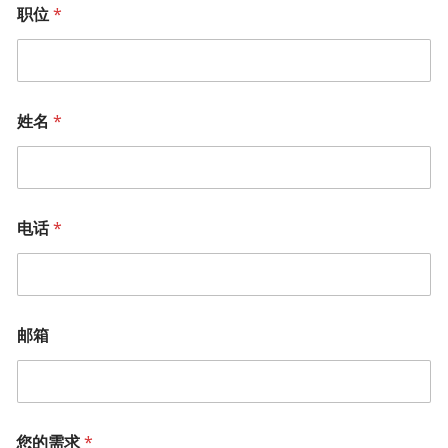
职位
*
姓名
*
电话
*
邮箱
您的需求
*