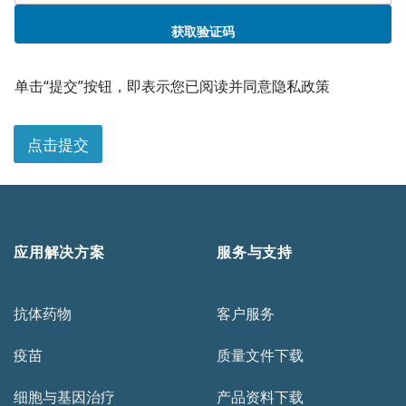
职
位
获取验证码
单击“提交”按钮，即表示您已阅读并同意隐私政策
点击提交
应用解决方案
服务与支持
抗体药物
客户服务
疫苗
质量文件下载
细胞与基因治疗
产品资料下载