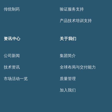
传统制药
验证服务支持
产品技术培训支持
资讯中心
关于我们
公司新闻
集团简介
技术资讯
全球布局与交付能力
市场活动一览
质量管理
加入我们