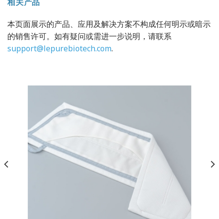
相关产品
本页面展示的产品、应用及解决方案不构成任何明示或暗示
的销售许可。如有疑问或需进一步说明，请联系
support@lepurebiotech.com
.