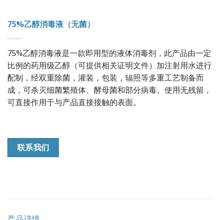
75%乙醇消毒液（无菌）
75%乙醇消毒液是一款即用型的液体消毒剂，此产品由一定
比例的药用级乙醇（可提供相关证明文件）加注射用水进行
配制，经双重除菌，灌装，包装，辐照等多重工艺制备而
成，可杀灭细菌繁殖体、酵母菌和部分病毒。使用无残留，
可直接作用于与产品直接接触的表面。
联系我们
产品详情