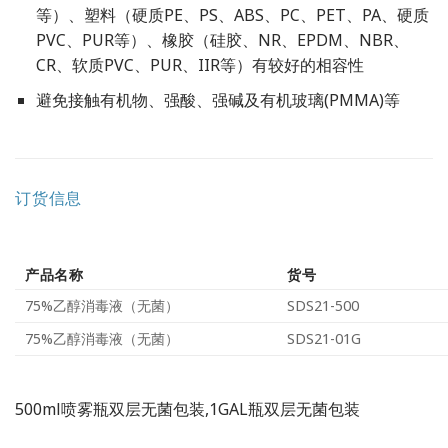
等）、塑料（硬质PE、PS、ABS、PC、PET、PA、硬质
PVC、PUR等）、橡胶（硅胶、NR、EPDM、NBR、
CR、软质PVC、PUR、IIR等）有较好的相容性
避免接触有机物、强酸、强碱及有机玻璃(PMMA)等
订货信息
产品名称
货号
75%乙醇消毒液（无菌）
SDS21-500
75%乙醇消毒液（无菌）
SDS21-01G
500ml喷雾瓶双层无菌包装,1GAL瓶双层无菌包装