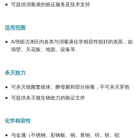
可提供消毒液的验证服务及技术支持
适用范围
A/B级洁净区内各类与消毒液化学相容性较好的表面，如
墙壁、天花板、地面、设备等
杀灭效力
可杀灭细菌繁殖体、酵母菌和部分病毒，不可杀灭芽孢
可提供杀灭微生物效力的验证文件
化学相容性
与金属（不锈钢、彩钢板、铜、黄铜、锌、铁、铝