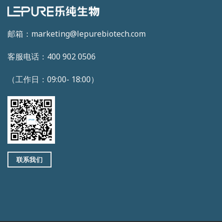
邮箱：marketing@lepurebiotech.com
客服电话：400 902 0506
（工作日：09:00- 18:00）
联系我们