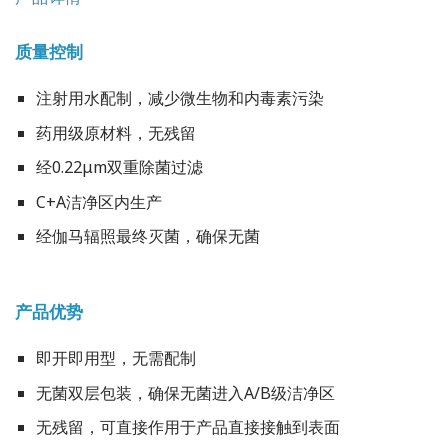
质量控制
注射用水配制，减少微生物和内毒素污染
药用级原材料，无残留
经0.22μm双重除菌过滤
C+A洁净区内生产
经伽马辐照最终灭菌，确保无菌
产品优势
即开即用型，无需配制
无菌双层包装，确保无菌进入A/B级洁净区
无残留，可直接作用于产品直接接触到表面