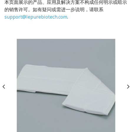
本页面展示的产品、应用及解决方案不构成任何明示或暗示
的销售许可。如有疑问或需进一步说明，请联系
support@lepurebiotech.com
.