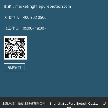
邮箱：marketing@lepurebiotech.com
客服电话：400 902 0506
（工作日：09:00- 18:00）
联系我们
上海乐纯生物技术股份有限公司 Shanghai LePure Biotech Co.,Ltd. 沪