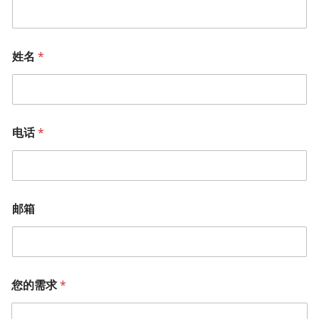
姓名
*
电话
*
邮箱
您的需求
*