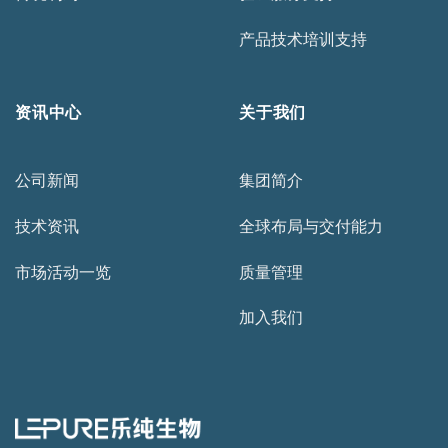
产品技术培训支持
资讯中心
关于我们
公司新闻
集团简介
技术资讯
全球布局与交付能力
市场活动一览
质量管理
加入我们