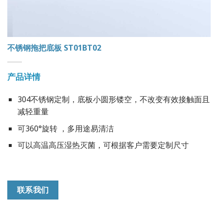
不锈钢拖把底板 ST01BT02
产品详情
304不锈钢定制，底板小圆形镂空，不改变有效接触面且
减轻重量
可360°旋转 ，多用途易清洁
可以高温高压湿热灭菌，可根据客户需要定制尺寸
联系我们