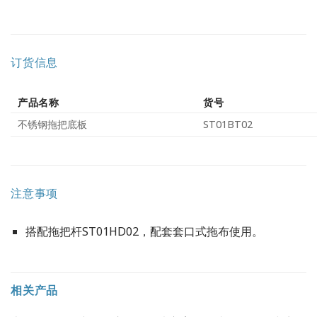
订货信息
产品名称
货号
不锈钢拖把底板
ST01BT02
注意事项
搭配拖把杆ST01HD02，配套套口式拖布使用。
相关产品