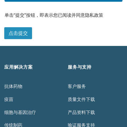
单击“提交”按钮，即表示您已阅读并同意隐私政策
点击提交
应用解决方案
服务与支持
抗体药物
客户服务
疫苗
质量文件下载
细胞与基因治疗
产品资料下载
传统制药
验证服务支持