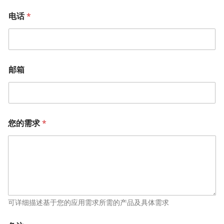
电话
*
邮箱
您的需求
*
可详细描述基于您的应用需求所需的产品及具体需求