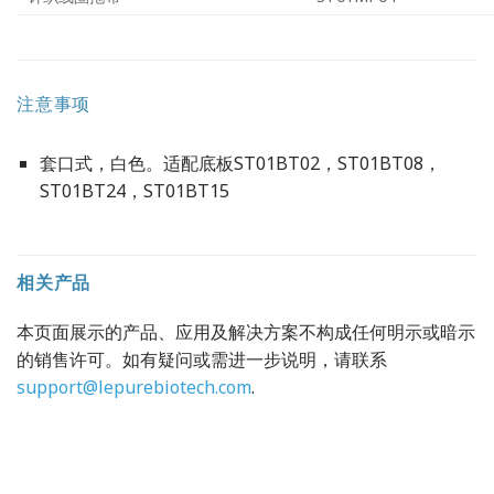
注意事项
套口式，白色。适配底板ST01BT02，ST01BT08，
ST01BT24，ST01BT15
相关产品
本页面展示的产品、应用及解决方案不构成任何明示或暗示
的销售许可。如有疑问或需进一步说明，请联系
support@lepurebiotech.com
.