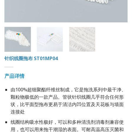
针织线圈拖布 ST01MP04
产品详情
由100%超细聚酯纤维丝制成，它是拖洗系列中最干净、
颗粒物极低的一款产品。管状针织线圈几乎符合任何形
状，比平面型拖布更易于清洁内凹位置及天花板与墙面
连接处
线圈结构吸水性极好，可以和多种清洗剂消毒剂兼容使
用，也可以用来拖干潮湿的表面。可耐高温高压灭菌和