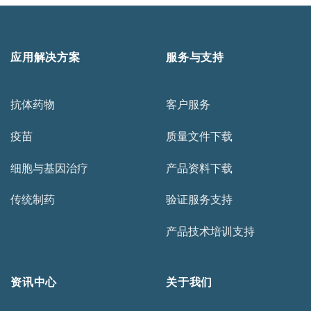
求
应用解决方案
服务与支持
抗体药物
客户服务
疫苗
质量文件下载
细胞与基因治疗
产品资料下载
传统制药
验证服务支持
产品技术培训支持
资讯中心
关于我们