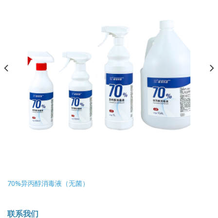
70%异丙醇消毒液（无菌）
联系我们