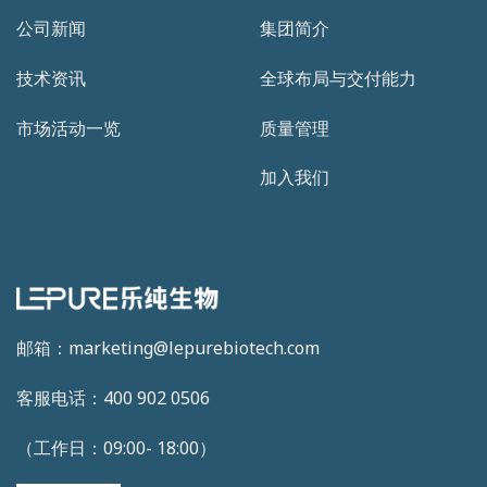
公司新闻
集团简介
技术资讯
全球布局与交付能力
市场活动一览
质量管理
加入我们
邮箱：marketing@lepurebiotech.com
客服电话：400 902 0506
（工作日：09:00- 18:00）