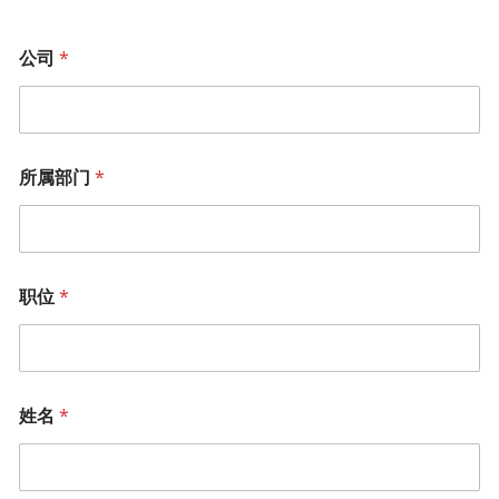
公司
*
所属部门
*
职位
*
姓名
*