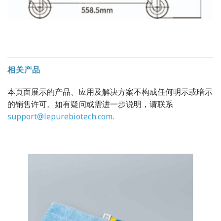
相关产品
本页面展示的产品、应用及解决方案不构成任何明示或暗示
的销售许可。如有疑问或需进一步说明，请联系
support@lepurebiotech.com
.