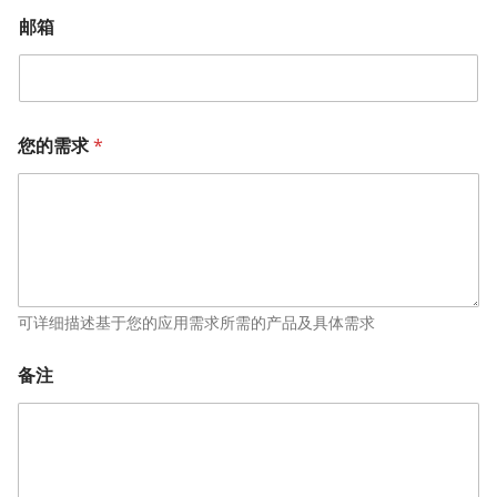
邮箱
您的需求
*
可详细描述基于您的应用需求所需的产品及具体需求
备注