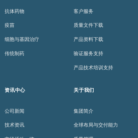
抗体药物
客户服务
疫苗
质量文件下载
细胞与基因治疗
产品资料下载
传统制药
验证服务支持
产品技术培训支持
资讯中心
关于我们
公司新闻
集团简介
技术资讯
全球布局与交付能力