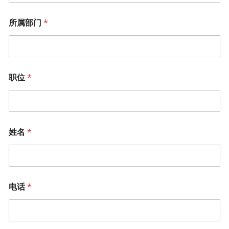
所属部门
*
职位
*
姓名
*
电话
*