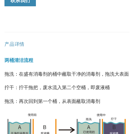
联系我们
产品详情
两桶清洁流程
拖洗：在盛有消毒剂的桶中蘸取干净的消毒剂，拖洗大表面
拧干：拧干拖把，废水流入第二个空桶，即废液桶
拖洗：再次回到第一个桶，从表面蘸取消毒剂