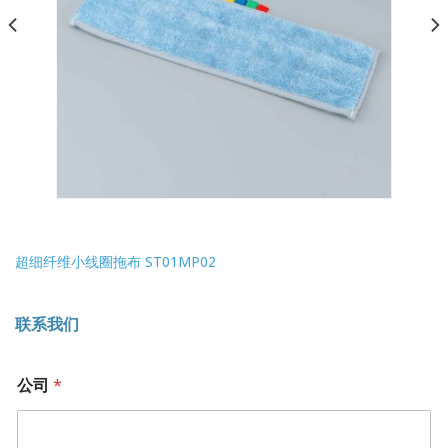
超细纤维小线圈拖布 ST01MP02
联系我们
公司
*