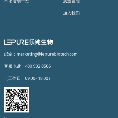
市场活动一览
质量管理
加入我们
邮箱：marketing@lepurebiotech.com
客服电话：400 902 0506
（工作日：09:00- 18:00）