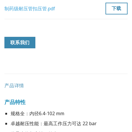
下载
制药级耐压管扣压管.pdf
联系我们
产品详情
产品特性
规格全：内径6.4-102 mm
卓越耐压性能：最高工作压力可达 22 bar