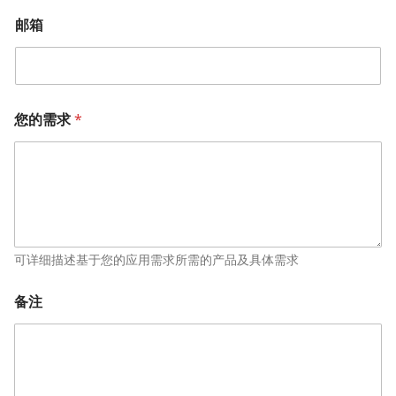
邮箱
您的需求
*
可详细描述基于您的应用需求所需的产品及具体需求
备注