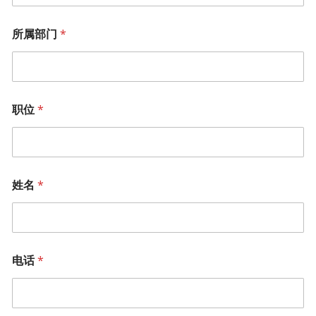
所属部门
*
职位
*
姓名
*
电话
*