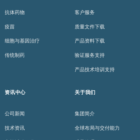
抗体药物
客户服务
疫苗
质量文件下载
细胞与基因治疗
产品资料下载
传统制药
验证服务支持
产品技术培训支持
资讯中心
关于我们
公司新闻
集团简介
技术资讯
全球布局与交付能力