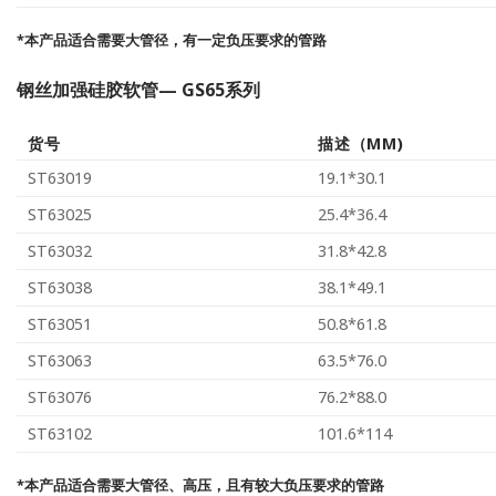
*本产品适合需要大管径，有一定负压要求的管路
钢丝加强硅胶软管— GS65系列
货号
描述（MM)
ST63019
19.1*30.1
ST63025
25.4*36.4
ST63032
31.8*42.8
ST63038
38.1*49.1
ST63051
50.8*61.8
ST63063
63.5*76.0
ST63076
76.2*88.0
ST63102
101.6*114
*本产品适合需要大管径、高压，且有较大负压要求的管路