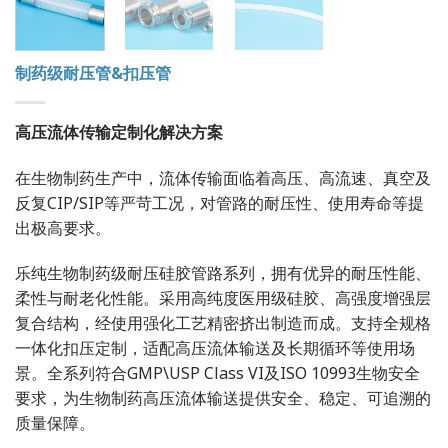
制药级耐压管&扣压管
高压流体传输定制化解决方案
在生物制药生产中，流体传输面临着高压、高流速、真空及
反复CIP/SIP等严苛工况，对管路的耐压性、使用寿命等提
出极高要求。
乐纯生物制药级耐压硅胶管路系列，拥有优异的耐压性能、
柔性与耐老化性能。采用高纯度医用级硅胶、高强度增强层
复合结构，经使用强化工艺精密挤出制造而成。支持全规格
一体化扣压定制，适配高压流体输送及长期循环等使用场
景。全系列符合GMP\USP Class VI及ISO 10993生物安全
要求，为生物制药高压流体输送提供安全、稳定、可追溯的
质量保障。