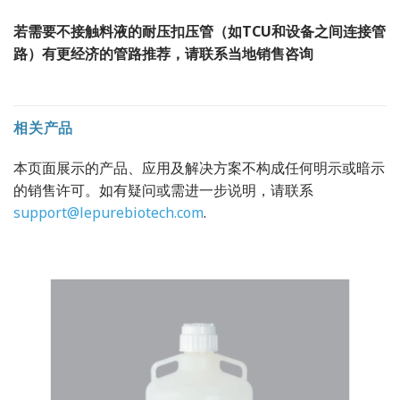
若需要不接触料液的耐压扣压管（如TCU和设备之间连接管
路）有更经济的管路推荐，请联系当地销售咨询
相关产品
本页面展示的产品、应用及解决方案不构成任何明示或暗示
的销售许可。如有疑问或需进一步说明，请联系
support@lepurebiotech.com
.