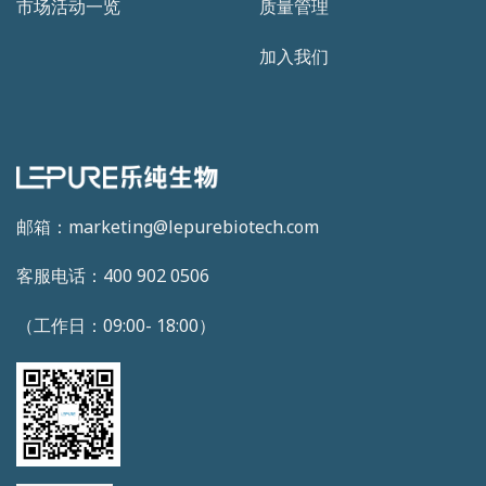
市场活动一览
质量管理
加入我们
邮箱：marketing@lepurebiotech.com
客服电话：400 902 0506
（工作日：09:00- 18:00）