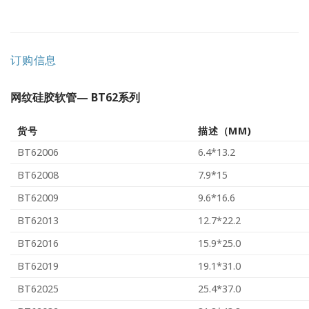
订购信息
网纹硅胶软管— BT62系列
货号
描述（MM)
BT62006
6.4*13.2
BT62008
7.9*15
BT62009
9.6*16.6
BT62013
12.7*22.2
BT62016
15.9*25.0
BT62019
19.1*31.0
BT62025
25.4*37.0