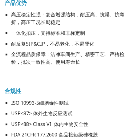
产品优势
高压稳定性强：复合增强结构，耐压高、抗爆、抗弯
折，高压工况长期稳定
一体化扣压，支持标准和非标定制
耐反复SIP&CIP，不易老化，不易硬化
全流程品质保障：洁净车间生产、精密工艺、严格检
验，批次一致性高、使用寿命长
合规性
ISO 10993-5细胞毒性测试
USP<87> 体外生物反应测试
USP<88> Class VI 体内生物安全性
FDA 21CFR 177.2600 食品接触级硅橡胶