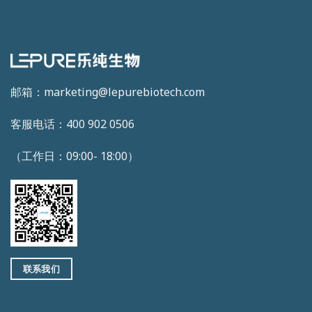
邮箱：marketing@lepurebiotech.com
客服电话：400 902 0506
（工作日：09:00- 18:00）
联系我们