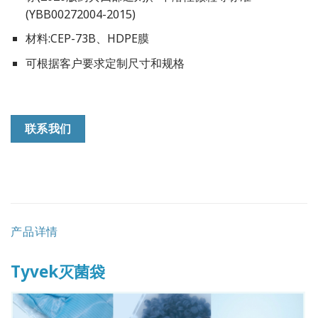
(YBB00272004-2015)
材料:CEP-73B、HDPE膜
可根据客户要求定制尺寸和规格
联系我们
产品详情
Tyvek灭菌袋