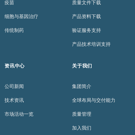
疫苗
质量文件下载
细胞与基因治疗
产品资料下载
传统制药
验证服务支持
产品技术培训支持
资讯中心
关于我们
公司新闻
集团简介
技术资讯
全球布局与交付能力
市场活动一览
质量管理
加入我们