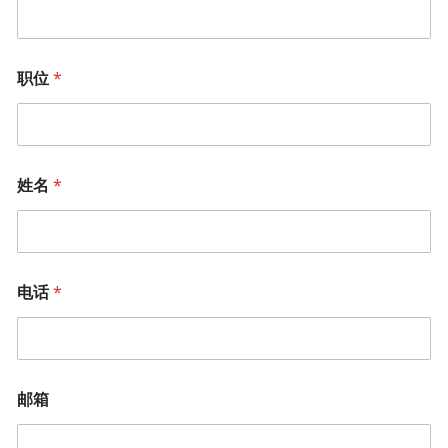
职位
*
姓名
*
电话
*
邮箱