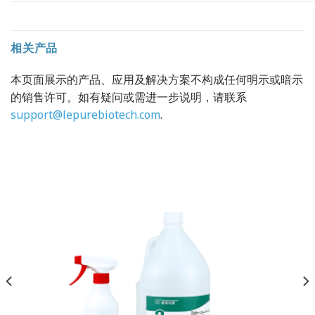
相关产品
本页面展示的产品、应用及解决方案不构成任何明示或暗示
的销售许可。如有疑问或需进一步说明，请联系
support@lepurebiotech.com
.