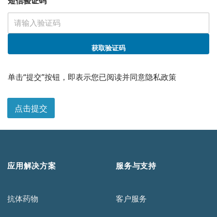
短信验证码
获取验证码
单击“提交”按钮，即表示您已阅读并同意隐私政策
点击提交
应用解决方案
服务与支持
抗体药物
客户服务