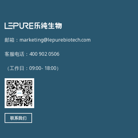
邮箱：marketing@lepurebiotech.com
客服电话：400 902 0506
（工作日：09:00- 18:00）
联系我们