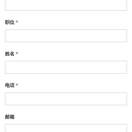
司
职位
*
姓名
*
电话
*
邮箱