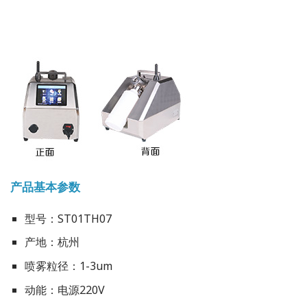
产品基本参数
型号：ST01TH07
产地：杭州
喷雾粒径：1-3um
动能：电源220V