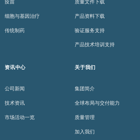
疫苗
质量文件下载
细胞与基因治疗
产品资料下载
传统制药
验证服务支持
产品技术培训支持
资讯中心
关于我们
公司新闻
集团简介
技术资讯
全球布局与交付能力
市场活动一览
质量管理
加入我们