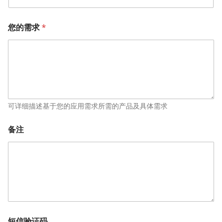
您的需求
*
可详细描述基于您的应用需求所需的产品及具体需求
备注
短信验证码