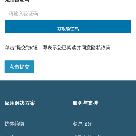
获取验证码
单击“提交”按钮，即表示您已阅读并同意隐私政策
点击提交
应用解决方案
服务与支持
抗体药物
客户服务