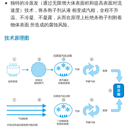
独特的冷蒸发（通过无限增大体表面积和提高表面对流
速度）技术，将杀孢子剂从液 相变成汽相，全程不升
温、不冷凝、不凝露，从而在原理上杜绝杀孢子剂附着
物体表面 所造成的腐蚀风险。
技术原理图