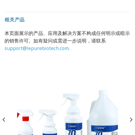
相关产品
本页面展示的产品、应用及解决方案不构成任何明示或暗示
的销售许可。如有疑问或需进一步说明，请联系
support@lepurebiotech.com
.