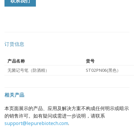
联系我们
订货信息
产品名称
货号
无菌记号笔（防酒精）
ST02PN06(黑色）
相关产品
本页面展示的产品、应用及解决方案不构成任何明示或暗示
的销售许可。如有疑问或需进一步说明，请联系
support@lepurebiotech.com
.