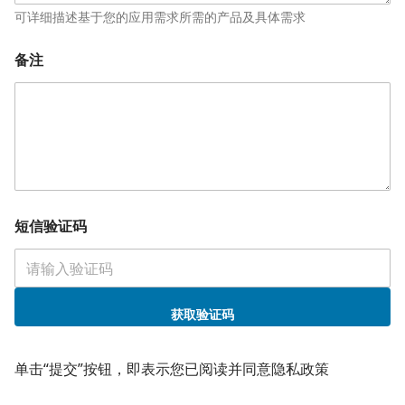
可详细描述基于您的应用需求所需的产品及具体需求
备注
短信验证码
获取验证码
单击“提交”按钮，即表示您已阅读并同意隐私政策