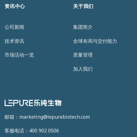
资讯中心
关于我们
公司新闻
集团简介
技术资讯
全球布局与交付能力
市场活动一览
质量管理
加入我们
邮箱：marketing@lepurebiotech.com
客服电话：400 902 0506