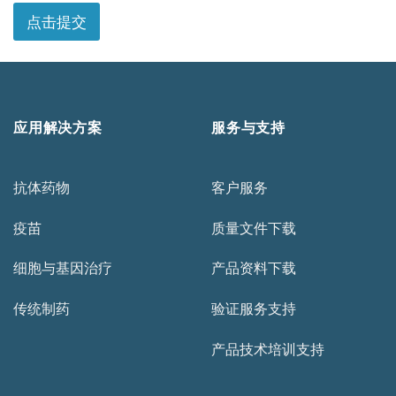
点击提交
应用解决方案
服务与支持
抗体药物
客户服务
疫苗
质量文件下载
细胞与基因治疗
产品资料下载
传统制药
验证服务支持
产品技术培训支持