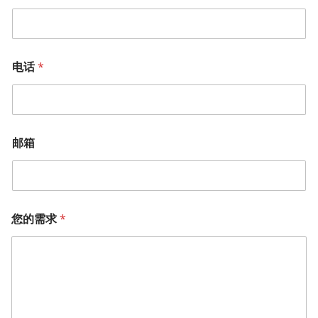
电话
*
邮箱
您的需求
*