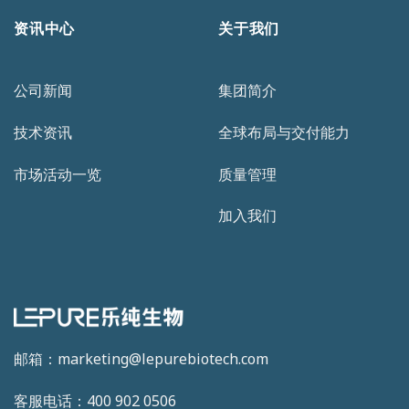
资讯中心
关于我们
公司新闻
集团简介
技术资讯
全球布局与交付能力
市场活动一览
质量管理
加入我们
邮箱：marketing@lepurebiotech.com
客服电话：400 902 0506