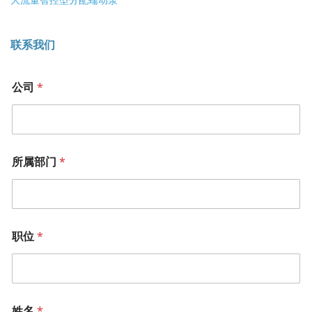
联系我们
公司
*
所属部门
*
职位
*
姓名
*