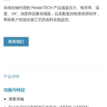
乐纯生物代理的 PendoTECH 产品涵盖压力、电导率、温
度、UV、浊度和流量传感器，以及配套控制系统和软件，
帮助客户实现生物工艺的实时在线监控。
联系我们
产品详情
功能与特征
测量准确