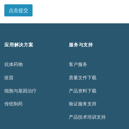
短
信
点击提交
验
证
码
应用解决方案
服务与支持
抗体药物
客户服务
疫苗
质量文件下载
细胞与基因治疗
产品资料下载
传统制药
验证服务支持
产品技术培训支持