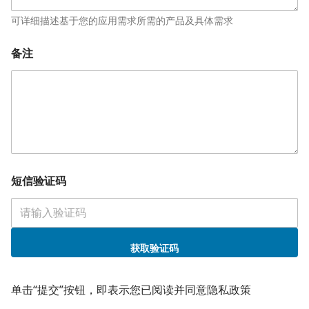
可详细描述基于您的应用需求所需的产品及具体需求
备注
短信验证码
获取验证码
*
备
单击“提交”按钮，即表示您已阅读并同意隐私政策
注