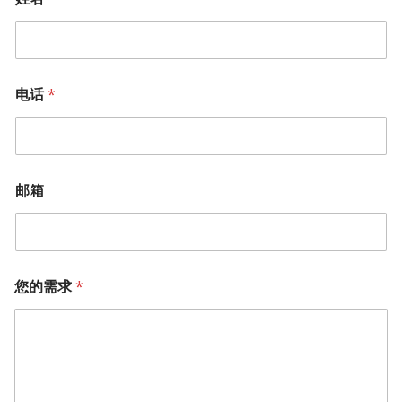
电话
*
邮箱
您的需求
*