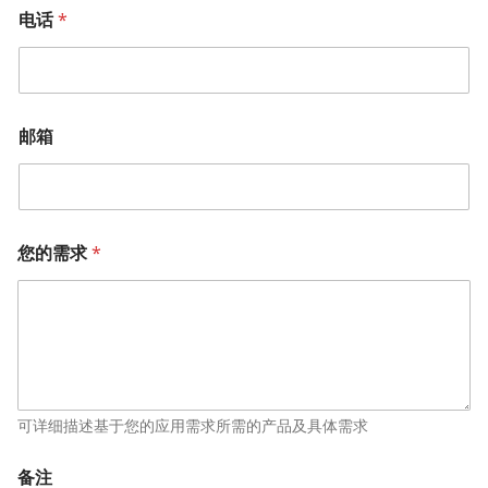
电话
*
邮箱
您的需求
*
可详细描述基于您的应用需求所需的产品及具体需求
备注