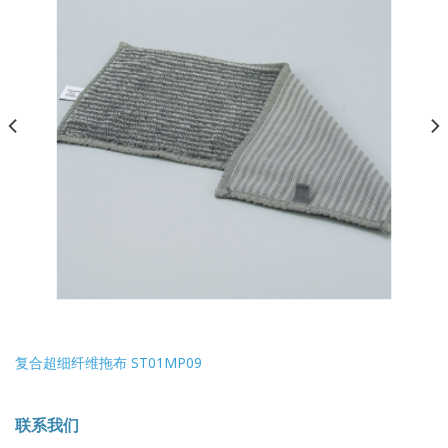
复合超细纤维拖布 ST01MP09
联系我们