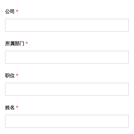
公司
*
所属部门
*
职位
*
姓名
*