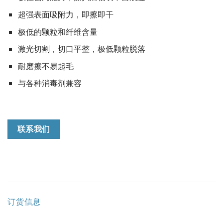
超强表面吸附力，即擦即干
极低的颗粒和纤维含量
激光切割，切口平整，极低颗粒脱落
耐磨擦不易起毛
与各种消毒剂兼容
联系我们
订货信息