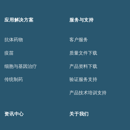
应用解决方案
服务与支持
抗体药物
客户服务
疫苗
质量文件下载
细胞与基因治疗
产品资料下载
传统制药
验证服务支持
产品技术培训支持
资讯中心
关于我们