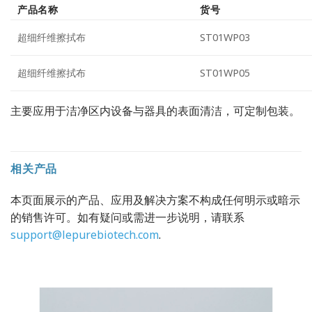
产品名称
货号
超细纤维擦拭布
ST01WP03
超细纤维擦拭布
ST01WP05
主要应用于洁净区内设备与器具的表面清洁，可定制包装。
相关产品
本页面展示的产品、应用及解决方案不构成任何明示或暗示
的销售许可。如有疑问或需进一步说明，请联系
support@lepurebiotech.com
.