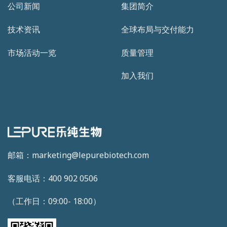
公司新闻
集团简介
技术资讯
全球布局与交付能力
市场活动一览
质量管理
加入我们
邮箱：marketing@lepurebiotech.com
客服电话：400 902 0506
（工作日：09:00- 18:00）