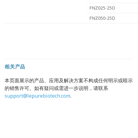
FNZ025-25D
FNZ050-25D
相关产品
本页面展示的产品、应用及解决方案不构成任何明示或暗示
的销售许可。如有疑问或需进一步说明，请联系
support@lepurebiotech.com
.