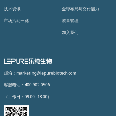
技术资讯
全球布局与交付能力
市场活动一览
质量管理
加入我们
邮箱：marketing@lepurebiotech.com
客服电话：400 902 0506
（工作日：09:00- 18:00）