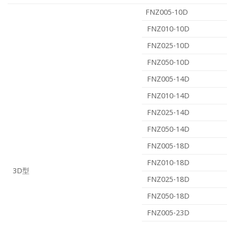
FNZ005-10D
FNZ010-10D
FNZ025-10D
FNZ050-10D
FNZ005-14D
FNZ010-14D
FNZ025-14D
FNZ050-14D
FNZ005-18D
FNZ010-18D
3D型
FNZ025-18D
FNZ050-18D
FNZ005-23D