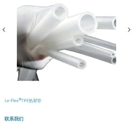
®
Le-Flex
TPE热塑管
联系我们