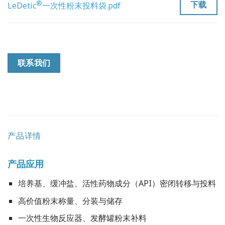
®
下载
LeDetic
一次性粉末投料袋.pdf
联系我们
产品详情
产品应用
培养基、缓冲盐、活性药物成分（API）密闭转移与投料
高价值粉末称量、分装与储存
一次性生物反应器、发酵罐粉末补料