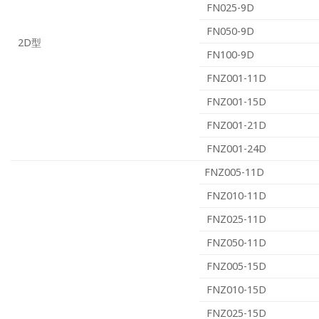
FN025-9D
FN050-9D
2D型
FN100-9D
FNZ001-11D
FNZ001-15D
FNZ001-21D
FNZ001-24D
FNZ005-11D
FNZ010-11D
FNZ025-11D
FNZ050-11D
FNZ005-15D
FNZ010-15D
FNZ025-15D