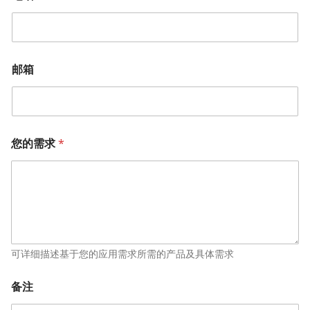
邮箱
您的需求
*
可详细描述基于您的应用需求所需的产品及具体需求
备注