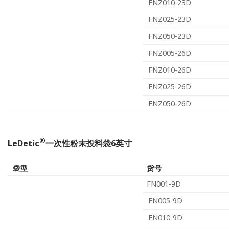
FNZ010-23D
FNZ025-23D
FNZ050-23D
FNZ005-26D
FNZ010-26D
FNZ025-26D
FNZ050-26D
®
LeDetic
一次性粉末投料袋6英寸
袋型
货号
FN001-9D
FN005-9D
FN010-9D