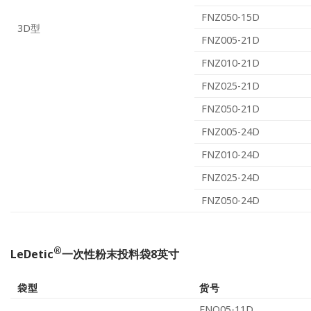
FNZ050-15D
3D型
FNZ005-21D
FNZ010-21D
FNZ025-21D
FNZ050-21D
FNZ005-24D
FNZ010-24D
FNZ025-24D
FNZ050-24D
®
LeDetic
一次性粉末投料袋8英寸
袋型
货号
FNO05-11D