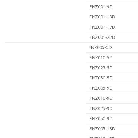
FNZ001-9D
FNZ001-13D
FNZ001-17D
FNZ001-22D
FNZ005-5D
FNZ010-5D
FNZ025-5D
FNZ050-5D
FNZ005-9D
FNZ010-9D
FNZ025-9D
FNZ050-9D
FNZ005-13D