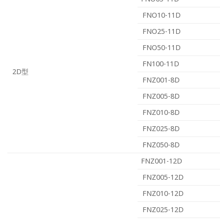
FNO10-11D
FNO25-11D
FNO50-11D
FN100-11D
2D型
FNZ001-8D
FNZ005-8D
FNZ010-8D
FNZ025-8D
FNZ050-8D
FNZ001-12D
FNZ005-12D
FNZ010-12D
FNZ025-12D