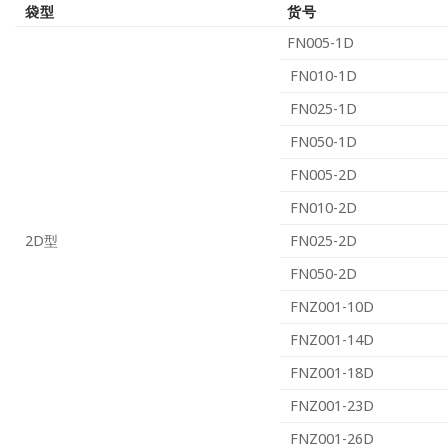
袋型
货号
FN005-1D
FN010-1D
FN025-1D
FN050-1D
FN005-2D
FN010-2D
2D型
FN025-2D
FN050-2D
FNZ001-10D
FNZ001-14D
FNZ001-18D
FNZ001-23D
FNZ001-26D