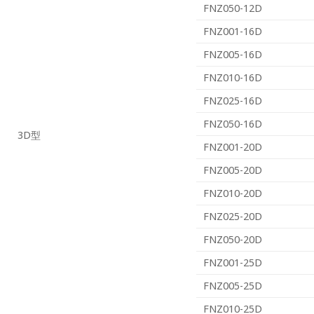
FNZ050-12D
FNZ001-16D
FNZ005-16D
FNZ010-16D
FNZ025-16D
FNZ050-16D
3D型
FNZ001-20D
FNZ005-20D
FNZ010-20D
FNZ025-20D
FNZ050-20D
FNZ001-25D
FNZ005-25D
FNZ010-25D