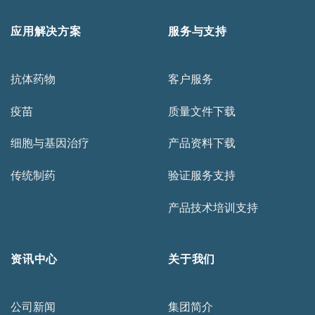
应用解决方案
服务与支持
抗体药物
客户服务
疫苗
质量文件下载
细胞与基因治疗
产品资料下载
传统制药
验证服务支持
产品技术培训支持
资讯中心
关于我们
公司新闻
集团简介