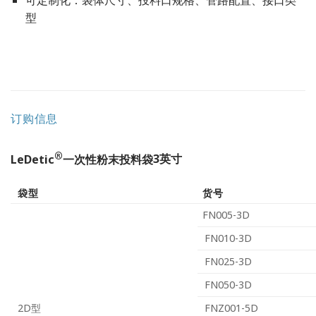
型
订购信息
®
LeDetic
一次性粉末投料袋
3英寸
袋型
货号
FN005-3D
FN010-3D
FN025-3D
FN050-3D
2D型
FNZ001-5D