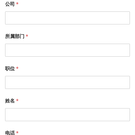
公司
*
所属部门
*
职位
*
姓名
*
电话
*