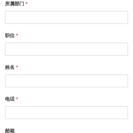
所属部门
*
职位
*
姓名
*
电话
*
邮箱