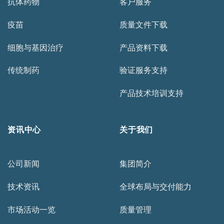
抗体药物
客户服务
疫苗
质量文件下载
细胞与基因治疗
产品资料下载
传统制药
验证服务支持
产品技术培训支持
资讯中心
关于我们
公司新闻
集团简介
技术资讯
全球布局与交付能力
市场活动一览
质量管理