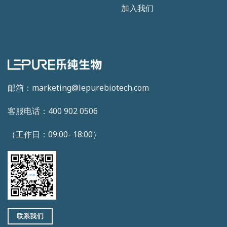
加入我们
邮箱：marketing@lepurebiotech.com
客服电话：400 902 0506
（工作日：09:00- 18:00）
联系我们