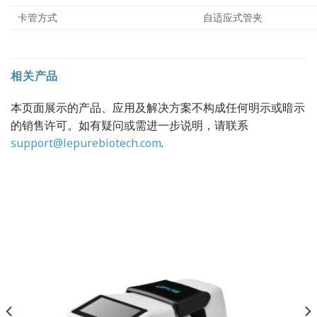
卡管方式
自适应式管夹
相关产品
本页面展示的产品、应用及解决方案不构成任何明示或暗示
的销售许可。如有疑问或需进一步说明，请联系
support@lepurebiotech.com
.