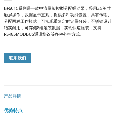
BF601C系列是一款中流量智控型分配蠕动泵，采用3.5英寸
触屏操作，数据显示直观，提供多种功能设置，具有传输、
分配两种工作模式，可实现重复定时定量分装，不锈钢设计
结实耐用，可存储8组灌装数据，实现快速灌装，支持
RS485MODBUS通讯协议等多种外控方式。
联系我们
产品详情
优势特点