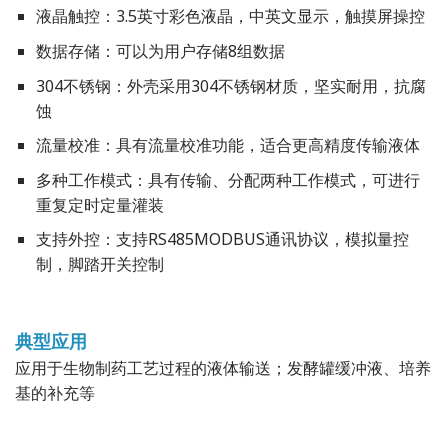
液晶触控：3.5英寸彩色液晶，中英文显示，触摸屏操控
数据存储：可以为用户存储8组数据
304不锈钢：外壳采用304不锈钢材质，坚实耐用，抗腐
蚀
流量校准：具有流量校准功能，适合更高精度传输液体
多种工作模式：具有传输、分配两种工作模式，可进行
重复定时定量灌装
支持外控：支持RS485MODBUS通讯协议，模拟量控
制，脚踏开关控制
典型应用
应用于生物制药工艺过程的液体输送；发酵罐缓冲液、培养
基的补充等