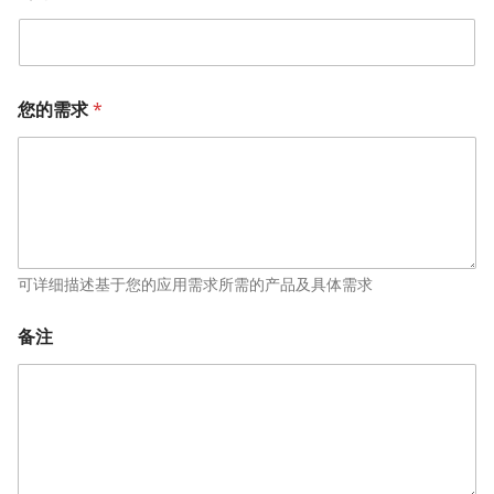
您的需求
*
可详细描述基于您的应用需求所需的产品及具体需求
备注