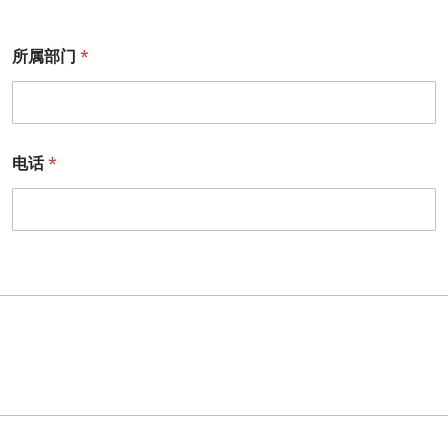
所属部门
*
电话
*