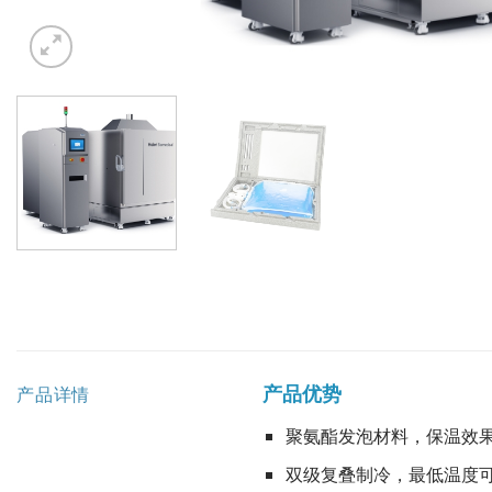
产品优势
产品详情
聚氨酯发泡材料，保温效
双级复叠制冷，最低温度可