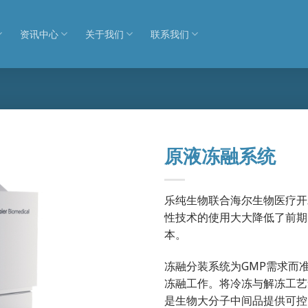
资讯中心
关于我们
联系我们
原液冻融系统
乐纯生物联合海尔生物医疗开
性技术的使用大大降低了前期
本。
冻融分装系统为GMP需求而
冻融工作。将冷冻与解冻工艺
是生物大分子中间品提供可控