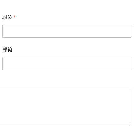
职位
*
邮箱