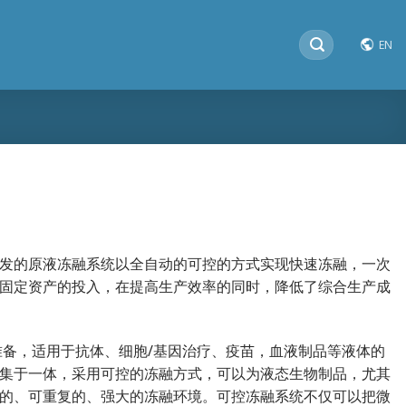
搜
EN
索：
发的原液冻融系统以全自动的可控的方式实现快速冻融，一次
固定资产的投入，在提高生产效率的同时，降低了综合生产成
准备，适用于抗体、细胞/基因治疗、疫苗，血液制品等液体的
集于一体，采用可控的冻融方式，可以为液态生物制品，尤其
的、可重复的、强大的冻融环境。可控冻融系统不仅可以把微