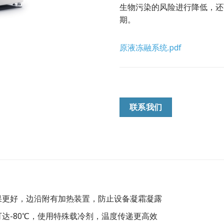
生物污染的风险进行降低，还
期。
原液冻融系统.pdf
联系我们
果更好，边沿附有加热装置，防止设备凝霜凝露
达-80℃，使用特殊载冷剂，温度传递更高效