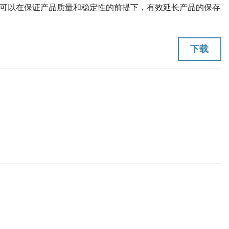
可以在保证产品质量和稳定性的前提下，有效延长产品的保存
下载