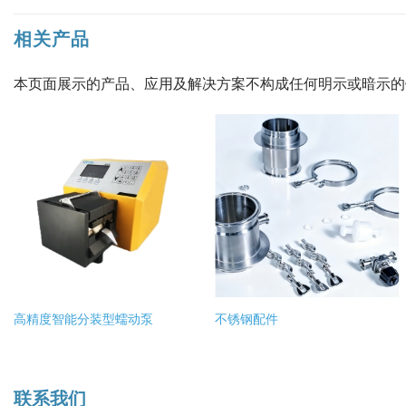
相关产品
本页面展示的产品、应用及解决方案不构成任何明示或暗示
高精度智能分装型蠕动泵
不锈钢配件
联系我们