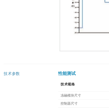
性能测试
技术参数
技术规格
冻融模块尺寸
控制器尺寸