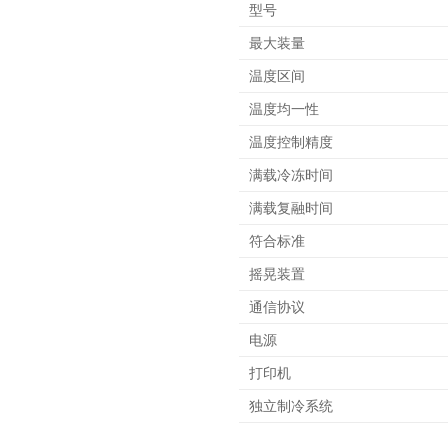
型号
最大装量
温度区间
温度均一性
温度控制精度
满载冷冻时间
满载复融时间
符合标准
摇晃装置
通信协议
电源
打印机
独立制冷系统