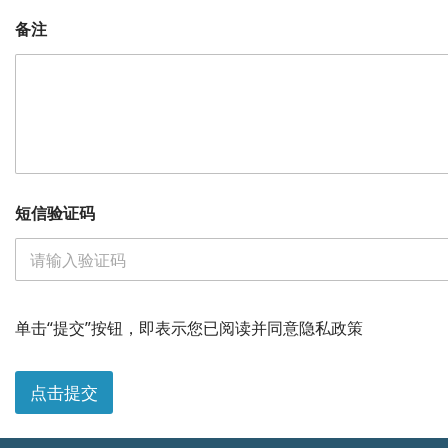
备注
短信验证码
单击“提交”按钮，即表示您已阅读并同意隐私政策
点击提交