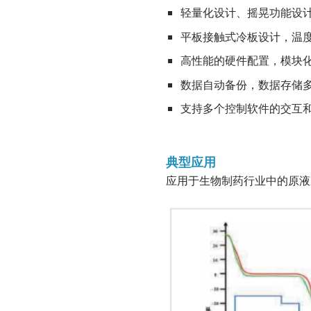
轻量化设计、摇晃功能设
平板接触式冷板设计，温
高性能的硬件配置，模块
数据自动备份，数据存储多位
支持多个控制软件的交互
典型应用
应用于生物制药行业中的原液