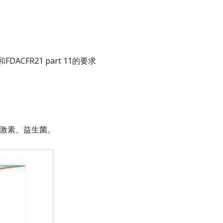
FR21 part 11的要求
激素、益生菌。