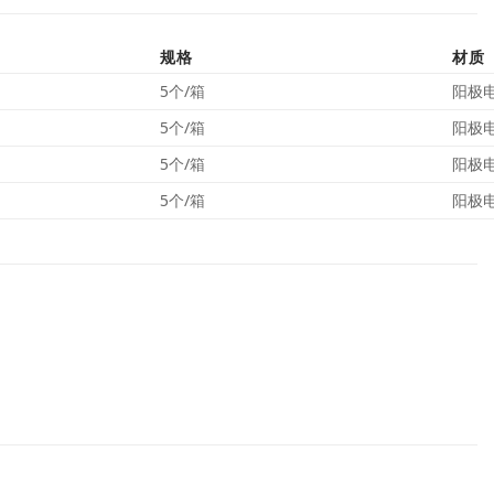
规格
材质
5个/箱
阳极
5个/箱
阳极
5个/箱
阳极
5个/箱
阳极