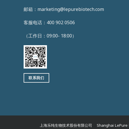
邮箱：marketing@lepurebiotech.com
客服电话：400 902 0506
（工作日：09:00- 18:00）
联系我们
上海乐纯生物技术股份有限公司 Shanghai LePure B