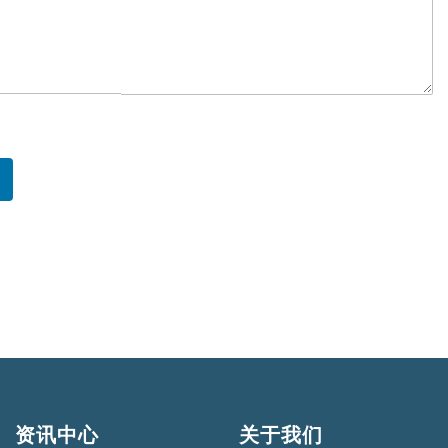
资讯中心
关于我们