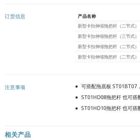
订货信息
产品名称
新型卡扣伸缩拖把杆（二节式）
新型卡扣伸缩拖把杆（三节式）
新型卡扣伸缩拖把杆（二节式）
新型卡扣伸缩拖把杆（二节式）
可搭配拖底板 ST01BT07
注意事项
ST01HD08拖把杆 也可搭
ST01HD10拖把杆 也可搭
相关产品