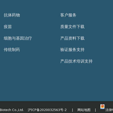
抗体药物
客户服务
疫苗
质量文件下载
细胞与基因治疗
产品资料下载
传统制药
验证服务支持
产品技术培训支持
iotech Co.,Ltd. 沪ICP备2020032563号-2 | 网站地图 |
法律