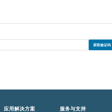
获取验证码
应用解决方案
服务与支持