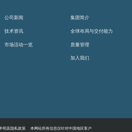
公司新闻
集团简介
技术资讯
全球布局与交付能力
市场活动一览
质量管理
加入我们
申明及隐私政策 本网站所有信息仅针对中国地区客户