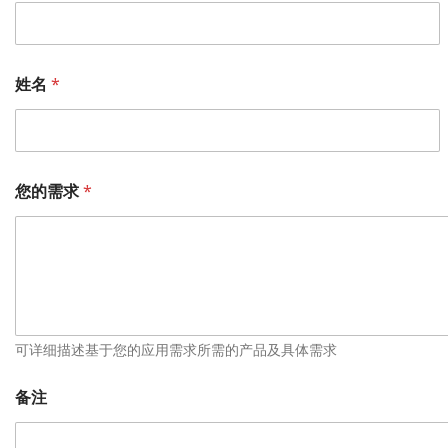
姓名
*
您的需求
*
可详细描述基于您的应用需求所需的产品及具体需求
备注