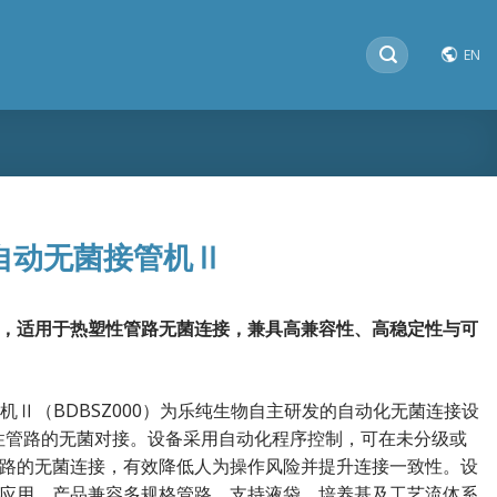
搜
EN
索：
自动无菌接管机Ⅱ
，适用于热塑性管路无菌连接，兼具高兼容性、高稳定性与可
机Ⅱ（BDBSZ000）为乐纯生物自主研发的自动化无菌连接设
热塑性管路的无菌对接。设备采用自动化程序控制，可在未分级或
路的无菌连接，有效降低人为操作风险并提升连接一致性。设
应用。产品兼容多规格管路，支持液袋、培养基及工艺流体系