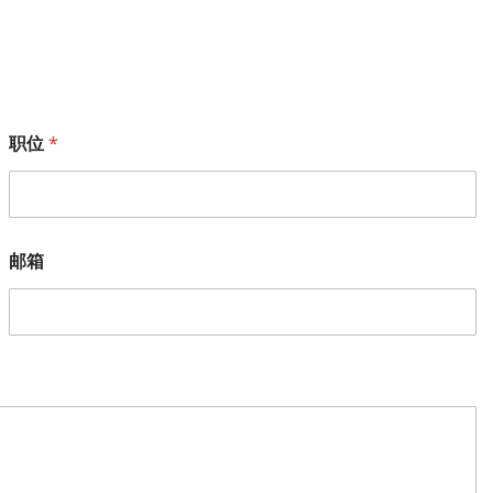
职位
*
邮箱