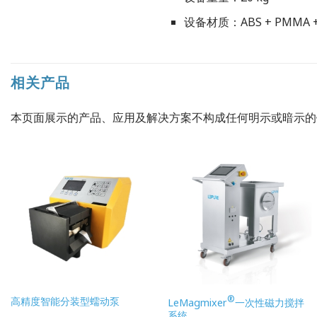
设备材质：ABS + PMMA +
相关产品
本页面展示的产品、应用及解决方案不构成任何明示或暗示
®
高精度智能分装型蠕动泵
LeMagmixer
一次性磁力搅拌
系统