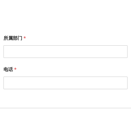
所属部门
*
电话
*