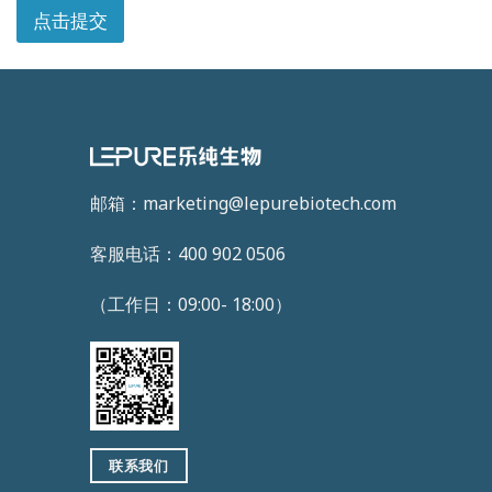
点击提交
邮箱：marketing@lepurebiotech.com
客服电话：400 902 0506
（工作日：09:00- 18:00）
联系我们