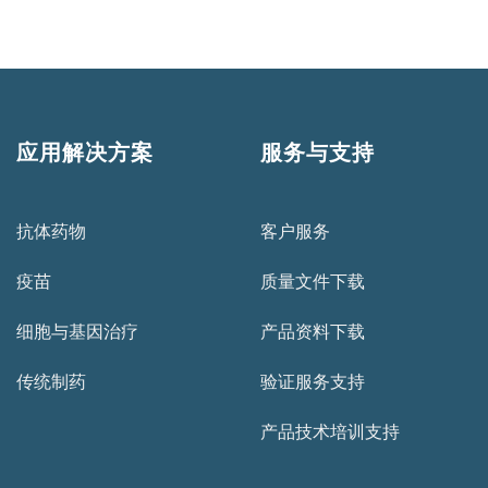
应用解决方案
服务与支持
抗体药物
客户服务
疫苗
质量文件下载
细胞与基因治疗
产品资料下载
传统制药
验证服务支持
产品技术培训支持