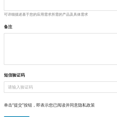
属
部
门
可详细描述基于您的应用需求所需的产品及具体需求
备注
短信验证码
单击“提交”按钮，即表示您已阅读并同意隐私政策