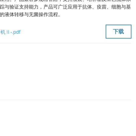
踪与验证支持能力，产品可广泛应用于抗体、疫苗、细胞与基
的液体转移与无菌操作流程。
下载
Ⅱ-.pdf