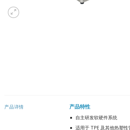
产品特性
产品详情
自主研发软硬件系统
适用于 TPE 及其他热塑性