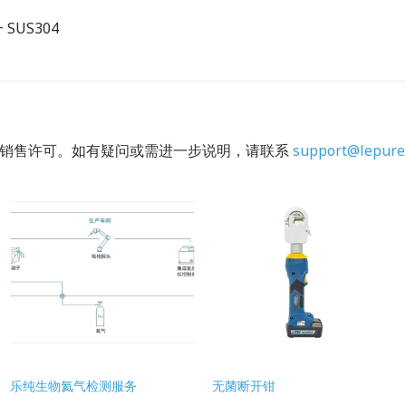
 SUS304
的销售许可。如有疑问或需进一步说明，请联系
support@lepure
乐纯生物氦气检测服务
无菌断开钳