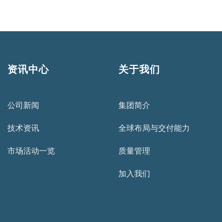
资讯中心
关于我们
公司新闻
集团简介
技术资讯
全球布局与交付能力
市场活动一览
质量管理
加入我们