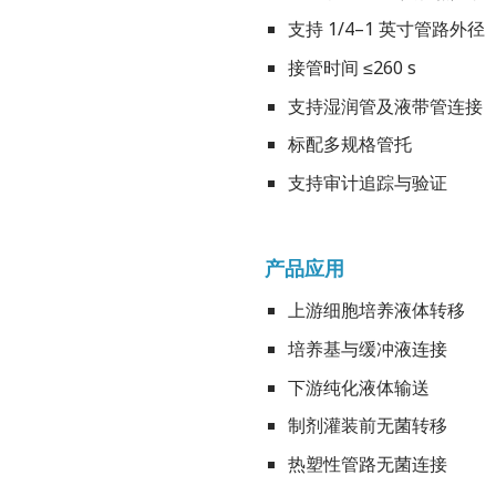
支持 1/4–1 英寸管路外径
接管时间 ≤260 s
支持湿润管及液带管连接
标配多规格管托
支持审计追踪与验证
产品应用
上游细胞培养液体转移
培养基与缓冲液连接
下游纯化液体输送
制剂灌装前无菌转移
热塑性管路无菌连接