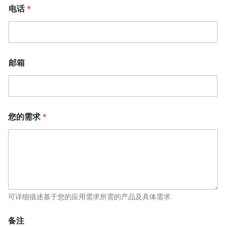
电话
*
邮箱
您的需求
*
可详细描述基于您的应用需求所需的产品及具体需求
备注