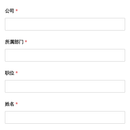
公司
*
所属部门
*
职位
*
姓名
*