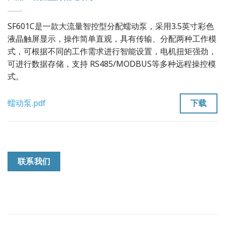
SF601C是一款大流量智控型分配蠕动泵，采用3.5英寸彩色
液晶触屏显示，操作简单直观，具有传输、分配两种工作模
式，可根据不同的工作需求进行智能设置，电机扭矩强劲，
可进行数据存储，支持 RS485/MODBUS等多种远程操控模
式。
下载
蠕动泵.pdf
联系我们