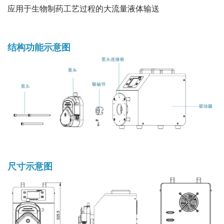
应用于生物制药工艺过程的大流量液体输送
结构功能示意图
尺寸示意图