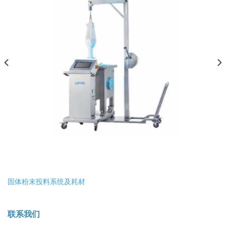
固体粉末投料系统及耗材
联系我们