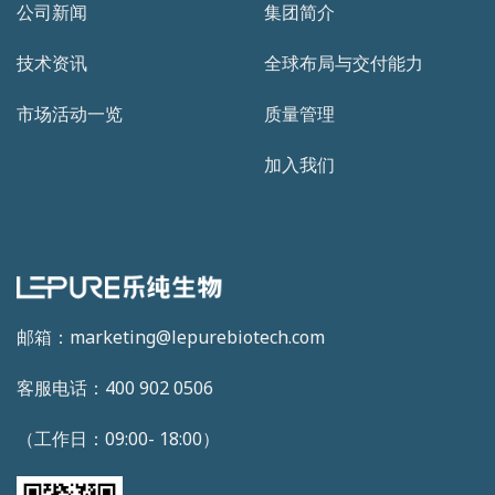
公司新闻
集团简介
技术资讯
全球布局与交付能力
市场活动一览
质量管理
加入我们
邮箱：marketing@lepurebiotech.com
客服电话：400 902 0506
（工作日：09:00- 18:00）