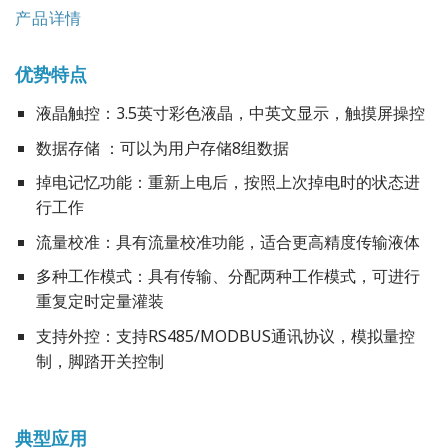
产品详情
优势特点
液晶触控：3.5英寸彩色液晶，中英文显示，触摸屏操控
数据存储 ：可以为用户存储8组数据
掉电记忆功能：重新上电后，按照上次掉电时的状态进
行工作
流量校准：具有流量校准功能，适合更高精度传输液体
多种工作模式：具有传输、分配两种工作模式，可进行
重复定时定量灌装
支持外控：支持RS485/MODBUS通讯协议，模拟量控
制，脚踏开关控制
典型应用