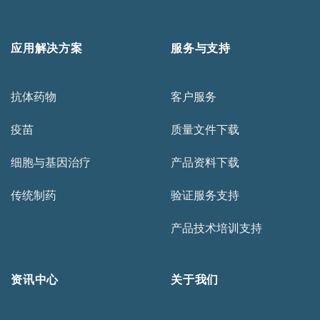
应用解决方案
服务与支持
抗体药物
客户服务
疫苗
质量文件下载
细胞与基因治疗
产品资料下载
传统制药
验证服务支持
产品技术培训支持
资讯中心
关于我们