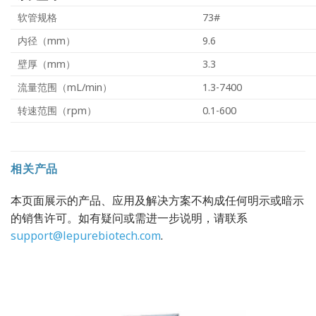
软管规格
73#
内径（mm）
9.6
壁厚（mm）
3.3
流量范围（mL/min）
1.3-7400
转速范围（rpm）
0.1-600
相关产品
本页面展示的产品、应用及解决方案不构成任何明示或暗示
的销售许可。如有疑问或需进一步说明，请联系
support@lepurebiotech.com
.