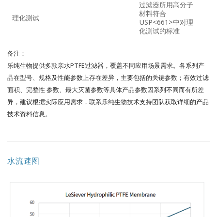
过滤器所用高分子
材料符合
理化测试
USP<661>中对理
化测试的标准
备注：
乐纯生物提供多款亲水PTFE过滤器，覆盖不同应用场景需求。各系列产
品在型号、规格及性能参数上存在差异，主要包括的关键参数；有效过滤
面积、完整性 参数、最大灭菌参数等具体产品参数因系列不同而有所差
异，建议根据实际应用需求，联系乐纯生物技术支持团队获取详细的产品
技术资料信息。
水流速图