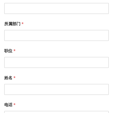
所属部门
*
职位
*
姓名
*
电话
*