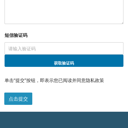
箱
短信验证码
获取验证码
单击“提交”按钮，即表示您已阅读并同意隐私政策
点击提交