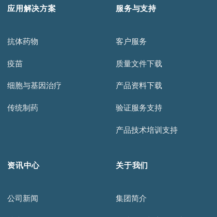
应用解决方案
服务与支持
抗体药物
客户服务
疫苗
质量文件下载
细胞与基因治疗
产品资料下载
传统制药
验证服务支持
产品技术培训支持
资讯中心
关于我们
公司新闻
集团简介