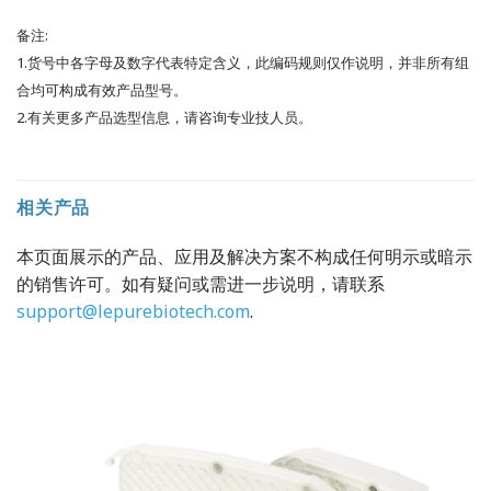
备注:
1.货号中各字母及数字代表特定含义，此编码规则仅作说明，并非所有组
合均可构成有效产品型号。
2.有关更多产品选型信息，请咨询专业技人员。
相关产品
本页面展示的产品、应用及解决方案不构成任何明示或暗示
的销售许可。如有疑问或需进一步说明，请联系
support@lepurebiotech.com
.