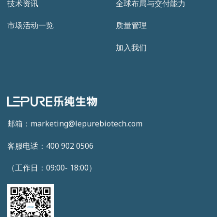
技术资讯
全球布局与交付能力
市场活动一览
质量管理
加入我们
邮箱：marketing@lepurebiotech.com
客服电话：400 902 0506
（工作日：09:00- 18:00）