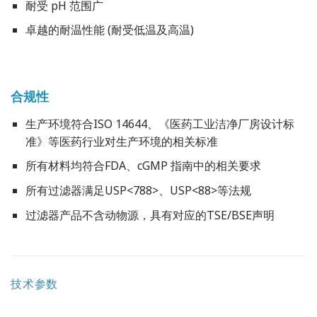
耐受 pH 范围广
卓越的耐温性能 (耐受低温及高温)
合规性
生产环境符合ISO 14644、《医药工业洁净厂房设计标
准》等医药行业对生产环境的相关标准
所有材料均符合FDA、cGMP 指南中的相关要求
所有过滤器满足USP<788>、USP<88>等法规
过滤器产品不含动物源，具有对应的TSE/BSE声明
技术参数