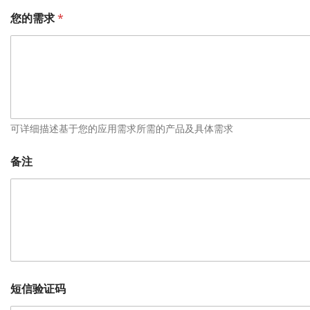
您的需求
*
可详细描述基于您的应用需求所需的产品及具体需求
备注
短信验证码