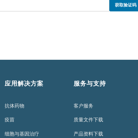
获取验证码
应用解决方案
服务与支持
抗体药物
客户服务
疫苗
质量文件下载
细胞与基因治疗
产品资料下载