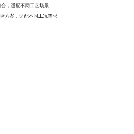
组合，适配不同工艺场景
别穿墙方案，适配不同工况需求