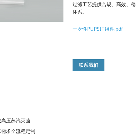
过滤工艺提供合规、高效、稳
体系。
一次性PUPSIT组件.pdf
联系我们
或高压蒸汽灭菌
艺需求全流程定制