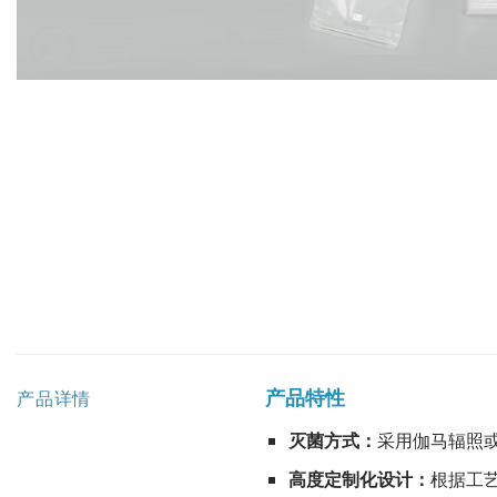
产品特性
产品详情
灭菌方式：
采用伽马辐照
高度定制化设计：
根据工