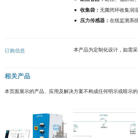
收集袋：
无菌闭环收集润湿
压力传感器：
在线监测系
本产品为定制化设计，如需采
订购信息
相关产品
本页面展示的产品、应用及解决方案不构成任何明示或暗示