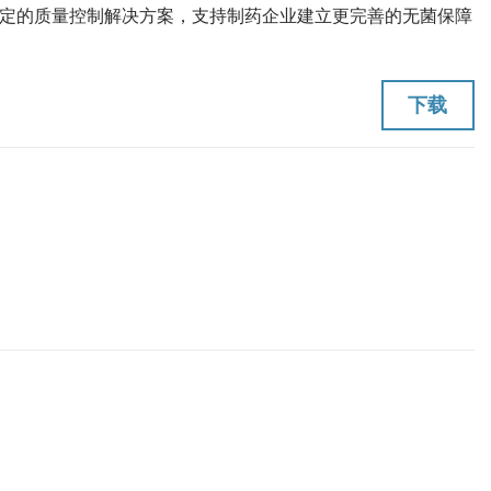
定的质量控制解决方案，支持制药企业建立更完善的无菌保障
下载