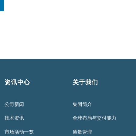
资讯中心
关于我们
公司新闻
集团简介
技术资讯
全球布局与交付能力
市场活动一览
质量管理