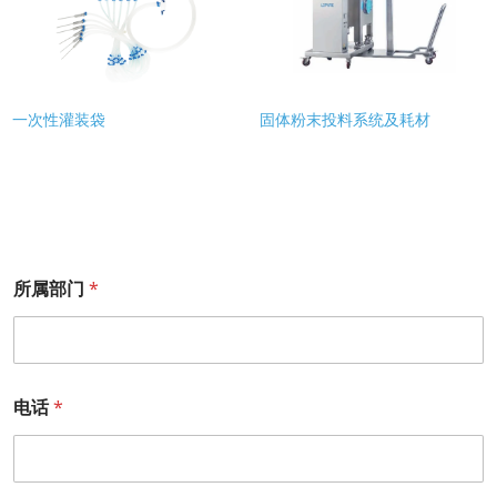
一次性灌装袋
固体粉末投料系统及耗材
所属部门
*
电话
*