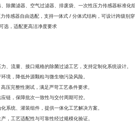
路、除菌滤器、空气过滤器、排废袋、一次性压力传感器标准化
 压力传感器自由选配，支持一体式 / 分体式结构，可设计跨级
超净可选，适配更高洁净度要求
压力、流量、接口规格的除菌过滤工艺，支持定制化系统设计。
产环境，降低外源颗粒与微生物污染风险。
bar 高压完整性测试，满足严苛工艺条件要求。
供应链，保障批次一致性与交付周期可控。
动化系统、灌装组件，提供一体化工艺解决方案。
生产，工艺适配性与可靠性经过规模化验证。