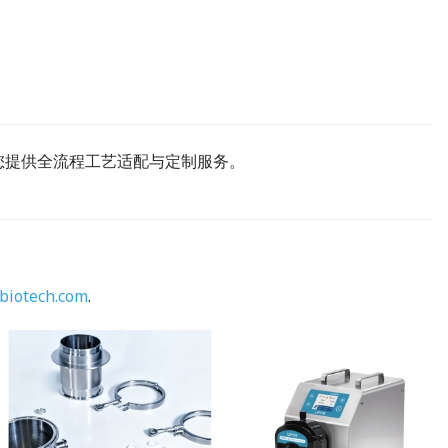
您提供全流程工艺适配与定制服务。
biotech.com
.