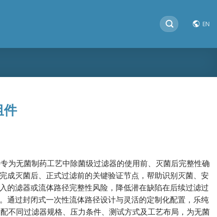
搜
EN
索：
组件
 组件专为无菌制药工艺中除菌级过滤器的使用前、灭菌后完整性确
完成灭菌后、正式过滤前的关键验证节点，帮助识别灭菌、安
入的滤器或流体路径完整性风险，降低潜在缺陷在后续过滤过
。通过封闭式一次性流体路径设计与灵活的定制化配置，乐纯
件可适配不同过滤器规格、压力条件、测试方式及工艺布局，为无菌