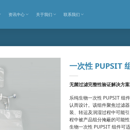
资讯中心
关于我们
联系我们
一次性 PUPSIT 
无菌过滤完整性验证解决方案
乐纯生物一次性 PUPSIT
认而设计。该组件聚焦过滤器
装、转运及润湿过程中可能引
程中被产品组分掩蔽的可能性
生物一次性 PUPSIT 组