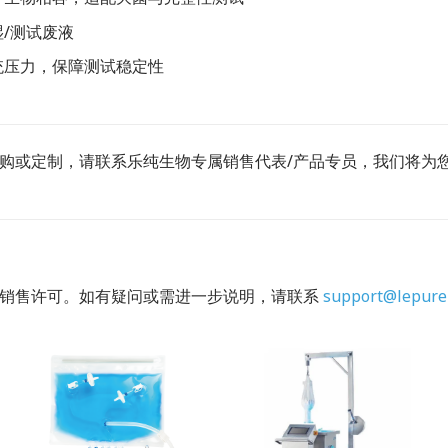
/测试废液
统压力，保障测试稳定性
购或定制，请联系乐纯生物专属销售代表/产品专员，我们将为
的销售许可。如有疑问或需进一步说明，请联系
support@lepure