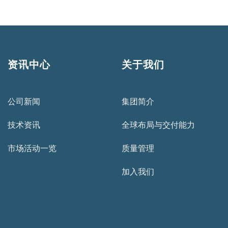
资讯中心
关于我们
公司新闻
集团简介
技术资讯
全球布局与交付能力
市场活动一览
质量管理
加入我们