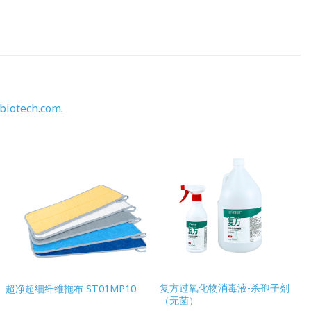
biotech.com
.
复方过氧化物消毒液-杀孢子剂
超净超细纤维拖布 ST01MP10
（无菌）