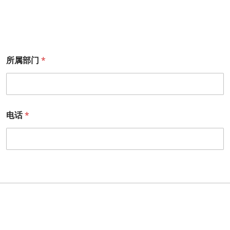
所属部门
*
电话
*