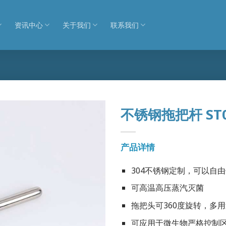
资讯中心
关于我们
联系我们
不锈钢拖把杆 ST0
产品详情
304不锈钢定制，可以自由伸
可高温高压蒸汽灭菌
拖把头可360度旋转，多
可应用于微生物严格控制区，