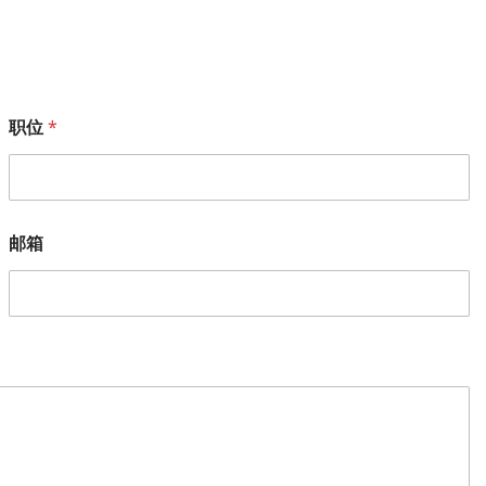
职位
*
邮箱