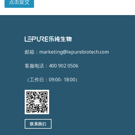
点击提交
邮箱：marketing@lepurebiotech.com
客服电话：400 902 0506
（工作日：09:00- 18:00）
联系我们