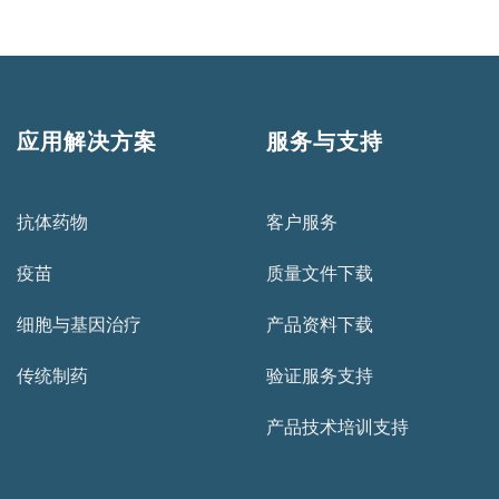
应用解决方案
服务与支持
抗体药物
客户服务
疫苗
质量文件下载
细胞与基因治疗
产品资料下载
传统制药
验证服务支持
产品技术培训支持