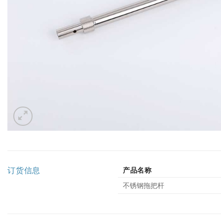
订货信息
产品名称
不锈钢拖把杆