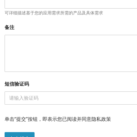
可详细描述基于您的应用需求所需的产品及具体需求
备注
短信验证码
单击“提交”按钮，即表示您已阅读并同意隐私政策