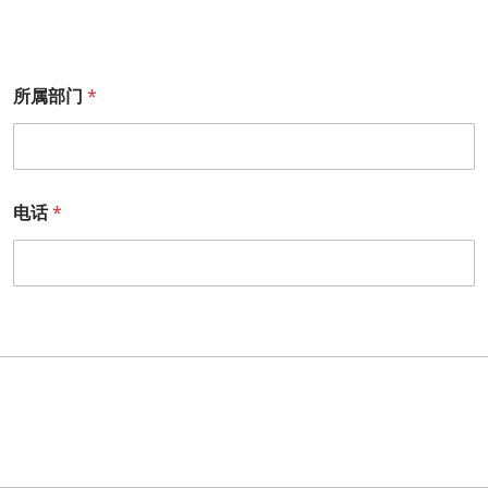
所属部门
*
电话
*