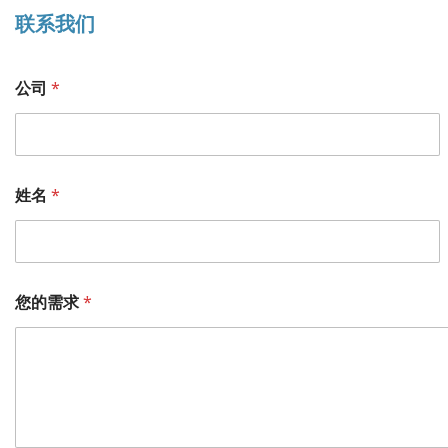
联系我们
公司
*
姓名
*
您的需求
*