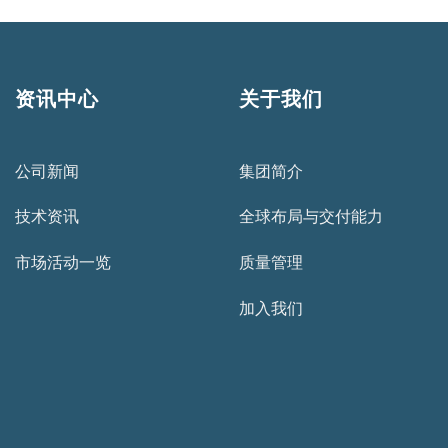
资讯中心
关于我们
公司新闻
集团简介
技术资讯
全球布局与交付能力
市场活动一览
质量管理
加入我们