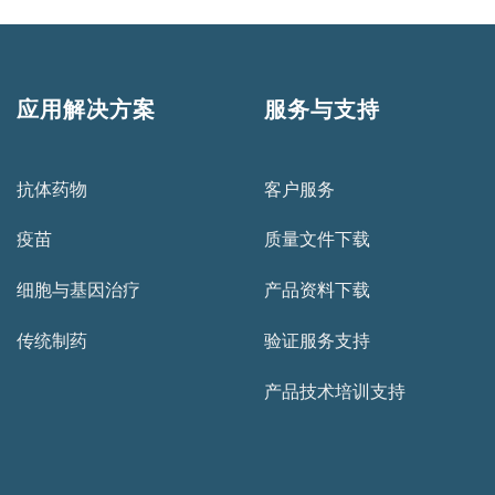
应用解决方案
服务与支持
抗体药物
客户服务
疫苗
质量文件下载
细胞与基因治疗
产品资料下载
传统制药
验证服务支持
产品技术培训支持