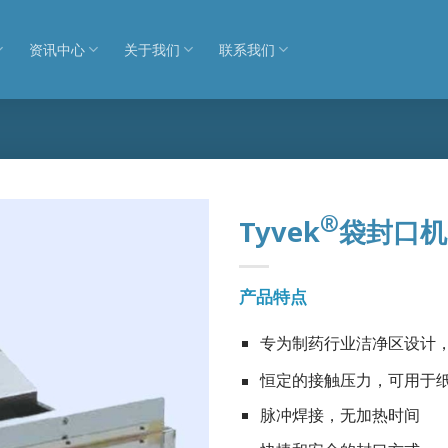
资讯中心
关于我们
联系我们
®
Tyvek
袋封口机
产品特点
专为制药行业洁净区设计
恒定的接触压力，可用于纸
脉冲焊接，无加热时间