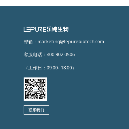
邮箱：marketing@lepurebiotech.com
客服电话：400 902 0506
（工作日：09:00- 18:00）
联系我们