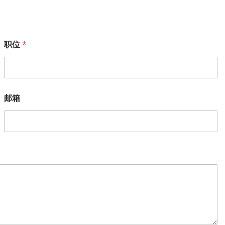
职位
*
邮箱