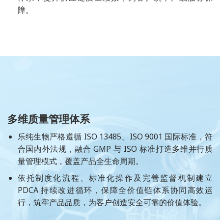
障。
多维质量管理体系
乐纯生物严格遵循 ISO 13485、ISO 9001 国际标准，符
合国内外法规，融合 GMP 与 ISO 标准打造多维并行质
量管理模式，覆盖产品全生命周期。
依托制度化流程、标准化操作及完善监督机制建立
PDCA 持续改进循环，保障全价值链体系协同高效运
行，筑牢产品品质，为客户创造安全可靠的价值体验。