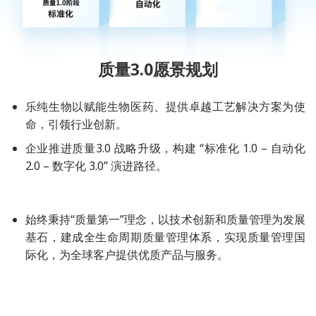
质量3.0愿景规划
乐纯生物以赋能生物医药、提供卓越工艺解决方案为使
命，引领行业创新。
企业推进质量3.0 战略升级，构建 “标准化 1.0 – 自动化
2.0 – 数字化 3.0” 演进路径。
始终秉持“质量第一”理念，以技术创新和质量管理为发展
基石，建成全生命周期质量管理体系，实现质量管理国
际化，为全球客户提供优质产品与服务。