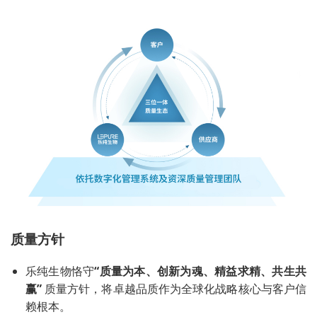
质量方针
乐纯生物恪守
“质量为本、创新为魂、精益求精、共生共
赢”
质量方针，将卓越品质作为全球化战略核心与客户信
赖根本。