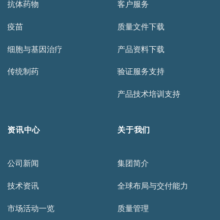
抗体药物
客户服务
疫苗
质量文件下载
细胞与基因治疗
产品资料下载
传统制药
验证服务支持
产品技术培训支持
资讯中心
关于我们
公司新闻
集团简介
技术资讯
全球布局与交付能力
市场活动一览
质量管理