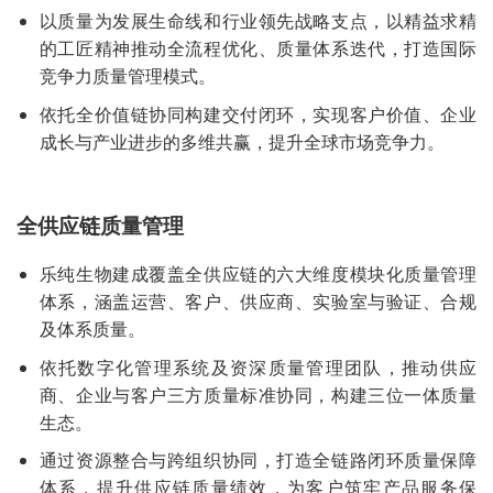
以质量为发展生命线和行业领先战略支点，以精益求精
的工匠精神推动全流程优化、质量体系迭代，打造国际
竞争力质量管理模式。
依托全价值链协同构建交付闭环，实现客户价值、企业
成长与产业进步的多维共赢，提升全球市场竞争力。
全供应链质量管理
乐纯生物建成覆盖全供应链的六大维度模块化质量管理
体系，涵盖运营、客户、供应商、实验室与验证、合规
及体系质量。
依托数字化管理系统及资深质量管理团队，推动供应
商、企业与客户三方质量标准协同，构建三位一体质量
生态。
通过资源整合与跨组织协同，打造全链路闭环质量保障
体系，提升供应链质量绩效，为客户筑牢产品服务保