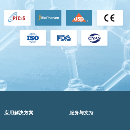
应用解决方案
服务与支持