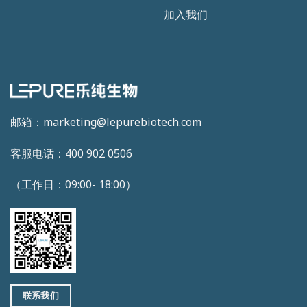
加入我们
邮箱：marketing@lepurebiotech.com
客服电话：400 902 0506
（工作日：09:00- 18:00）
联系我们