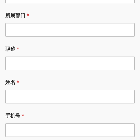
所属部门
*
职称
*
姓名
*
手机号
*