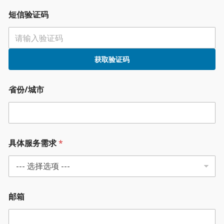
短信验证码
获取验证码
省份/城市
具体服务需求
*
邮箱