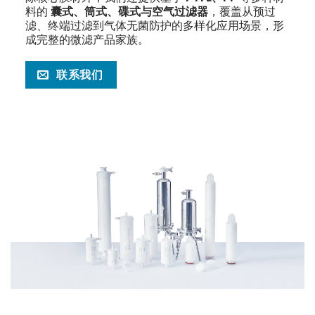
料的
囊式、筒式、碟式与空气过滤器
，覆盖从预过
滤、终端过滤到气体无菌防护的多样化应用场景，形
成完整的微滤产品家族。
联系我们