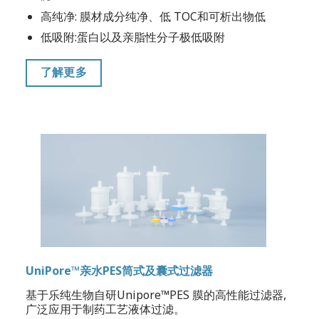
高纯净: 膜材成分纯净、低 TOC和可析出物低
低吸附:蛋白以及亲脂性分子极低吸附
了解更多
UniPore™亲水PES筒式及囊式过滤器
基于乐纯生物自研Unipore™PES 膜的高性能过滤器,
广泛应用于制药工艺液体过滤。