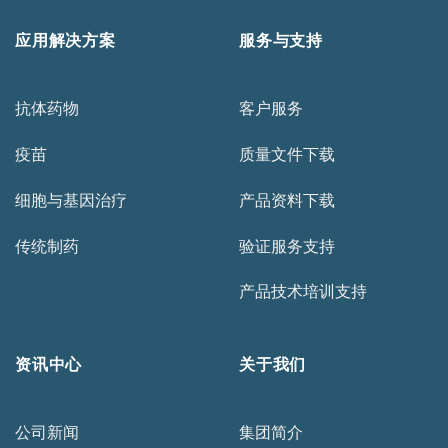
应用解决方案
服务与支持
抗体药物
客户服务
疫苗
质量文件下载
细胞与基因治疗
产品资料下载
传统制药
验证服务支持
产品技术培训支持
资讯中心
关于我们
公司新闻
集团简介