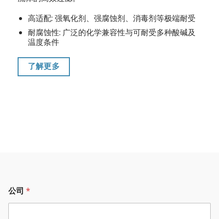
高适配: 强氧化剂、强腐蚀剂、消毒剂等极端耐受
耐腐蚀性: 广泛的化学兼容性与可耐受多种酸碱及
温度条件
了解更多
公司
*