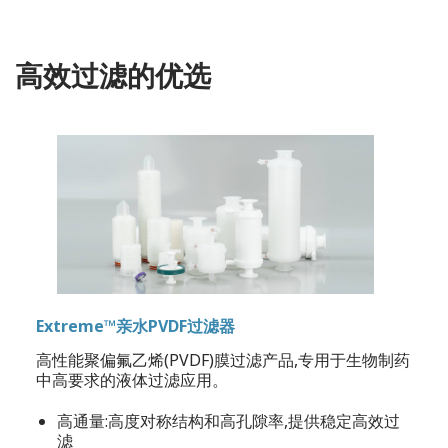
高效过滤的优选
Extreme™亲水PVDF过滤器
高性能聚偏氟乙烯(PVDF)膜过滤产品,专用于生物制药
中高要求的液体过滤应用。
高通量:高度对称结构和高孔隙率,提供稳定高效过
滤