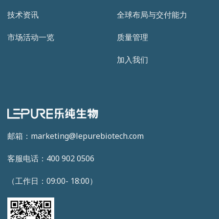
技术资讯
全球布局与交付能力
市场活动一览
质量管理
加入我们
邮箱：marketing@lepurebiotech.com
客服电话：400 902 0506
（工作日：09:00- 18:00）