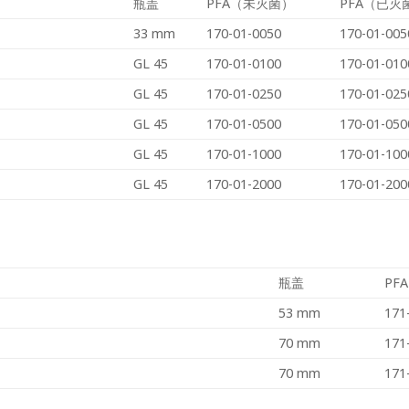
瓶盖
PFA（未灭菌）
PFA（已灭
33 mm
170-01-0050
170-01-005
GL 45
170-01-0100
170-01-010
GL 45
170-01-0250
170-01-025
GL 45
170-01-0500
170-01-050
GL 45
170-01-1000
170-01-100
GL 45
170-01-2000
170-01-200
瓶盖
PF
53 mm
171
70 mm
171
70 mm
171