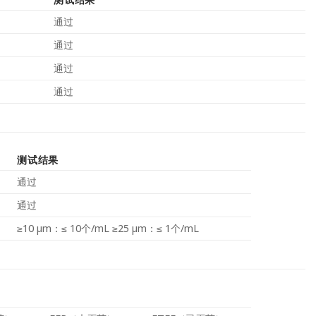
通过
通过
通过
通过
测试结果
通过
通过
≥10 µm：≤ 10个/mL ≥25 µm：≤ 1个/mL