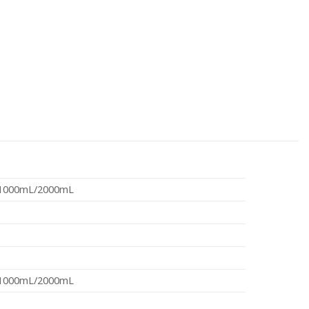
1000mL/2000mL
1000mL/2000mL