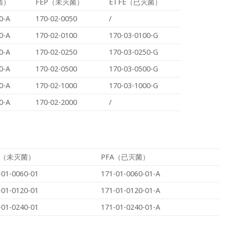
菌）
FEP（未灭菌）
ETFE（已灭菌）
0-A
170-02-0050
/
0-A
170-02-0100
170-03-0100-G
0-A
170-02-0250
170-03-0250-G
0-A
170-02-0500
170-03-0500-G
0-A
170-02-1000
170-03-1000-G
0-A
170-02-2000
/
A（未灭菌）
PFA（已灭菌）
-01-0060-01
171-01-0060-01-A
-01-0120-01
171-01-0120-01-A
-01-0240-01
171-01-0240-01-A