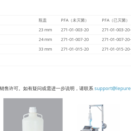
瓶盖
PFA（未灭菌）
PFA（已灭菌）
23 mm
271-01-003-20
271-01-003-20
24 mm
271-01-007-20
271-01-007-20
33 mm
271-01-015-20
271-01-015-20
的销售许可。如有疑问或需进一步说明，请联系
support@lepure