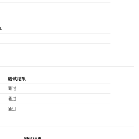
L
测试结果
通过
通过
通过
测试结果