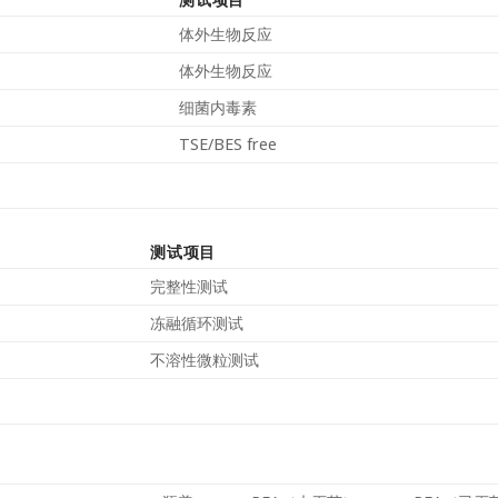
体外生物反应
体外生物反应
细菌内毒素
TSE/BES free
测试项目
完整性测试
冻融循环测试
不溶性微粒测试