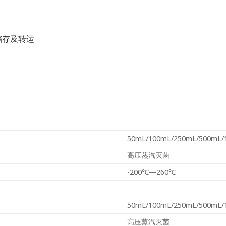
储存及转运
50mL/100mL/250mL/500mL/
高压蒸汽灭菌
-200℃—260℃
50mL/100mL/250mL/500mL/
高压蒸汽灭菌