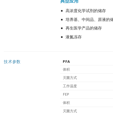
典型应用
高浓度化学试剂的储存
培养基、中间品、原液的
再生医学产品的储存
液氮冻存
技术参数
PFA
体积
灭菌方式
工作温度
FEP
体积
灭菌方式