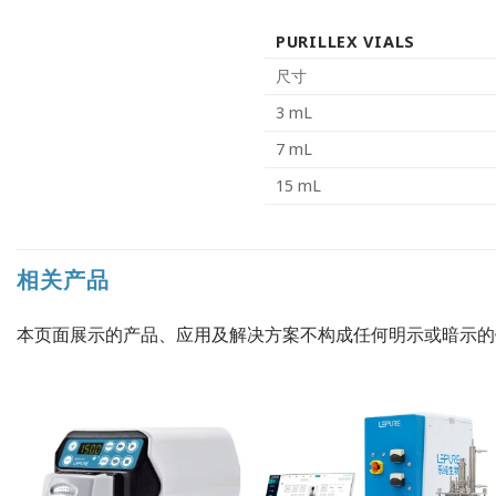
PURILLEX VIALS
尺寸
3 mL
7 mL
15 mL
相关产品
本页面展示的产品、应用及解决方案不构成任何明示或暗示