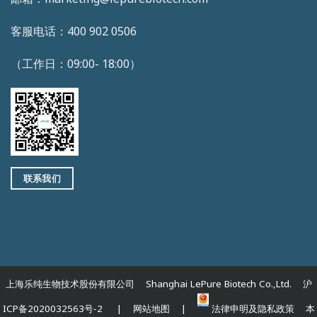
客服电话：400 902 0506
（工作日：09:00- 18:00）
联系我们
上海乐纯生物技术股份有限公司 Shanghai LePure Biotech Co.,Ltd. 沪
ICP备2020032563号-2 | 网站地图 |
法律申明及隐私政策 本