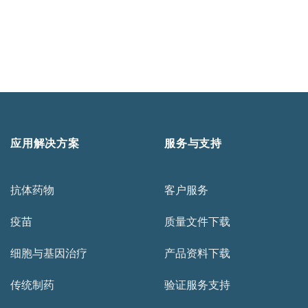
应用解决方案
服务与支持
抗体药物
客户服务
疫苗
质量文件下载
细胞与基因治疗
产品资料下载
传统制药
验证服务支持