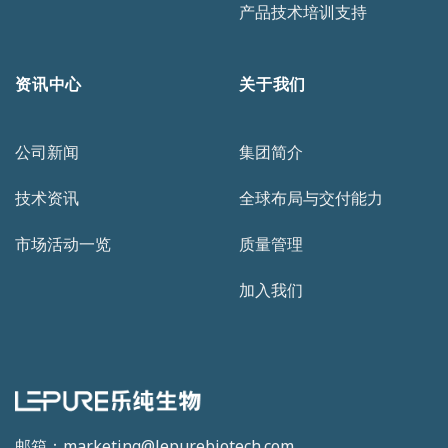
产品技术培训支持
资讯中心
关于我们
公司新闻
集团简介
技术资讯
全球布局与交付能力
市场活动一览
质量管理
加入我们
邮箱：marketing@lepurebiotech.com