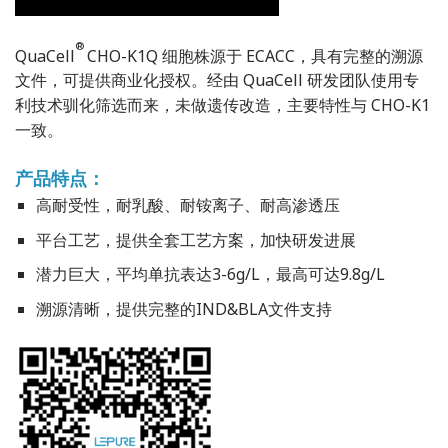
®
QuaCell
CHO-K1Q 细胞株源于 ECACC，具有完整的溯源
文件，可提供商业化授权。经由 QuaCell 研发团队使用专
利技术驯化筛选而来，未做遗传改造，主要特性与 CHO-K1
一致。
产品特点：
高耐受性，耐乳酸、耐铵离子、耐高渗透压
平台工艺，提供全套工艺方案，加快研发进展
潜力巨大，平均单抗表达3-6g/L，最高可达9.8g/L
溯源清晰，提供完整的IND&BLA文件支持