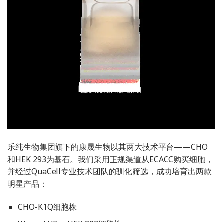
乐纯生物集团旗下的康晟生物以其两大技术平台——CHO
和HEK 293为基石。我们采用正规渠道从ECACC购买细胞，
并经过QuaCell专业技术团队的驯化筛选，成功培育出两款
明星产品：
CHO-K1Q细胞株