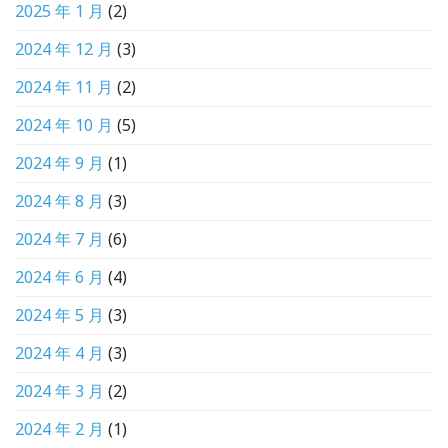
2025 年 1 月
(2)
2024 年 12 月
(3)
2024 年 11 月
(2)
2024 年 10 月
(5)
2024 年 9 月
(1)
2024 年 8 月
(3)
2024 年 7 月
(6)
2024 年 6 月
(4)
2024 年 5 月
(3)
2024 年 4 月
(3)
2024 年 3 月
(2)
2024 年 2 月
(1)