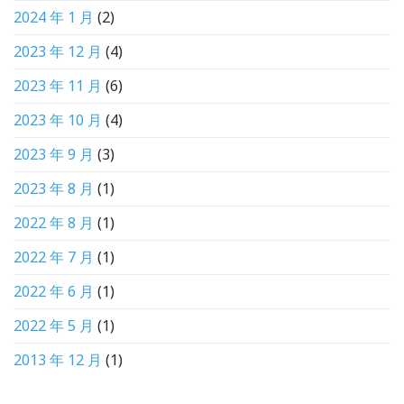
2024 年 1 月
(2)
2023 年 12 月
(4)
2023 年 11 月
(6)
2023 年 10 月
(4)
2023 年 9 月
(3)
2023 年 8 月
(1)
2022 年 8 月
(1)
2022 年 7 月
(1)
2022 年 6 月
(1)
2022 年 5 月
(1)
2013 年 12 月
(1)