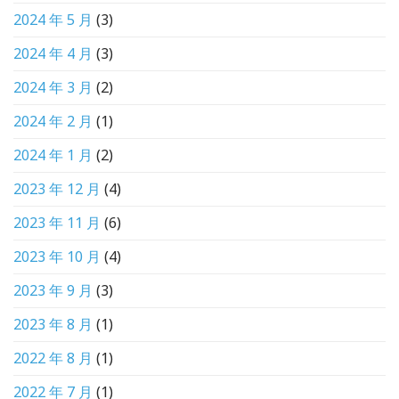
2024 年 5 月
(3)
2024 年 4 月
(3)
2024 年 3 月
(2)
2024 年 2 月
(1)
2024 年 1 月
(2)
2023 年 12 月
(4)
2023 年 11 月
(6)
2023 年 10 月
(4)
2023 年 9 月
(3)
2023 年 8 月
(1)
2022 年 8 月
(1)
2022 年 7 月
(1)