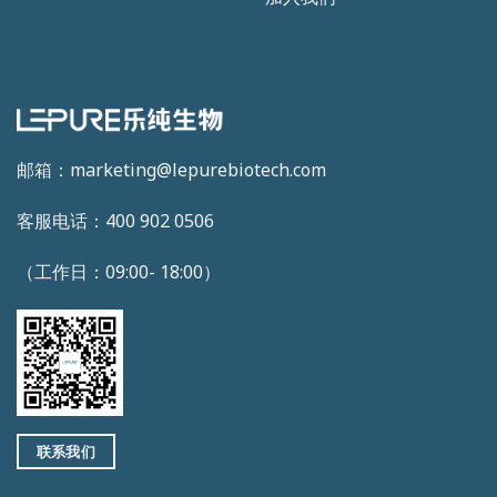
邮箱：marketing@lepurebiotech.com
客服电话：400 902 0506
（工作日：09:00- 18:00）
联系我们