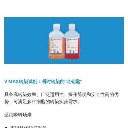
V MAX转染试剂：瞬时转染的“金钥匙”
具备高转染效率、广泛适用性、操作简便和安全性高的优
势，可满足多种细胞的转染实验需求。
适用瞬转场景
重组抗体快速制备