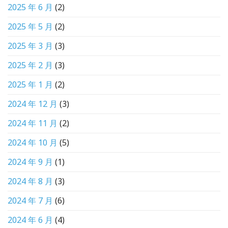
2025 年 6 月
(2)
2025 年 5 月
(2)
2025 年 3 月
(3)
2025 年 2 月
(3)
2025 年 1 月
(2)
2024 年 12 月
(3)
2024 年 11 月
(2)
2024 年 10 月
(5)
2024 年 9 月
(1)
2024 年 8 月
(3)
2024 年 7 月
(6)
2024 年 6 月
(4)