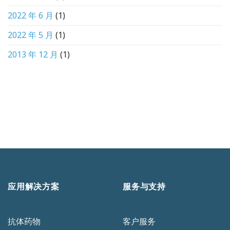
2022 年 6 月
(1)
2022 年 5 月
(1)
2013 年 12 月
(1)
应用解决方案
服务与支持
抗体药物
客户服务