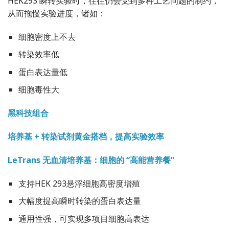
HEK293 瞬转实验时，往往仍会受到多种工艺问题的制约，
从而拖慢实验进度，诸如：
细胞密度上不去
转染效率低
蛋白表达量低
细胞毒性大
黑科技组合
培养基 + 转染试剂黄金搭档，提高实验效率
LeTrans 无血清培养基：细胞的 “高能营养餐”
支持HEK 293悬浮细胞高密度增殖
大幅度提高瞬时转染的蛋白表达量
通用性强，可实现多项目细胞高表达