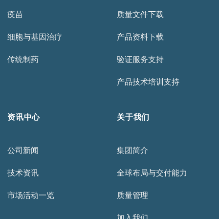
疫苗
质量文件下载
细胞与基因治疗
产品资料下载
传统制药
验证服务支持
产品技术培训支持
资讯中心
关于我们
公司新闻
集团简介
技术资讯
全球布局与交付能力
市场活动一览
质量管理
加入我们