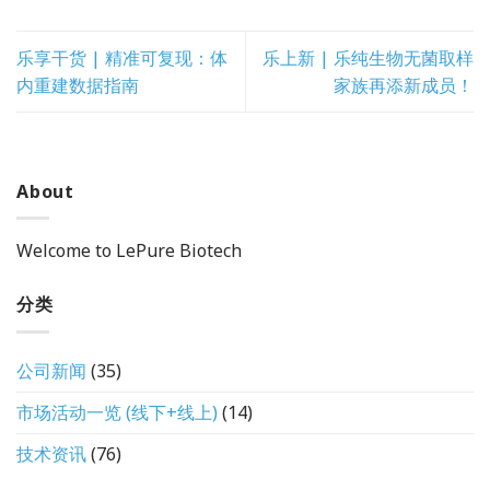
乐享干货 | 精准可复现：体
乐上新 | 乐纯生物无菌取样
内重建数据指南
家族再添新成员！
About
Welcome to LePure Biotech
分类
公司新闻
(35)
市场活动一览 (线下+线上)
(14)
技术资讯
(76)