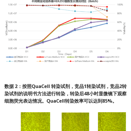
数据 2：按照QuaCell 转染试剂，竞品1转染试剂，竞品2转
染试剂的说明书方法进行转染，转染后48小时显微镜下观察
细胞荧光表达情况。QuaCell转染效率可以达到85%。