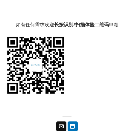
如有任何需求欢迎
长按识别/扫描体验二维码
申领