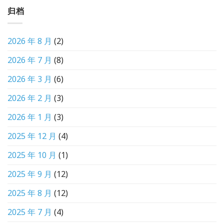
归档
2026 年 8 月
(2)
2026 年 7 月
(8)
2026 年 3 月
(6)
2026 年 2 月
(3)
2026 年 1 月
(3)
2025 年 12 月
(4)
2025 年 10 月
(1)
2025 年 9 月
(12)
2025 年 8 月
(12)
2025 年 7 月
(4)