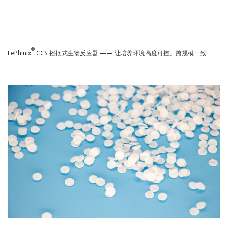
®
LePhinix
CCS 摇摆式生物反应器 —— 让培养环境高度可控、跨规模一致