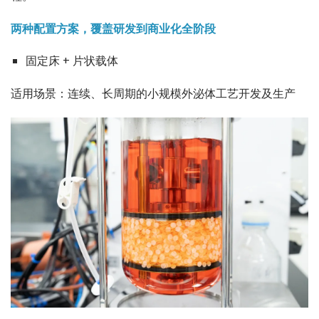
两种配置方案，覆盖研发到商业化全阶段
固定床 + 片状载体
适用场景：连续、长周期的小规模外泌体工艺开发及生产