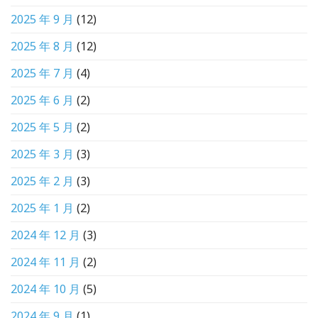
2025 年 9 月
(12)
2025 年 8 月
(12)
2025 年 7 月
(4)
2025 年 6 月
(2)
2025 年 5 月
(2)
2025 年 3 月
(3)
2025 年 2 月
(3)
2025 年 1 月
(2)
2024 年 12 月
(3)
2024 年 11 月
(2)
2024 年 10 月
(5)
2024 年 9 月
(1)