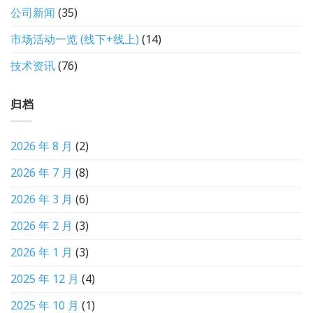
公司新闻
(35)
市场活动一览 (线下+线上)
(14)
技术资讯
(76)
归档
2026 年 8 月
(2)
2026 年 7 月
(8)
2026 年 3 月
(6)
2026 年 2 月
(3)
2026 年 1 月
(3)
2025 年 12 月
(4)
2025 年 10 月
(1)