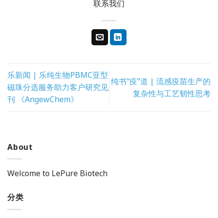
联系我们
乐新闻 | 乐纯生物PBMC亚型
纯书“疫”道 | 流感疫苗生产的
磁珠分选服务助力客户研究见
复杂性与工艺韧性思考
刊 《AngewChem》
About
Welcome to LePure Biotech
分类