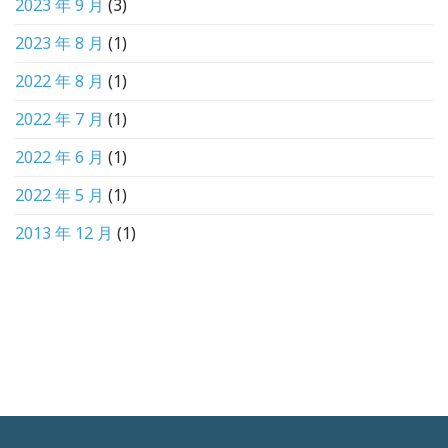
2023 年 9 月
(3)
2023 年 8 月
(1)
2022 年 8 月
(1)
2022 年 7 月
(1)
2022 年 6 月
(1)
2022 年 5 月
(1)
2013 年 12 月
(1)