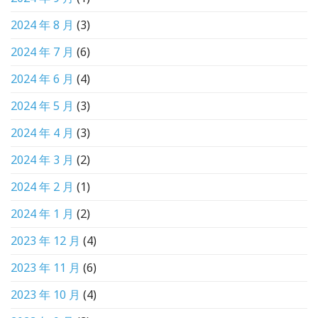
2024 年 8 月
(3)
2024 年 7 月
(6)
2024 年 6 月
(4)
2024 年 5 月
(3)
2024 年 4 月
(3)
2024 年 3 月
(2)
2024 年 2 月
(1)
2024 年 1 月
(2)
2023 年 12 月
(4)
2023 年 11 月
(6)
2023 年 10 月
(4)