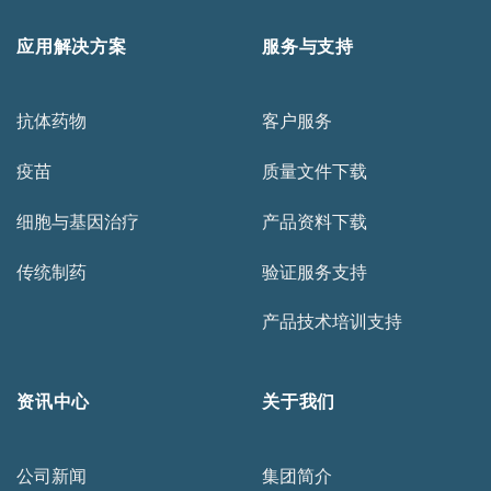
应用解决方案
服务与支持
抗体药物
客户服务
疫苗
质量文件下载
细胞与基因治疗
产品资料下载
传统制药
验证服务支持
产品技术培训支持
资讯中心
关于我们
公司新闻
集团简介