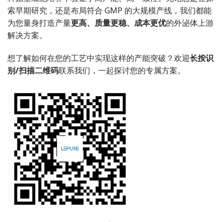
索早期研究，还是布局符合 GMP 的大规模产线，我们都能
为您量身打造产量
更高、质量更稳、成本更优
的外泌体上游
解决方案。
想了解如何在您的工艺中实现这样的产能突破？欢迎
长按识
别/扫描二维码
联系我们，一起探讨您的专属方案。