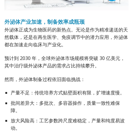
外泌体产业加速，制备效率成瓶颈
外泌体正成为生物医药的新热点。无论是作为精准递送的天
然载体，还是在再生医学、免疫调节中的潜力应用，外泌体
都在加速走向临床与产业化。
预计到 2030 年，全球外泌体市场规模将突破 30 亿美元，
其中治疗级外泌体产品的需求占比持续攀升。
然而，外泌体制备过程依旧面临挑战：
产量不足：传统培养方式贴壁面积有限，扩增速度慢。
批间差异大：多批次、多容器操作，质量一致性难保
障。
放大风险高：工艺参数跨尺度难稳定，产量和纯度易波
动。