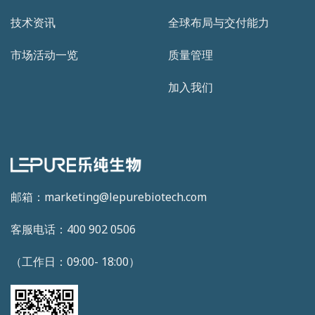
技术资讯
全球布局与交付能力
市场活动一览
质量管理
加入我们
邮箱：marketing@lepurebiotech.com
客服电话：400 902 0506
（工作日：09:00- 18:00）