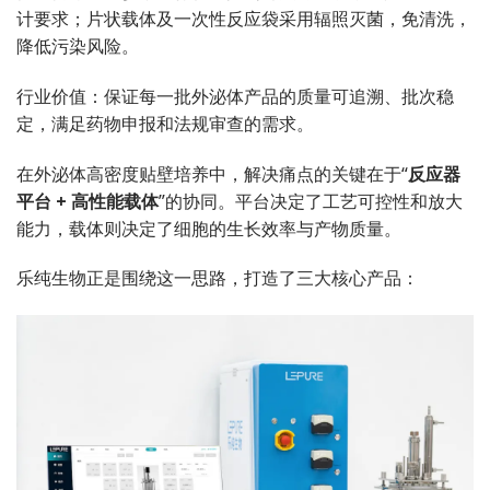
计要求；片状载体及一次性反应袋采用辐照灭菌，免清洗，
降低污染风险。
行业价值：保证每一批外泌体产品的质量可追溯、批次稳
定，满足药物申报和法规审查的需求。
在外泌体高密度贴壁培养中，解决痛点的关键在于“
反应器
平台 + 高性能载体
”的协同。平台决定了工艺可控性和放大
能力，载体则决定了细胞的生长效率与产物质量。
乐纯生物正是围绕这一思路，打造了三大核心产品：