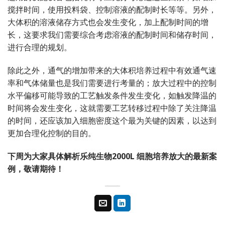
搅拌时间，使用投料袋、控制溶液的配制时长等等。另外，
大体积的溶液储存方式也会发生变化，加上配制时间的增
长，这要求我们需要综合考虑溶液的配制时间和储存时间，
进行合理的规划。
除此之外，通气的增加带来的大体积培养过程中有效通气速
率和气体储量也是我们需要进行考量的；放大过程中的控制
水平偏移可能导致的工艺触发条件发生变化，如触发降温的
时间将会发生变化，这就需要工艺转移过程中除了关注降温
的时间，还应该加入细胞密度这个最为关键的因素，以达到
更加合理化控制的目的。
下周为大家具体解析乐纯生物2000L 细胞培养放大的最新案
例，敬请期待！