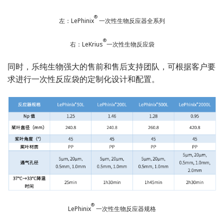
®
左：LePhinix
一次性生物反应器全系列
®
右：LeKrius
一次性生物反应袋
同时，乐纯生物强大的售前和售后支持团队，可根据客户要
求进行一次性反应袋的定制化设计和配置。
®
LePhinix
一次性生物反应器规格