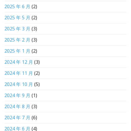
2025 年 6 月
(2)
2025 年 5 月
(2)
2025 年 3 月
(3)
2025 年 2 月
(3)
2025 年 1 月
(2)
2024 年 12 月
(3)
2024 年 11 月
(2)
2024 年 10 月
(5)
2024 年 9 月
(1)
2024 年 8 月
(3)
2024 年 7 月
(6)
2024 年 6 月
(4)