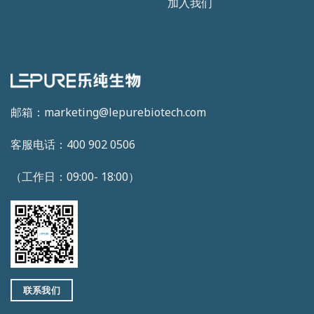
加入我们
邮箱：marketing@lepurebiotech.com
客服电话：400 902 0506
（工作日：09:00- 18:00）
联系我们