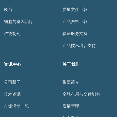
疫苗
质量文件下载
细胞与基因治疗
产品资料下载
传统制药
验证服务支持
产品技术培训支持
资讯中心
关于我们
公司新闻
集团简介
技术资讯
全球布局与交付能力
市场活动一览
质量管理