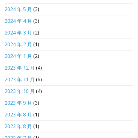
2024 年 5 月
(3)
2024 年 4 月
(3)
2024 年 3 月
(2)
2024 年 2 月
(1)
2024 年 1 月
(2)
2023 年 12 月
(4)
2023 年 11 月
(6)
2023 年 10 月
(4)
2023 年 9 月
(3)
2023 年 8 月
(1)
2022 年 8 月
(1)
2022 年 7 月
(1)