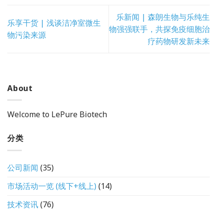
乐新闻 | 森朗生物与乐纯生
乐享干货 | 浅谈洁净室微生
物强强联手，共探免疫细胞治
物污染来源
疗药物研发新未来
About
Welcome to LePure Biotech
分类
公司新闻
(35)
市场活动一览 (线下+线上)
(14)
技术资讯
(76)