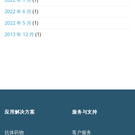
2022 年 6 月
(1)
2022 年 5 月
(1)
2013 年 12 月
(1)
应用解决方案
服务与支持
抗体药物
客户服务