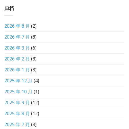
归档
2026 年 8 月
(2)
2026 年 7 月
(8)
2026 年 3 月
(6)
2026 年 2 月
(3)
2026 年 1 月
(3)
2025 年 12 月
(4)
2025 年 10 月
(1)
2025 年 9 月
(12)
2025 年 8 月
(12)
2025 年 7 月
(4)