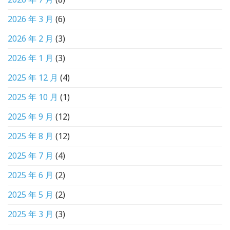
2026 年 3 月
(6)
2026 年 2 月
(3)
2026 年 1 月
(3)
2025 年 12 月
(4)
2025 年 10 月
(1)
2025 年 9 月
(12)
2025 年 8 月
(12)
2025 年 7 月
(4)
2025 年 6 月
(2)
2025 年 5 月
(2)
2025 年 3 月
(3)