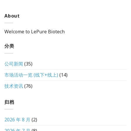
About
Welcome to LePure Biotech
分类
公司新闻
(35)
市场活动一览 (线下+线上)
(14)
技术资讯
(76)
归档
2026 年 8 月
(2)
2026 年 7 月
(8)