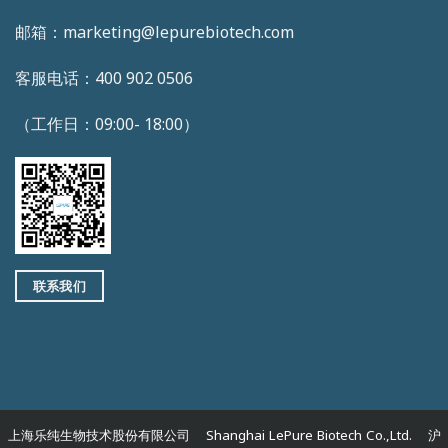
邮箱：marketing@lepurebiotech.com
客服电话：400 902 0506
（工作日：09:00- 18:00）
联系我们
上海乐纯生物技术股份有限公司 Shanghai LePure Biotech Co.,Ltd. 沪