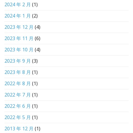
2024 年 2 月
(1)
2024 年 1 月
(2)
2023 年 12 月
(4)
2023 年 11 月
(6)
2023 年 10 月
(4)
2023 年 9 月
(3)
2023 年 8 月
(1)
2022 年 8 月
(1)
2022 年 7 月
(1)
2022 年 6 月
(1)
2022 年 5 月
(1)
2013 年 12 月
(1)