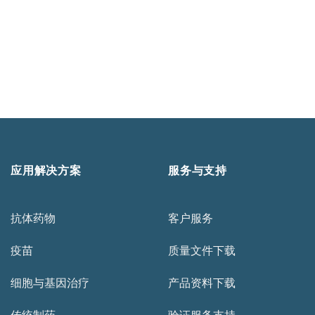
应用解决方案
服务与支持
抗体药物
客户服务
疫苗
质量文件下载
细胞与基因治疗
产品资料下载
传统制药
验证服务支持