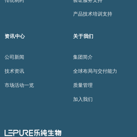
产品技术培训支持
资讯中心
关于我们
公司新闻
集团简介
技术资讯
全球布局与交付能力
市场活动一览
质量管理
加入我们