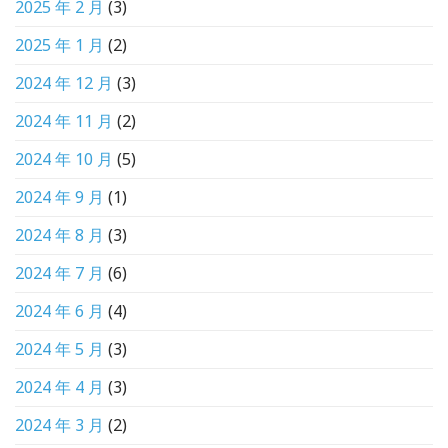
2025 年 2 月
(3)
2025 年 1 月
(2)
2024 年 12 月
(3)
2024 年 11 月
(2)
2024 年 10 月
(5)
2024 年 9 月
(1)
2024 年 8 月
(3)
2024 年 7 月
(6)
2024 年 6 月
(4)
2024 年 5 月
(3)
2024 年 4 月
(3)
2024 年 3 月
(2)