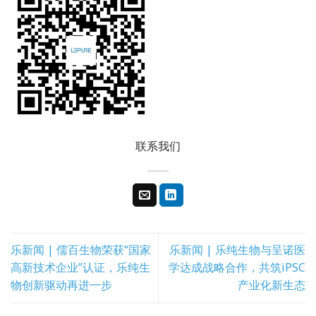
联系我们
乐新闻 | 儒百生物荣获“国家
乐新闻 | 乐纯生物与呈诺医
高新技术企业”认证，乐纯生
学达成战略合作，共筑iPSC
物创新驱动再进一步
产业化新生态