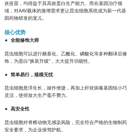
炎疫苗，均得益于其高效蛋白生产能力。而在基因治疗领
域，对AAV载体的激增需求更让昆虫细胞系统成为新一代基
因药物研发的宠儿。
核心优势
全能修饰大师
昆虫细胞可以进行糖基化、乙酰化、磷酸化等多种翻译后修
饰，为蛋白“换装升级”，大大提升功能性。
简单易行，规模无忧
昆虫细胞悬浮生长，操作便捷，再加上杆状病毒基因组小巧
灵活，使得放大生产毫不费力。
高安全性
昆虫细胞对脊椎动物无感染风险，完全符合严格的生物制药
安全要求，为企业保驾护航。