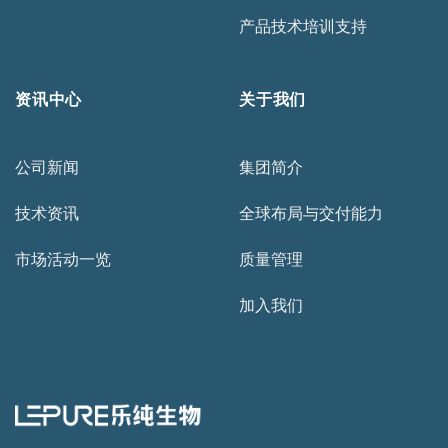
产品技术培训支持
资讯中心
关于我们
公司新闻
集团简介
技术资讯
全球布局与交付能力
市场活动一览
质量管理
加入我们