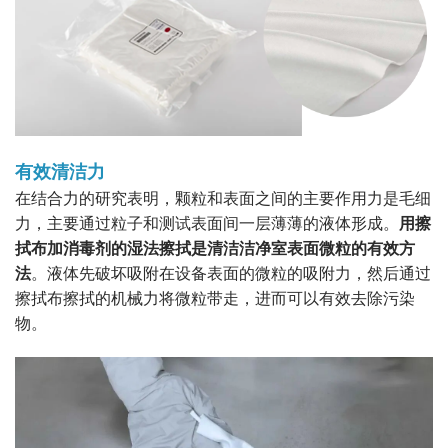
有效清洁力
在结合力的研究表明，颗粒和表面之间的主要作用力是毛细
力，主要通过粒子和测试表面间一层薄薄的液体形成。
用擦
拭布加消毒剂的湿法擦拭是清洁洁净室表面微粒的有效方
法
。液体先破坏吸附在设备表面的微粒的吸附力，然后通过
擦拭布擦拭的机械力将微粒带走，进而可以有效去除污染
物。