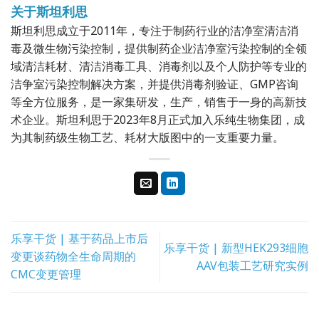
关于斯坦利思
斯坦利思成立于2011年，专注于制药行业的洁净室清洁消
毒及微生物污染控制，提供制药企业洁净室污染控制的全领
域清洁耗材、清洁消毒工具、消毒剂以及个人防护等专业的
洁争室污染控制解决方案，并提供消毒剂验证、GMP咨询
等全方位服务，是一家集研发，生产，销售于一身的高新技
术企业。斯坦利思于2023年8月正式加入乐纯生物集团，成
为其制药级生物工艺、耗材大版图中的一支重要力量。
乐享干货 | 基于药品上市后
乐享干货 | 新型HEK293细胞
变更谈药物全生命周期的
AAV包装工艺研究实例
CMC变更管理