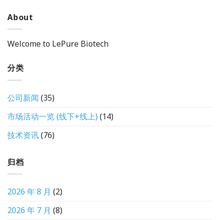
About
Welcome to LePure Biotech
分类
公司新闻
(35)
市场活动一览 (线下+线上)
(14)
技术资讯
(76)
归档
2026 年 8 月
(2)
2026 年 7 月
(8)