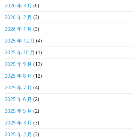
2026 年 3 月
(6)
2026 年 2 月
(3)
2026 年 1 月
(3)
2025 年 12 月
(4)
2025 年 10 月
(1)
2025 年 9 月
(12)
2025 年 8 月
(12)
2025 年 7 月
(4)
2025 年 6 月
(2)
2025 年 5 月
(2)
2025 年 3 月
(3)
2025 年 2 月
(3)