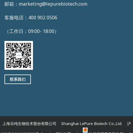
邮箱：marketing@lepurebiotech.com
客服电话：400 902 0506
（工作日：09:00- 18:00）
联系我们
上海乐纯生物技术股份有限公司 Shanghai LePure Biotech Co.,Ltd. 沪