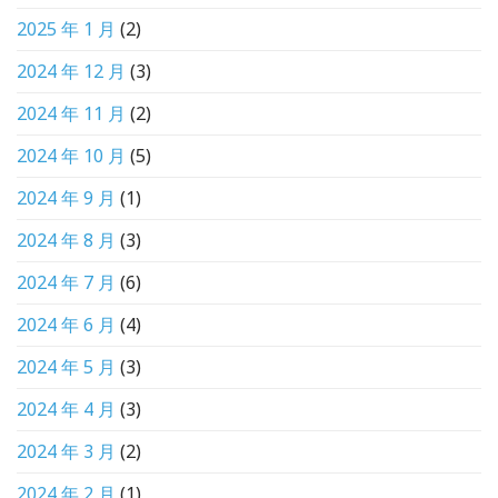
2025 年 1 月
(2)
2024 年 12 月
(3)
2024 年 11 月
(2)
2024 年 10 月
(5)
2024 年 9 月
(1)
2024 年 8 月
(3)
2024 年 7 月
(6)
2024 年 6 月
(4)
2024 年 5 月
(3)
2024 年 4 月
(3)
2024 年 3 月
(2)
2024 年 2 月
(1)