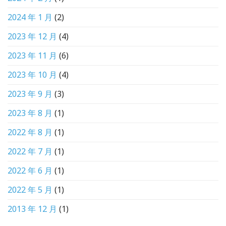
2024 年 1 月
(2)
2023 年 12 月
(4)
2023 年 11 月
(6)
2023 年 10 月
(4)
2023 年 9 月
(3)
2023 年 8 月
(1)
2022 年 8 月
(1)
2022 年 7 月
(1)
2022 年 6 月
(1)
2022 年 5 月
(1)
2013 年 12 月
(1)