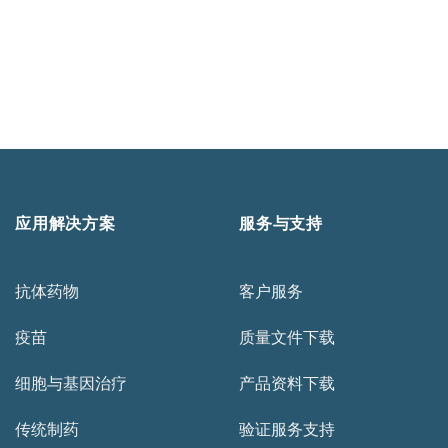
应用解决方案
服务与支持
抗体药物
客户服务
疫苗
质量文件下载
细胞与基因治疗
产品资料下载
传统制药
验证服务支持