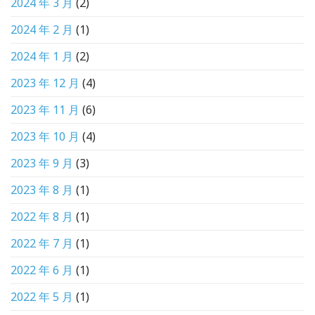
2024 年 3 月
(2)
2024 年 2 月
(1)
2024 年 1 月
(2)
2023 年 12 月
(4)
2023 年 11 月
(6)
2023 年 10 月
(4)
2023 年 9 月
(3)
2023 年 8 月
(1)
2022 年 8 月
(1)
2022 年 7 月
(1)
2022 年 6 月
(1)
2022 年 5 月
(1)