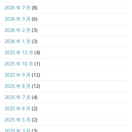
2026 年 7 月
(8)
2026 年 3 月
(6)
2026 年 2 月
(3)
2026 年 1 月
(3)
2025 年 12 月
(4)
2025 年 10 月
(1)
2025 年 9 月
(12)
2025 年 8 月
(12)
2025 年 7 月
(4)
2025 年 6 月
(2)
2025 年 5 月
(2)
2025 年 3 月
(3)