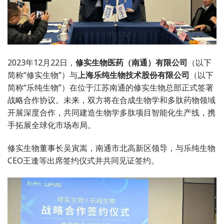
2023年12月22日，
修实生物医药（南通）有限公司
（以下
简称“修实生物”）与
上海乐纯生物技术股份有限公司
（以下
简称“乐纯生物”）在位于江苏南通的修实生物总部正式签署
战略合作协议。未来，双方将在合成生物学和多肽药物领域
开展深度合作，共同建造生物学多肽项目智能化生产线，携
手拓展全球化市场布局。
修实生物董事长吴寅嵩，南通市北高新区领导，与乐纯生物
CEO王逢等出席签约仪式并共同见证签约。