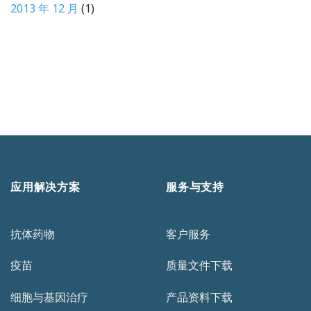
2013 年 12 月
(1)
应用解决方案
服务与支持
抗体药物
客户服务
疫苗
质量文件下载
细胞与基因治疗
产品资料下载