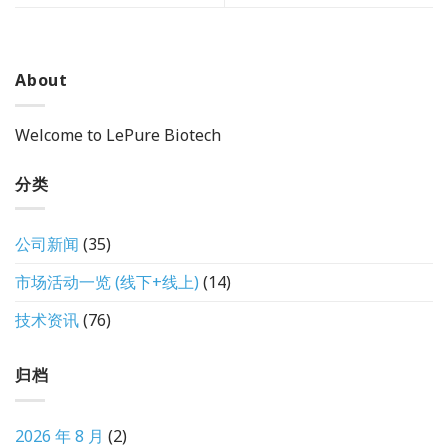
About
Welcome to LePure Biotech
分类
公司新闻
(35)
市场活动一览 (线下+线上)
(14)
技术资讯
(76)
归档
2026 年 8 月
(2)