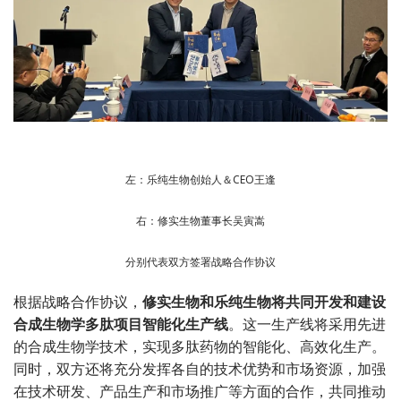
左：乐纯生物创始人＆CEO王逢
右：修实生物董事长吴寅嵩
分别代表双方签署战略合作协议
根据战略合作协议，
修实生物和乐纯生物将共同开发和建设
合成生物学多肽项目智能化生产线
。这一生产线将采用先进
的合成生物学技术，实现多肽药物的智能化、高效化生产。
同时，双方还将充分发挥各自的技术优势和市场资源，加强
在技术研发、产品生产和市场推广等方面的合作，共同推动