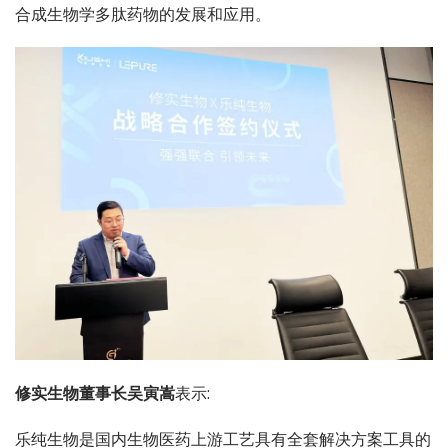
合成生物学多肽药物的发展和应用。
修实生物董事长吴寅嵩
表示:
乐纯生物是国内生物医药上游工艺具有全套解决方案工具的