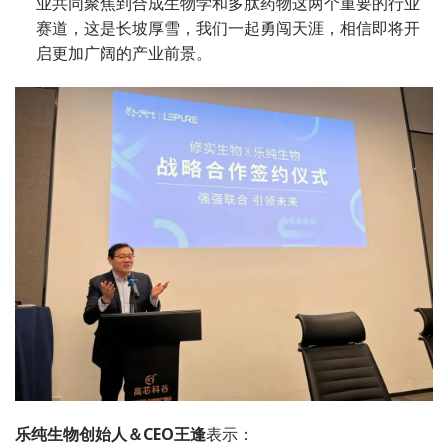
业共同聚焦到合成生物学和多肽药物这两个重要的行业
赛道，这是长坡厚雪，我们一起勇闯天涯，相信即将开
启更加广阔的产业前景。
乐纯生物创始人＆CEO王逢
表示：