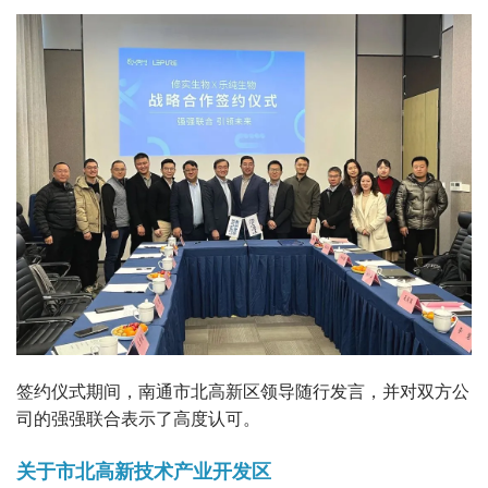
签约仪式期间，南通市北高新区领导随行发言，并对双方公
司的强强联合表示了高度认可。
关于市北高新技术产业开发区