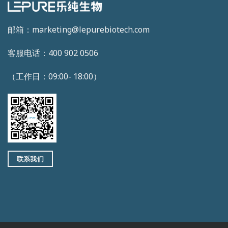
邮箱：marketing@lepurebiotech.com
客服电话：400 902 0506
（工作日：09:00- 18:00）
联系我们