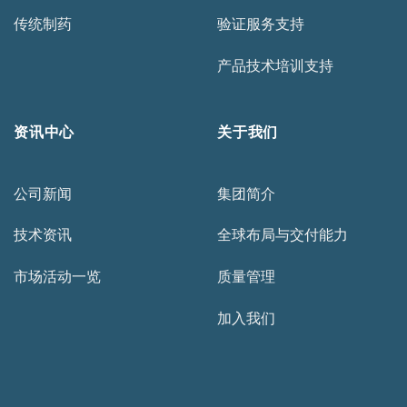
传统制药
验证服务支持
产品技术培训支持
资讯中心
关于我们
公司新闻
集团简介
技术资讯
全球布局与交付能力
市场活动一览
质量管理
加入我们