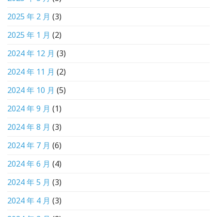
2025 年 2 月
(3)
2025 年 1 月
(2)
2024 年 12 月
(3)
2024 年 11 月
(2)
2024 年 10 月
(5)
2024 年 9 月
(1)
2024 年 8 月
(3)
2024 年 7 月
(6)
2024 年 6 月
(4)
2024 年 5 月
(3)
2024 年 4 月
(3)