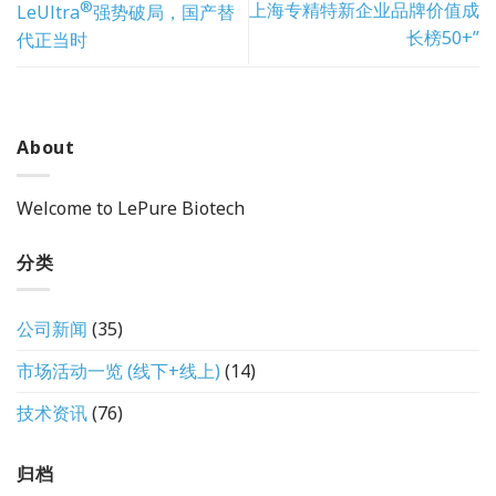
®
上海专精特新企业品牌价值成
LeUltra
强势破局，国产替
长榜50+”
代正当时
About
Welcome to LePure Biotech
分类
公司新闻
(35)
市场活动一览 (线下+线上)
(14)
技术资讯
(76)
归档