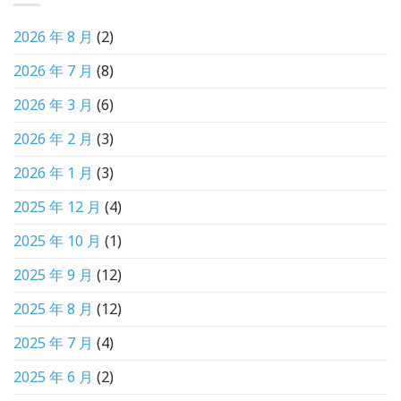
2026 年 8 月
(2)
2026 年 7 月
(8)
2026 年 3 月
(6)
2026 年 2 月
(3)
2026 年 1 月
(3)
2025 年 12 月
(4)
2025 年 10 月
(1)
2025 年 9 月
(12)
2025 年 8 月
(12)
2025 年 7 月
(4)
2025 年 6 月
(2)