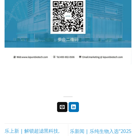
乐上新 | 解锁超滤黑科技,
乐新闻 | 乐纯生物入选“2025