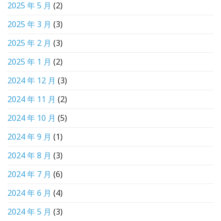
2025 年 5 月
(2)
2025 年 3 月
(3)
2025 年 2 月
(3)
2025 年 1 月
(2)
2024 年 12 月
(3)
2024 年 11 月
(2)
2024 年 10 月
(5)
2024 年 9 月
(1)
2024 年 8 月
(3)
2024 年 7 月
(6)
2024 年 6 月
(4)
2024 年 5 月
(3)