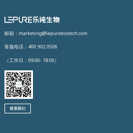
邮箱：marketing@lepurebiotech.com
客服电话：400 902 0506
（工作日：09:00- 18:00）
联系我们