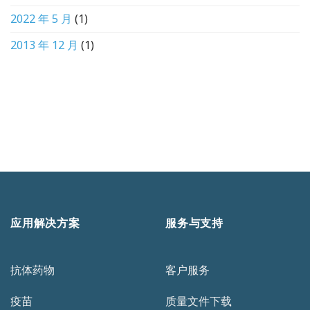
2022 年 5 月
(1)
2013 年 12 月
(1)
应用解决方案
服务与支持
抗体药物
客户服务
疫苗
质量文件下载