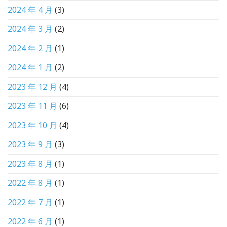
2024 年 4 月
(3)
2024 年 3 月
(2)
2024 年 2 月
(1)
2024 年 1 月
(2)
2023 年 12 月
(4)
2023 年 11 月
(6)
2023 年 10 月
(4)
2023 年 9 月
(3)
2023 年 8 月
(1)
2022 年 8 月
(1)
2022 年 7 月
(1)
2022 年 6 月
(1)