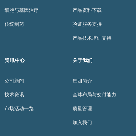
细胞与基因治疗
产品资料下载
传统制药
验证服务支持
产品技术培训支持
资讯中心
关于我们
公司新闻
集团简介
技术资讯
全球布局与交付能力
市场活动一览
质量管理
加入我们