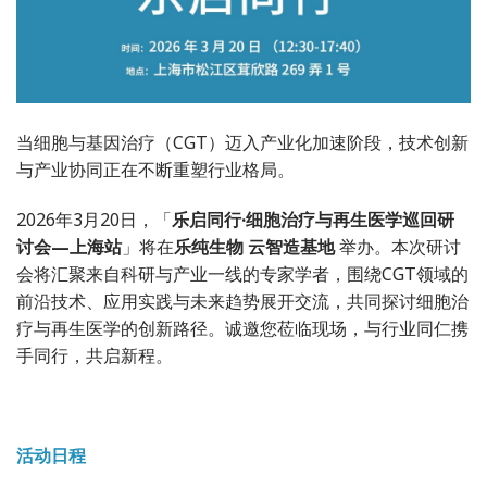
当细胞与基因治疗（
CGT
）迈入产业化加速阶段，技术创新
与产业协同正在不断重塑行业格局。
2026年3月20日，「
乐启同行·细胞治疗与再生医学巡回研
讨会—上海站
」将在
乐纯生物 云智造基地
举办。本次研讨
会将汇聚来自科研与产业一线的专家学者，围绕CGT领域的
前沿技术、应用实践与未来趋势展开交流，共同探讨细胞治
疗与再生医学的创新路径。诚邀您莅临现场，与行业同仁携
手同行，共启新程。
活动日程