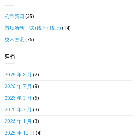
公司新闻
(35)
市场活动一览 (线下+线上)
(14)
技术资讯
(76)
归档
2026 年 8 月
(2)
2026 年 7 月
(8)
2026 年 3 月
(6)
2026 年 2 月
(3)
2026 年 1 月
(3)
2025 年 12 月
(4)