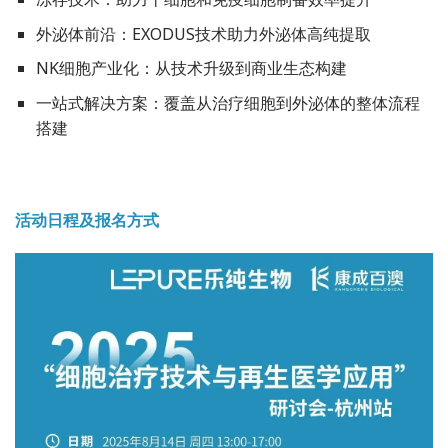
外泌体前沿：EXODUS技术助力外泌体高纯提取
NK细胞产业化：从技术升级到商业生态构建
一站式解决方案：覆盖从治疗细胞到外泌体的整体流程
搭建
活动日程及报名方式