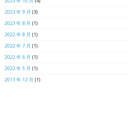
2023 年 10 月
(4)
2023 年 9 月
(3)
2023 年 8 月
(1)
2022 年 8 月
(1)
2022 年 7 月
(1)
2022 年 6 月
(1)
2022 年 5 月
(1)
2013 年 12 月
(1)