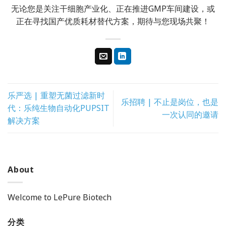
无论您是关注干细胞产业化、正在推进GMP车间建设，或
正在寻找国产优质耗材替代方案，期待与您现场共聚！
乐严选 | 重塑无菌过滤新时
乐招聘 | 不止是岗位，也是
代：乐纯生物自动化PUPSIT
一次认同的邀请
解决方案
About
Welcome to LePure Biotech
分类