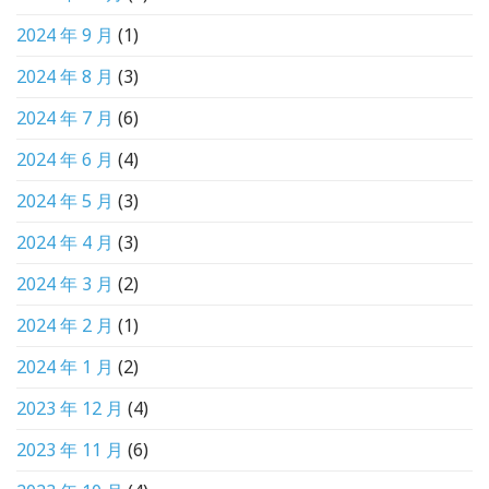
2024 年 9 月
(1)
2024 年 8 月
(3)
2024 年 7 月
(6)
2024 年 6 月
(4)
2024 年 5 月
(3)
2024 年 4 月
(3)
2024 年 3 月
(2)
2024 年 2 月
(1)
2024 年 1 月
(2)
2023 年 12 月
(4)
2023 年 11 月
(6)