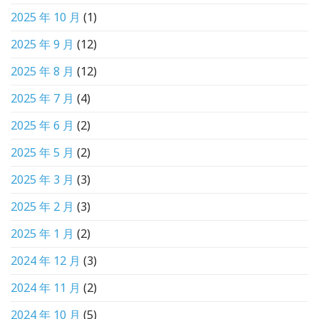
2025 年 10 月
(1)
2025 年 9 月
(12)
2025 年 8 月
(12)
2025 年 7 月
(4)
2025 年 6 月
(2)
2025 年 5 月
(2)
2025 年 3 月
(3)
2025 年 2 月
(3)
2025 年 1 月
(2)
2024 年 12 月
(3)
2024 年 11 月
(2)
2024 年 10 月
(5)