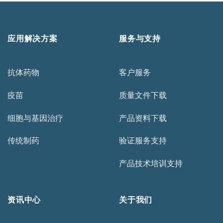
应用解决方案
服务与支持
抗体药物
客户服务
疫苗
质量文件下载
细胞与基因治疗
产品资料下载
传统制药
验证服务支持
产品技术培训支持
资讯中心
关于我们