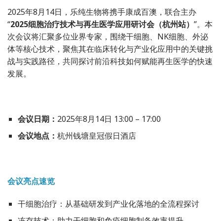
2025年8月14日，乐纯生物将携手康成百澳，联合主办
“
2025细胞治疗技术与再生医学应用研讨会（杭州站）
”。本
次会议将汇聚多位业界专家，围绕干细胞、NK细胞、外泌
体等核心技术，聚焦其在临床转化与产业化应用中的关键挑
战与实践路径，共同探讨前沿科技如何赋能再生医学的快速
发展。
会议日期：
2025年8月14日 13:00 – 17:00
会议地点：
杭州钱塘皇冠假日酒店
会议亮点速览
干细胞治疗：从基础研发到产业化落地的全流程探讨
冻存技术：助力干细胞和免疫细胞制备效率提升