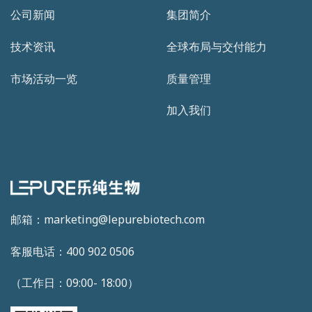
公司新闻
集团简介
技术资讯
全球布局与交付能力
市场活动一览
质量管理
加入我们
邮箱：marketing@lepurebiotech.com
客服电话：400 902 0506
（工作日：09:00- 18:00）