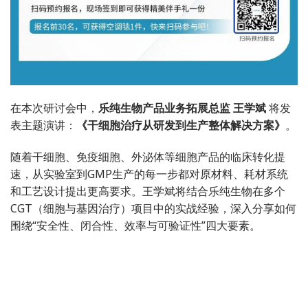
在本次研讨会中，
乐纯生物产品
业务拓展总监
王学斌
将发
表主题演讲：
《干细胞治疗从研发到生产整体解决方案》
。
随着干细胞、免疫细胞、外泌体等细胞产品的临床转化提
速，从实验室到GMP生产的每一步都对原材料、耗材系统
和工艺设计提出更高要求。王学斌将结合乐纯生物在多个
CGT
（细胞与基因治疗）项目中的实战经验，深入分享如何
围绕“安全性、闭合性、效率与可验证性”四大要素。