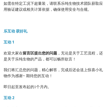
如需在特定工况下超量装，请联系乐纯生物技术团队获取应
用验证建议或相关计算依据，确保使用安全与合规。
乐互动 获好礼
互动 1
欢迎大家在
留言区提出您的问题
，无论是关于工艺流程，还
是关于乐纯生物的产品，都可以畅所欲言！
我们将汇总您的问题，精心解答，完成后还会送上惊喜小礼
物作为感谢~ 期待您的互动！
即日起至发布起的1个月内。
互动 2