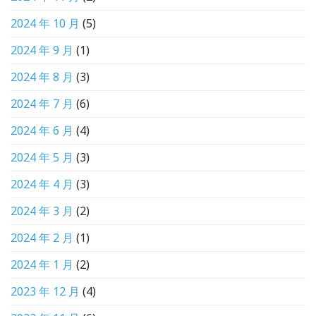
2024 年 10 月
(5)
2024 年 9 月
(1)
2024 年 8 月
(3)
2024 年 7 月
(6)
2024 年 6 月
(4)
2024 年 5 月
(3)
2024 年 4 月
(3)
2024 年 3 月
(2)
2024 年 2 月
(1)
2024 年 1 月
(2)
2023 年 12 月
(4)