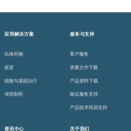
应用解决方案
服务与支持
抗体药物
客户服务
疫苗
质量文件下载
细胞与基因治疗
产品资料下载
传统制药
验证服务支持
产品技术培训支持
资讯中心
关于我们