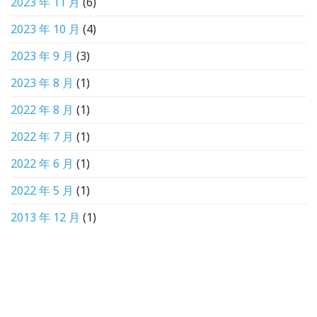
2023 年 11 月
(6)
2023 年 10 月
(4)
2023 年 9 月
(3)
2023 年 8 月
(1)
2022 年 8 月
(1)
2022 年 7 月
(1)
2022 年 6 月
(1)
2022 年 5 月
(1)
2013 年 12 月
(1)