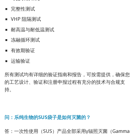
完整性测试
VHP 阻隔测试
耐高温与耐低温测试
冻融循环测试
有效期验证
运输验证
所有测试均有详细的验证指南和报告，可按需提供，确保您
的工艺设计、验证和注册申报过程有充分的技术与合规支
持。
问：乐纯生物的SUS袋子是如何灭菌的？
答：一次性使用（SUS）产品全部采用γ辐照灭菌（Gamma