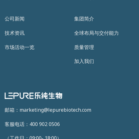
公司新闻
集团简介
技术资讯
全球布局与交付能力
市场活动一览
质量管理
加入我们
邮箱：marketing@lepurebiotech.com
客服电话：400 902 0506
（工作日：09:00- 18:00）