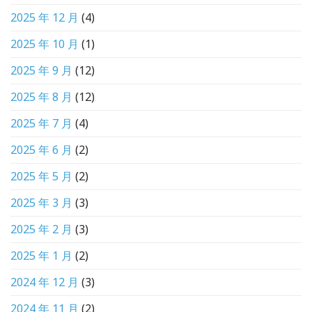
2025 年 12 月
(4)
2025 年 10 月
(1)
2025 年 9 月
(12)
2025 年 8 月
(12)
2025 年 7 月
(4)
2025 年 6 月
(2)
2025 年 5 月
(2)
2025 年 3 月
(3)
2025 年 2 月
(3)
2025 年 1 月
(2)
2024 年 12 月
(3)
2024 年 11 月
(2)