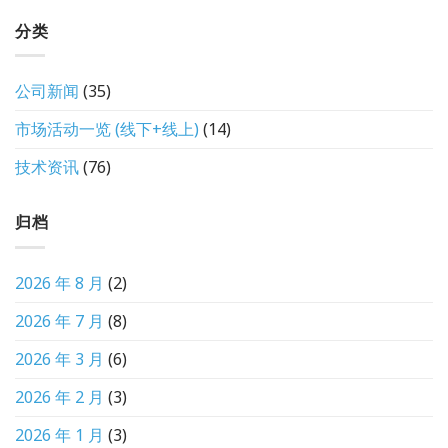
分类
公司新闻
(35)
市场活动一览 (线下+线上)
(14)
技术资讯
(76)
归档
2026 年 8 月
(2)
2026 年 7 月
(8)
2026 年 3 月
(6)
2026 年 2 月
(3)
2026 年 1 月
(3)